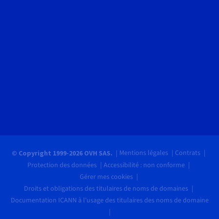
Mentions légales
Contrats
© Copyright 1999-2026 OVH SAS.
Protection des données
Accessibilité : non conforme
Gérer mes cookies
Droits et obligations des titulaires de noms de domaines
Documentation ICANN à l'usage des titulaires des noms de domaine