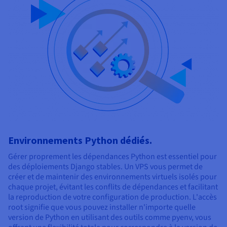
Environnements Python dédiés.
Gérer proprement les dépendances Python est essentiel pour
des déploiements Django stables. Un VPS vous permet de
créer et de maintenir des environnements virtuels isolés pour
chaque projet, évitant les conflits de dépendances et facilitant
la reproduction de votre configuration de production. L'accès
root signifie que vous pouvez installer n'importe quelle
version de Python en utilisant des outils comme pyenv, vous