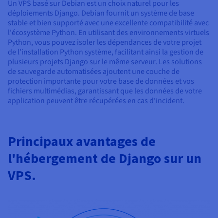
Un VPS basé sur Debian est un choix naturel pour les
déploiements Django. Debian fournit un système de base
stable et bien supporté avec une excellente compatibilité avec
l'écosystème Python. En utilisant des environnements virtuels
Python, vous pouvez isoler les dépendances de votre projet
de l'installation Python système, facilitant ainsi la gestion de
plusieurs projets Django sur le même serveur. Les solutions
de sauvegarde automatisées ajoutent une couche de
protection importante pour votre base de données et vos
fichiers multimédias, garantissant que les données de votre
application peuvent être récupérées en cas d'incident.
Principaux avantages de
l'hébergement de Django sur un
VPS.