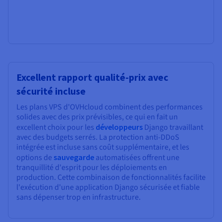
Excellent rapport qualité-prix avec
sécurité incluse
Les plans VPS d'OVHcloud combinent des performances
solides avec des prix prévisibles, ce qui en fait un
excellent choix pour les
développeurs
Django travaillant
avec des budgets serrés. La protection anti-DDoS
intégrée est incluse sans coût supplémentaire, et les
options de
sauvegarde
automatisées offrent une
tranquillité d'esprit pour les déploiements en
production. Cette combinaison de fonctionnalités facilite
l'exécution d'une application Django sécurisée et fiable
sans dépenser trop en infrastructure.