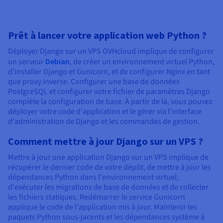
Prêt à lancer votre application web Python ?
Déployer Django sur un VPS OVHcloud implique de configurer
un serveur
Debian
, de créer un environnement virtuel Python,
d'installer Django et Gunicorn, et de configurer Nginx en tant
que proxy inverse. Configurer une base de données
PostgreSQL et configurer votre fichier de paramètres Django
complète la configuration de base. À partir de là, vous pouvez
déployer votre code d'application et le gérer via l'interface
d'administration de Django et les commandes de gestion.
Comment mettre à jour Django sur un VPS ?
Mettre à jour une application Django sur un VPS implique de
récupérer le dernier code de votre dépôt, de mettre à jour les
dépendances Python dans l'environnement virtuel,
d'exécuter les migrations de base de données et de collecter
les fichiers statiques. Redémarrer le service Gunicorn
applique le code de l'application mis à jour. Maintenir les
paquets Python sous-jacents et les dépendances système à