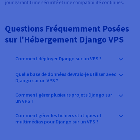
jour garantit une sécurité et une compatibilité continues.
Questions Fréquemment Posées
sur l'Hébergement Django VPS
Comment déployer Django sur un VPS ?
Quelle base de données devrais-je utiliser avec
Django sur un VPS ?
Comment gérer plusieurs projets Django sur
un VPS ?
Comment gérer les fichiers statiques et
multimédias pour Django sur un VPS ?