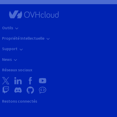
Outils
Propriété Intellectuelle
Support
News
Réseaux sociaux
Restons connectés