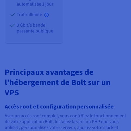
automatisée 1 jour
Trafic illimité
3 Gbit/s bande
passante publique
Principaux avantages de
l'hébergement de Bolt sur un
VPS
Accès root et configuration personnalisée
Avec un accès root complet, vous contrôlez le fonctionnement
de votre application Bolt. Installez la version PHP que vous
utilisez, personnalisez votre serveur, ajustez votre stack et