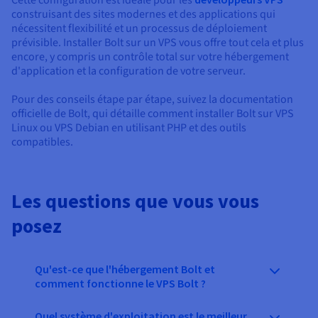
construisant des sites modernes et des applications qui
nécessitent flexibilité et un processus de déploiement
prévisible. Installer Bolt sur un VPS vous offre tout cela et plus
encore, y compris un contrôle total sur votre hébergement
d'application et la configuration de votre serveur.
Pour des conseils étape par étape, suivez la documentation
officielle de Bolt, qui détaille comment installer Bolt sur VPS
Linux ou VPS Debian en utilisant PHP et des outils
compatibles.
Les questions que vous vous
posez
Qu'est-ce que l'hébergement Bolt et
comment fonctionne le VPS Bolt ?
Quel système d'exploitation est le meilleur