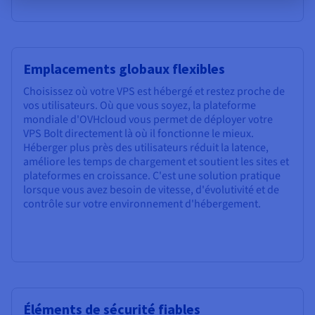
Emplacements globaux flexibles
Choisissez où votre VPS est hébergé et restez proche de
vos utilisateurs. Où que vous soyez, la plateforme
mondiale d'OVHcloud vous permet de déployer votre
VPS Bolt directement là où il fonctionne le mieux.
Héberger plus près des utilisateurs réduit la latence,
améliore les temps de chargement et soutient les sites et
plateformes en croissance. C'est une solution pratique
lorsque vous avez besoin de vitesse, d'évolutivité et de
contrôle sur votre environnement d'hébergement.
Éléments de sécurité fiables