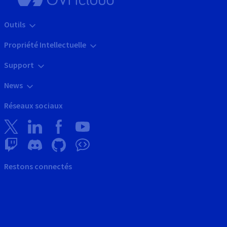
Outils
Propriété Intellectuelle
Support
News
Réseaux sociaux
Restons connectés