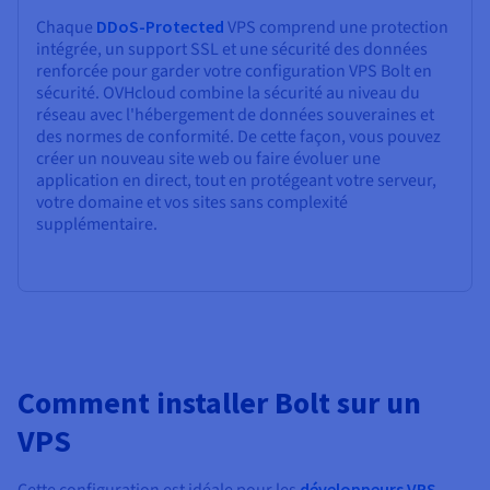
Chaque
DDoS-Protected
VPS comprend une protection
intégrée, un support SSL et une sécurité des données
renforcée pour garder votre configuration VPS Bolt en
sécurité. OVHcloud combine la sécurité au niveau du
réseau avec l'hébergement de données souveraines et
des normes de conformité. De cette façon, vous pouvez
créer un nouveau site web ou faire évoluer une
application en direct, tout en protégeant votre serveur,
votre domaine et vos sites sans complexité
supplémentaire.
Comment installer Bolt sur un
VPS
Cette configuration est idéale pour les
développeurs VPS