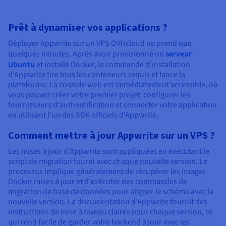
Prêt à dynamiser vos applications ?
Déployer Appwrite sur un VPS OVHcloud ne prend que
quelques minutes. Après avoir provisionné un
serveur
Ubuntu
et installé Docker, la commande d'installation
d'Appwrite tire tous les conteneurs requis et lance la
plateforme. La console web est immédiatement accessible, où
vous pouvez créer votre premier projet, configurer les
fournisseurs d'authentification et connecter votre application
en utilisant l'un des SDK officiels d'Appwrite.
Comment mettre à jour Appwrite sur un VPS ?
Les mises à jour d'Appwrite sont appliquées en exécutant le
script de migration fourni avec chaque nouvelle version. Le
processus implique généralement de récupérer les images
Docker mises à jour et d'exécuter des commandes de
migration de base de données pour aligner le schéma avec la
nouvelle version. La documentation d'Appwrite fournit des
instructions de mise à niveau claires pour chaque version, ce
qui rend facile de garder votre backend à jour avec les