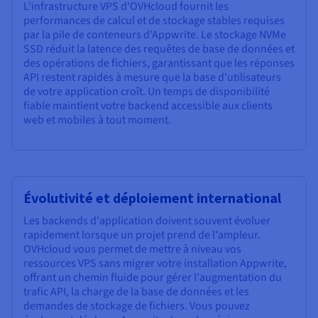
L'infrastructure VPS d'OVHcloud fournit les
performances de calcul et de stockage stables requises
par la pile de conteneurs d'Appwrite. Le stockage NVMe
SSD réduit la latence des requêtes de base de données et
des opérations de fichiers, garantissant que les réponses
API restent rapides à mesure que la base d'utilisateurs
de votre application croît. Un temps de disponibilité
fiable maintient votre backend accessible aux clients
web et mobiles à tout moment.
Évolutivité et déploiement international
Les backends d'application doivent souvent évoluer
rapidement lorsque un projet prend de l'ampleur.
OVHcloud vous permet de mettre à niveau vos
ressources VPS sans migrer votre installation Appwrite,
offrant un chemin fluide pour gérer l'augmentation du
trafic API, la charge de la base de données et les
demandes de stockage de fichiers. Vous pouvez