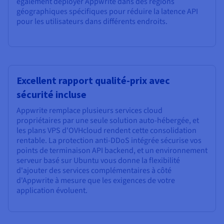
également déployer Appwrite dans des régions
géographiques spécifiques pour réduire la latence API
pour les utilisateurs dans différents endroits.
Excellent rapport qualité-prix avec
sécurité incluse
Appwrite remplace plusieurs services cloud
propriétaires par une seule solution auto-hébergée, et
les plans VPS d'OVHcloud rendent cette consolidation
rentable. La protection anti-DDoS intégrée sécurise vos
points de terminaison API backend, et un environnement
serveur basé sur Ubuntu vous donne la flexibilité
d'ajouter des services complémentaires à côté
d'Appwrite à mesure que les exigences de votre
application évoluent.