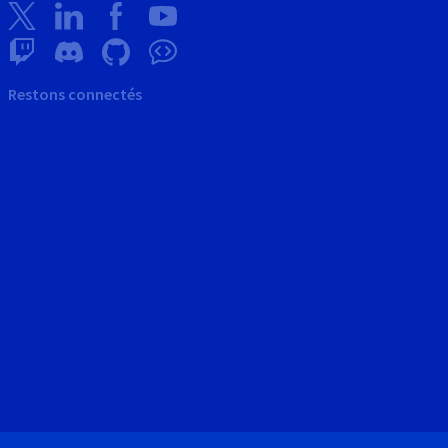
Restons connectés