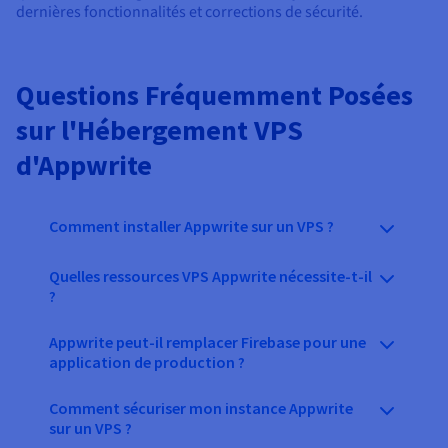
dernières fonctionnalités et corrections de sécurité.
Questions Fréquemment Posées
sur l'Hébergement VPS
d'Appwrite
Comment installer Appwrite sur un VPS ?
Quelles ressources VPS Appwrite nécessite-t-il
?
Appwrite peut-il remplacer Firebase pour une
application de production ?
Comment sécuriser mon instance Appwrite
sur un VPS ?