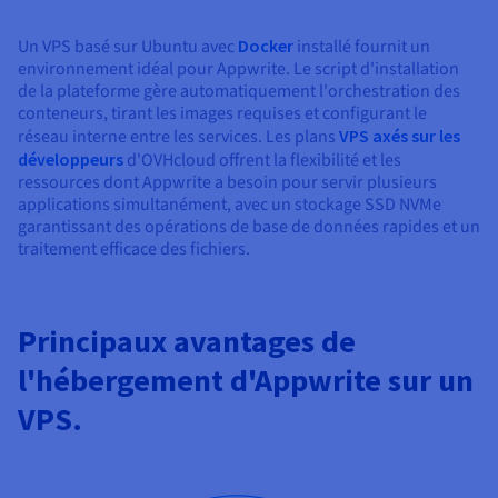
Un VPS basé sur Ubuntu avec
Docker
installé fournit un
environnement idéal pour Appwrite. Le script d'installation
de la plateforme gère automatiquement l'orchestration des
conteneurs, tirant les images requises et configurant le
réseau interne entre les services. Les plans
VPS axés sur les
développeurs
d'OVHcloud offrent la flexibilité et les
ressources dont Appwrite a besoin pour servir plusieurs
applications simultanément, avec un stockage SSD NVMe
garantissant des opérations de base de données rapides et un
traitement efficace des fichiers.
Principaux avantages de
l'hébergement d'Appwrite sur un
VPS.