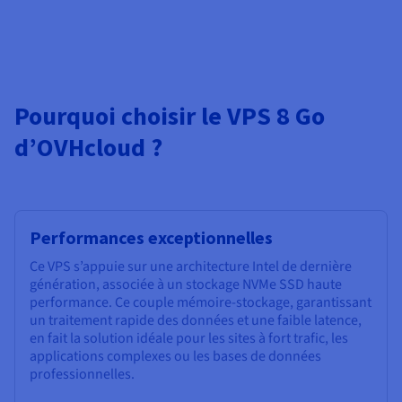
Pourquoi choisir le VPS 8 Go
d’OVHcloud ?
Performances exceptionnelles
Ce VPS s’appuie sur une architecture Intel de dernière
génération, associée à un stockage NVMe SSD haute
performance. Ce couple mémoire-stockage, garantissant
un traitement rapide des données et une faible latence,
en fait la solution idéale pour les sites à fort trafic, les
applications complexes ou les bases de données
professionnelles.