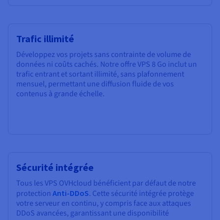
Trafic illimité
Développez vos projets sans contrainte de volume de
données ni coûts cachés. Notre offre VPS 8 Go inclut un
trafic entrant et sortant illimité, sans plafonnement
mensuel, permettant une diffusion fluide de vos
contenus à grande échelle.
Sécurité intégrée
Tous les VPS OVHcloud bénéficient par défaut de notre
protection
Anti-DDoS
. Cette sécurité intégrée protège
votre serveur en continu, y compris face aux attaques
DDoS avancées, garantissant une disponibilité