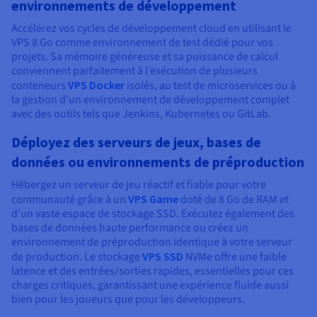
environnements de développement
Accélérez vos cycles de développement cloud en utilisant le
VPS 8 Go comme environnement de test dédié pour vos
projets. Sa mémoire généreuse et sa puissance de calcul
conviennent parfaitement à l’exécution de plusieurs
conteneurs
VPS Docker
isolés, au test de microservices ou à
la gestion d’un environnement de développement complet
avec des outils tels que Jenkins, Kubernetes ou GitLab.
Déployez des serveurs de jeux, bases de
données ou environnements de préproduction
Hébergez un serveur de jeu réactif et fiable pour votre
communauté grâce à un
VPS Game
doté de 8 Go de RAM et
d’un vaste espace de stockage SSD. Exécutez également des
bases de données haute performance ou créez un
environnement de préproduction identique à votre serveur
de production. Le stockage
VPS SSD
NVMe offre une faible
latence et des entrées/sorties rapides, essentielles pour ces
charges critiques, garantissant une expérience fluide aussi
bien pour les joueurs que pour les développeurs.