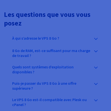
Les questions que vous vous
posez
À qui s’adresse le VPS 8 Go ?
8 Go de RAM, est-ce suffisant pour ma charge
de travail ?
Quels sont systèmes d’exploitation
disponibles ?
Puis-je passer du VPS 8 Go à une offre
supérieure ?
Le VPS 8 Go est-il compatible avec Plesk ou
cPanel ?