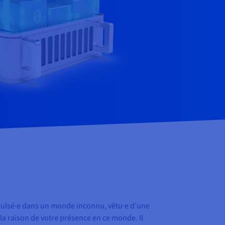
opulsé·e dans un monde inconnu, vêtu·e d’une
a raison de votre présence en ce monde. Il