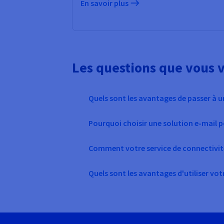
En savoir plus
Les questions que vous 
Quels sont les avantages de passer à u
Pourquoi choisir une solution e-mail 
Comment votre service de connectivité
Quels sont les avantages d'utiliser vo