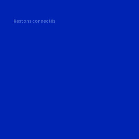
Restons connectés