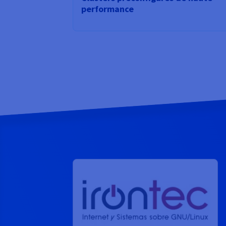
performance