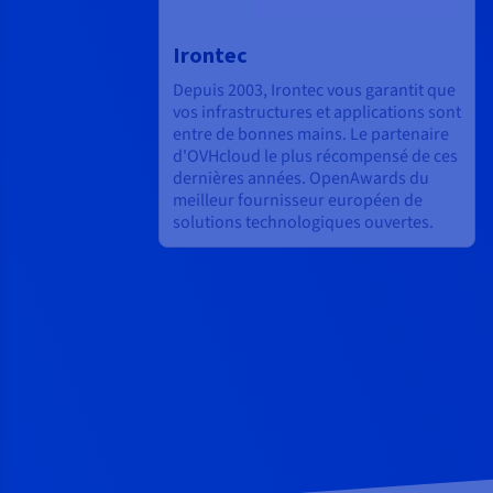
Irontec
Depuis 2003, Irontec vous garantit que
vos infrastructures et applications sont
entre de bonnes mains. Le partenaire
d'OVHcloud le plus récompensé de ces
dernières années. OpenAwards du
meilleur fournisseur européen de
solutions technologiques ouvertes.