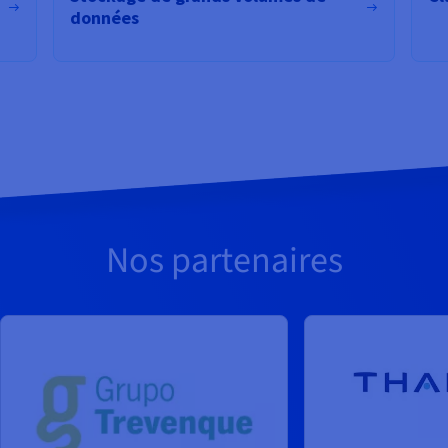
données
Nos partenaires