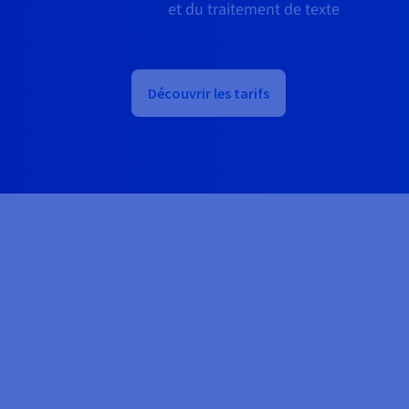
et du traitement de texte
Découvrir les tarifs