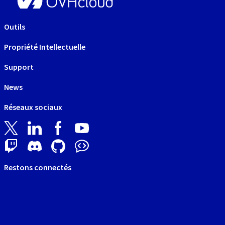
Outils
Propriété Intellectuelle
Support
News
Réseaux sociaux
Restons connectés