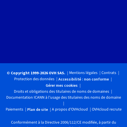
Mentions légales
Contrats
© Copyright 1999-2026 OVH SAS.
Protection des données
Accessibilité : non conforme
Gérer mes cookies
Droits et obligations des titulaires de noms de domaines
Documentation ICANN à l'usage des titulaires des noms de domaine
Paiements
A propos d'OVHcloud
OVHcloud recrute
Plan de site
Conformément à la Directive 2006/112/CE modifiée, à partir du