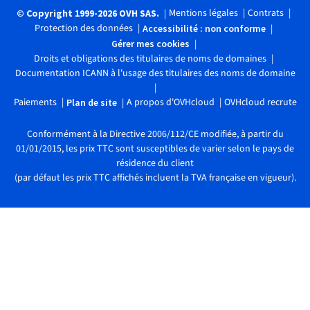
Mentions légales
Contrats
© Copyright 1999-2026 OVH SAS.
Protection des données
Accessibilité : non conforme
Gérer mes cookies
Droits et obligations des titulaires de noms de domaines
Documentation ICANN à l'usage des titulaires des noms de domaine
Paiements
A propos d'OVHcloud
OVHcloud recrute
Plan de site
Conformément à la Directive 2006/112/CE modifiée, à partir du
01/01/2015, les prix TTC sont susceptibles de varier selon le pays de
résidence du client
(par défaut les prix TTC affichés incluent la TVA française en vigueur).