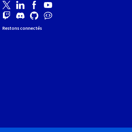
Restons connectés