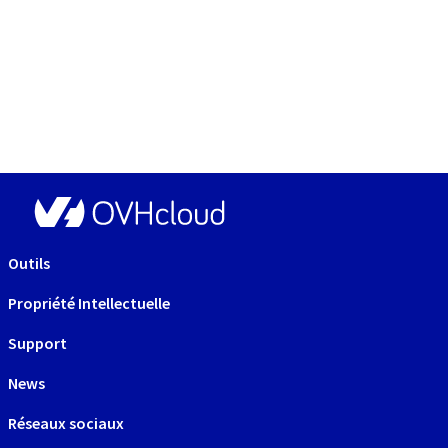
Outils
Propriété Intellectuelle
Support
News
Réseaux sociaux