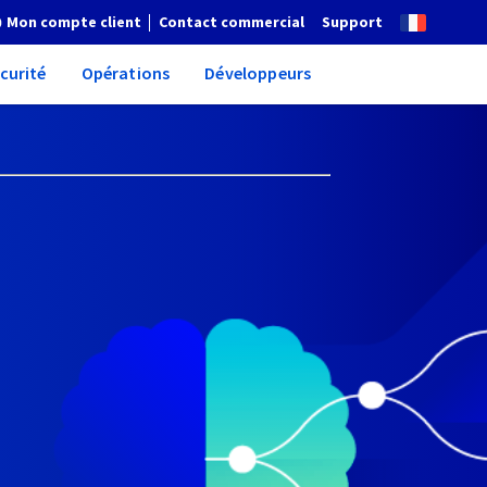
Mon compte client
Contact commercial
Support
curité
Opérations
Développeurs