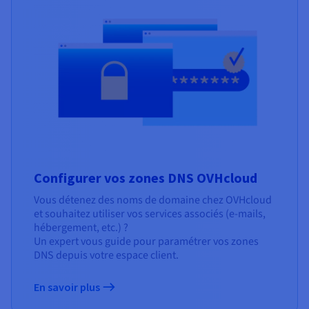
Configurer vos zones DNS OVHcloud
Vous détenez des noms de domaine chez OVHcloud
et souhaitez utiliser vos services associés (e-mails,
hébergement, etc.) ?
Un expert vous guide pour paramétrer vos zones
DNS depuis votre espace client.
En savoir plus