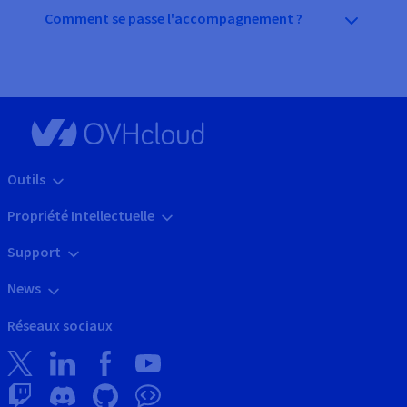
Comment se passe l'accompagnement ?
Outils
Propriété Intellectuelle
Support
News
Réseaux sociaux