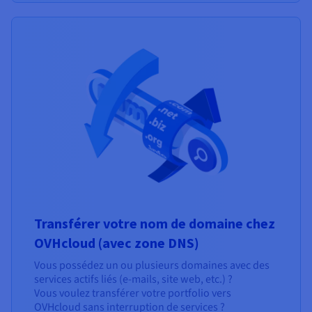
Transférer votre nom de domaine chez
OVHcloud (avec zone DNS)
Vous possédez un ou plusieurs domaines avec des
services actifs liés (e-mails, site web, etc.) ?
Vous voulez transférer votre portfolio vers
OVHcloud sans interruption de services ?