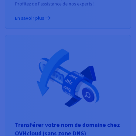
Profitez de l'assistance de nos experts !
En savoir plus
Transférer votre nom de domaine chez
OVHcloud (sans zone DNS)