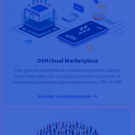
OVHcloud Marketplace
Une gamme complète de solutions logicielles clés en
main hébergées sur un cloud européen souverain et
répondant aux besoins des entrepreneurs, TPE et PME.
Accédez à la Marketplace