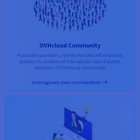
OVHcloud Community
Posez des questions, recherchez des informations,
publiez du contenu et interagissez avec d'autres
membres d'OVHcloud Community.
Interagissez avec nos membres