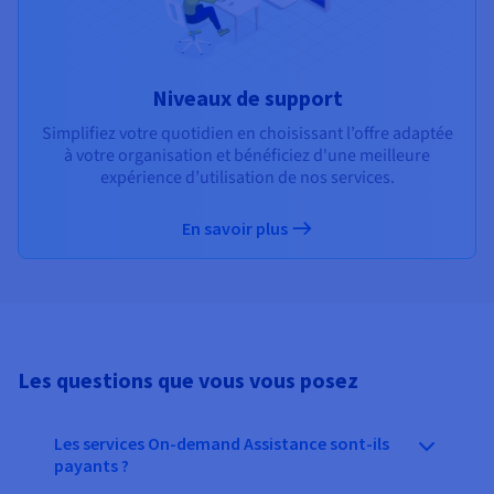
Niveaux de support
Simplifiez votre quotidien en choisissant l’offre adaptée
à votre organisation et bénéficiez d'une meilleure
expérience d’utilisation de nos services.
En savoir plus
Les questions que vous vous posez
Les services On-demand Assistance sont-ils
payants ?