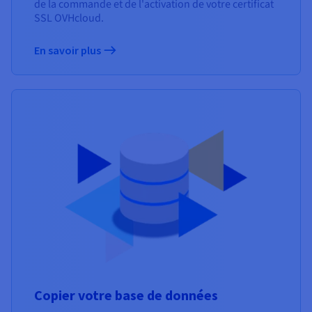
de la commande et de l'activation de votre certificat
SSL OVHcloud.
En savoir plus
Copier votre base de données