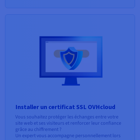
Installer un certificat SSL OVHcloud
Vous souhaitez protéger les échanges entre votre
site web et ses visiteurs et renforcer leur confiance
grâce au chiffrement ?
Un expert vous accompagne personnellement lors