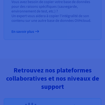
Vous avez besoin de copier votre base de données
pour des raisons spécifiques (sauvegarde,
environnement de test, etc.) ?
Un expert vous aidera à copier l'intégralité de son
contenu sur une autre base de données OVHcloud.
En savoir plus
Retrouvez nos plateformes
collaboratives et nos niveaux de
support