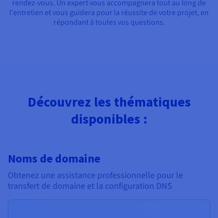
rendez-vous. Un expert vous accompagnera tout au long de
l'entretien et vous guidera pour la réussite de votre projet, en
répondant à toutes vos questions.
Découvrez les thématiques
disponibles :
Noms de domaine
Obtenez une assistance professionnelle pour le
transfert de domaine et la configuration DNS