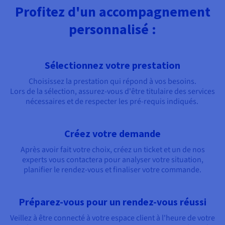
Profitez d'un accompagnement
personnalisé :
Sélectionnez votre prestation
Choisissez la prestation qui répond à vos besoins.
Lors de la sélection, assurez-vous d'être titulaire des services
nécessaires et de respecter les pré-requis indiqués.
Créez votre demande
Après avoir fait votre choix, créez un ticket et un de nos
experts vous contactera pour analyser votre situation,
planifier le rendez-vous et finaliser votre commande.
Préparez-vous pour un rendez-vous réussi
Veillez à être connecté à votre espace client à l'heure de votre