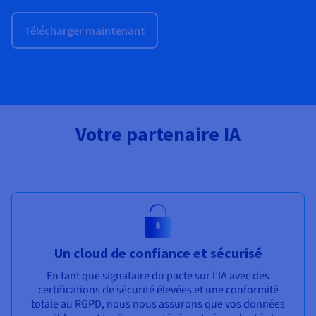
Télécharger maintenant
Votre partenaire IA
Un cloud de confiance et sécurisé
En tant que signataire du pacte sur l’IA avec des
certifications de sécurité élevées et une conformité
totale au RGPD, nous nous assurons que vos données