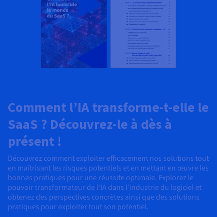
Comment l’IA transforme-t-elle le
SaaS ? Découvrez-le à dès à
présent !
Découvrez comment exploiter efficacement nos solutions tout
en maîtrisant les risques potentiels et en mettant en œuvre les
bonnes pratiques pour une réussite optimale. Explorez le
pouvoir transformateur de l'IA dans l'industrie du logiciel et
obtenez des perspectives concrètes ainsi que des solutions
pratiques pour exploiter tout son potentiel.