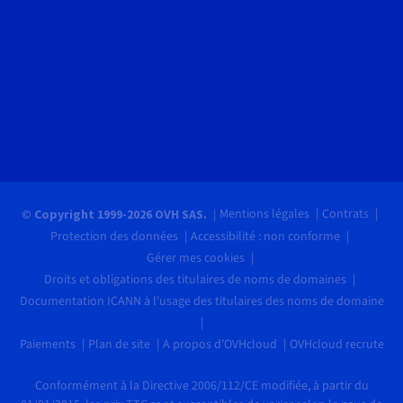
Mentions légales
Contrats
© Copyright 1999-2026 OVH SAS.
Protection des données
Accessibilité : non conforme
Gérer mes cookies
Droits et obligations des titulaires de noms de domaines
Documentation ICANN à l'usage des titulaires des noms de domaine
Paiements
Plan de site
A propos d'OVHcloud
OVHcloud recrute
Conformément à la Directive 2006/112/CE modifiée, à partir du