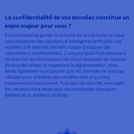
La confidentialité de vos données constitue un
enjeu majeur pour vous ?
Il est essentiel de garder le contrôle de vos données lorsque
vous choisissez des solutions d'intelligence artificielle. Les
modèles d'IA externes peuvent risquer d'exposer des
informations confidentielles. C'est pourquoi il est nécessaire
de chercher des fournisseurs de cloud disposant de mesures
de sécurité solides et respectant la réglementation. Vous
devez également vous assurer que vos données ne sont pas
utilisées pour entraîner des modèles tiers et que leur
traitement est transparent. Pour plus de sécurité, envisagez
des serveurs bare metal pour des ressources physiques
dédiées et un meilleur contrôle.