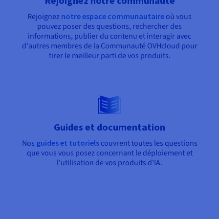
Rejoignez notre communauté
Rejoignez
notre espace communautaire
où vous
pouvez poser des questions, rechercher des
informations, publier du contenu et interagir avec
d'autres membres de la Communauté OVHcloud pour
tirer le meilleur parti de vos produits.
Guides et documentation
Nos
guides et tutoriels
couvrent toutes les questions
que vous vous posez concernant le déploiement et
l'utilisation de vos produits d'IA.