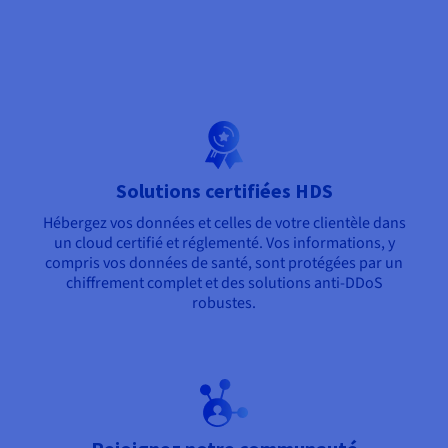
Solutions certifiées HDS
Hébergez vos données et celles de votre clientèle dans
un cloud certifié et réglementé. Vos informations, y
compris vos données de santé, sont protégées par un
chiffrement complet et des solutions anti-DDoS
robustes.