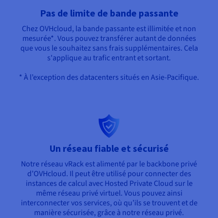
Pas de limite de bande passante
Chez OVHcloud, la bande passante est illimitée et non
mesurée*. Vous pouvez transférer autant de données
que vous le souhaitez sans frais supplémentaires. Cela
s'applique au trafic entrant et sortant.
* À l’exception des datacenters situés en Asie-Pacifique.
Un réseau fiable et sécurisé
Notre réseau vRack est alimenté par le backbone privé
d’OVHcloud. Il peut être utilisé pour connecter des
instances de calcul avec Hosted Private Cloud sur le
même réseau privé virtuel. Vous pouvez ainsi
interconnecter vos services, où qu’ils se trouvent et de
manière sécurisée, grâce à notre réseau privé.