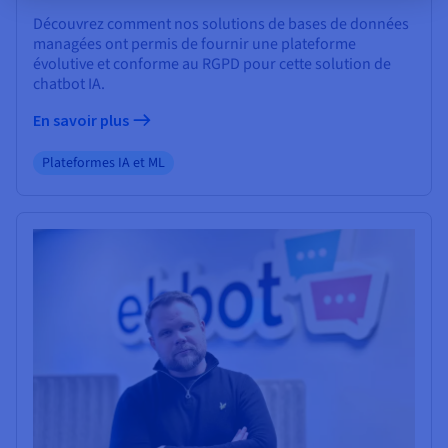
Découvrez comment nos solutions de bases de données
managées ont permis de fournir une plateforme
évolutive et conforme au RGPD pour cette solution de
chatbot IA.
En savoir plus
Plateformes IA et ML