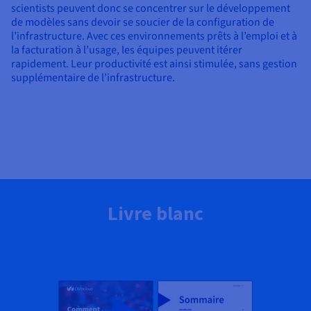
scientists peuvent donc se concentrer sur le développement
de modèles sans devoir se soucier de la configuration de
l’infrastructure. Avec ces environnements prêts à l’emploi et à
la facturation à l’usage, les équipes peuvent itérer
rapidement. Leur productivité est ainsi stimulée, sans gestion
supplémentaire de l’infrastructure.
Livre blanc