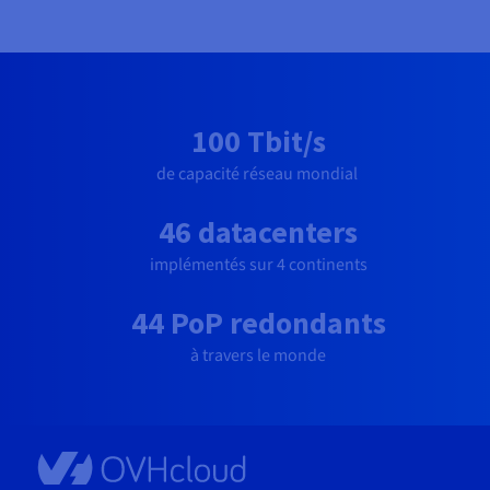
100 Tbit/s
de capacité réseau mondial
46 datacenters
implémentés sur 4 continents
44 PoP redondants
à travers le monde