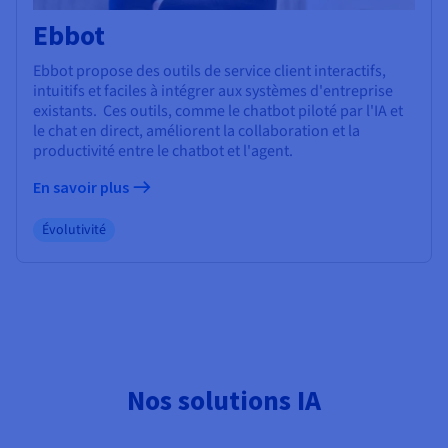
Ebbot
Ebbot propose des outils de service client interactifs,
intuitifs et faciles à intégrer aux systèmes d'entreprise
existants. Ces outils, comme le chatbot piloté par l'IA et
le chat en direct, améliorent la collaboration et la
productivité entre le chatbot et l'agent.
En savoir plus
Évolutivité
Nos solutions IA