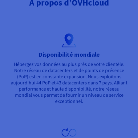
À propos d’OVHcloud
Disponibilité mondiale
Hébergez vos données au plus près de votre clientèle.
Notre réseau de datacenters et de points de présence
(PoP) est en constante expansion. Nous exploitons
aujourd’hui 44 PoP et 43 datacenters dans 7 pays. Alliant
performance et haute disponibilité, notre réseau
mondial vous permet de fournir un niveau de service
exceptionnel.