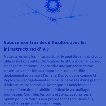
Vous rencontrez des difficultés avec les
infrastructures d’IA ?
Mettre à l’échelle les infrastructures IA peut être simple si vous
utilisez les bons outils. L'utilisation de GPU à la demande avec
Managed Kubernetes Service offre une puissance de calcul
élevée sans coûts initiaux importants, ce qui facilite le
déploiement et la mise à l'échelle. Des solutions comme AI
Deploy peuvent également éliminer la nécessité d'une gestion
d'infrastructure complexe. Notez que les modèles open
source offrent de la flexibilité et évitent le verrouillage
fournisseur. Contrôlez les coûts et évitez les surprises en
optant pour un fournisseur proposant des solutions d’IA
complètes et des tarifs transparents.