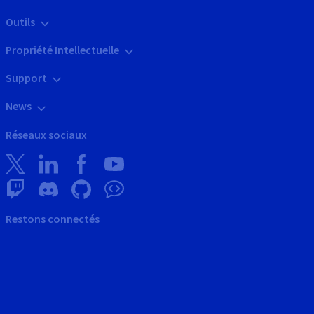
Outils
Propriété Intellectuelle
Support
News
Réseaux sociaux
Restons connectés