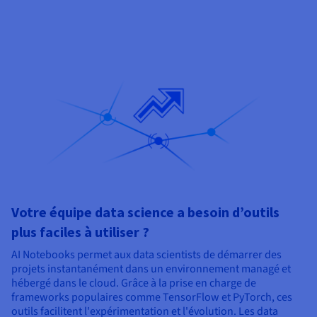
Votre équipe data science a besoin d’outils
plus faciles à utiliser ?
AI Notebooks permet aux data scientists de démarrer des
projets instantanément dans un environnement managé et
hébergé dans le cloud. Grâce à la prise en charge de
frameworks populaires comme TensorFlow et PyTorch, ces
outils facilitent l'expérimentation et l'évolution. Les data