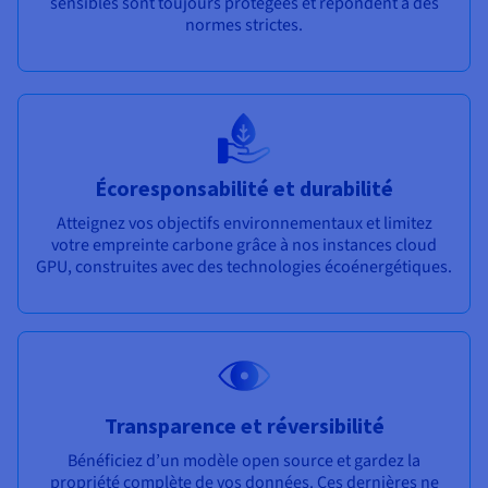
sensibles sont toujours protégées et répondent à des
normes strictes.
Écoresponsabilité et durabilité
Atteignez vos objectifs environnementaux et limitez
votre empreinte carbone grâce à nos instances cloud
GPU, construites avec des technologies écoénergétiques.
Transparence et réversibilité
Bénéficiez d’un modèle open source et gardez la
propriété complète de vos données. Ces dernières ne