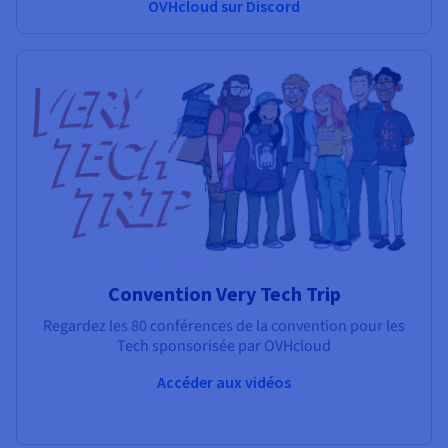
OVHcloud sur Discord
Convention Very Tech Trip
Regardez les 80 conférences de la convention pour les
Tech sponsorisée par OVHcloud
Accéder aux vidéos