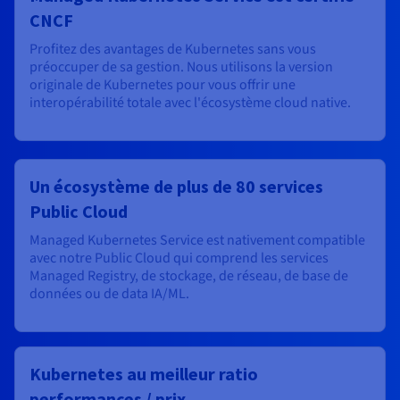
CNCF
Profitez des avantages de Kubernetes sans vous
préoccuper de sa gestion. Nous utilisons la version
originale de Kubernetes pour vous offrir une
interopérabilité totale avec l'écosystème cloud native.
Un écosystème de plus de 80 services
Public Cloud
Managed Kubernetes Service est nativement compatible
avec notre Public Cloud qui comprend les services
Managed Registry, de stockage, de réseau, de base de
données ou de data IA/ML.
Kubernetes au meilleur ratio
performances / prix