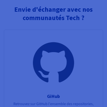
Envie d'échanger avec nos
communautés Tech ?
GiHub
Retrouvez sur GitHub l'ensemble des repositories,