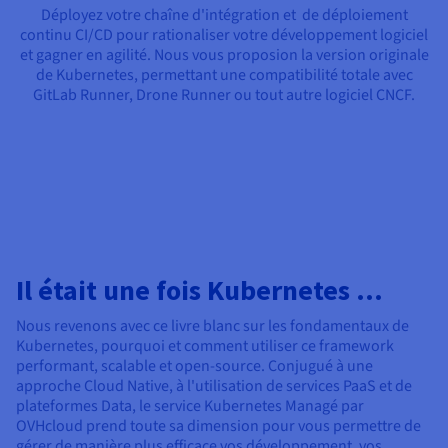
Déployez votre chaîne d'intégration et de déploiement
continu CI/CD pour rationaliser votre développement logiciel
et gagner en agilité. Nous vous proposion la version originale
de Kubernetes, permettant une compatibilité totale avec
GitLab Runner, Drone Runner ou tout autre logiciel CNCF.
Il était une fois Kubernetes ...
Nous revenons avec ce livre blanc sur les fondamentaux de
Kubernetes, pourquoi et comment utiliser ce framework
performant, scalable et open-source. Conjugué à une
approche Cloud Native, à l'utilisation de services PaaS et de
plateformes Data, le service Kubernetes Managé par
OVHcloud prend toute sa dimension pour vous permettre de
gérer de manière plus efficace vos développement, vos