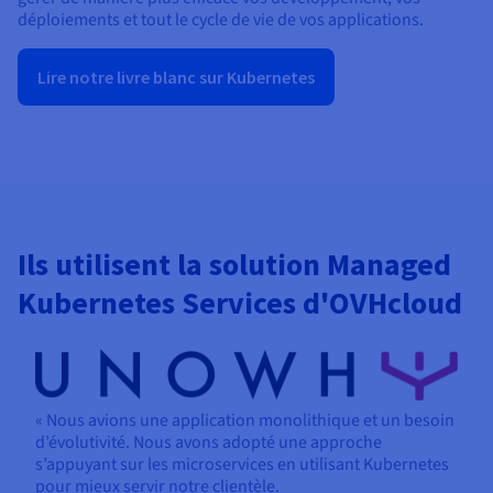
déploiements et tout le cycle de vie de vos applications.
Lire notre livre blanc sur Kubernetes
Ils utilisent la solution Managed
Kubernetes Services d'OVHcloud
« Nous avions une application monolithique et un besoin
d’évolutivité. Nous avons adopté une approche
s’appuyant sur les microservices en utilisant Kubernetes
pour mieux servir notre clientèle.