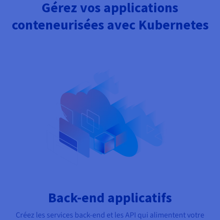
Gérez vos applications
conteneurisées avec Kubernetes
Back-end applicatifs
Créez les services back-end et les API qui alimentent votre