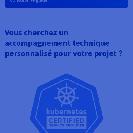
Consulter le guide
Vous cherchez un
accompagnement technique
personnalisé pour votre projet ?