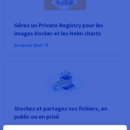
Gérez un Private Registry pour les
images Docker et les Helm charts
En savoir plus
Stockez et partagez vos fichiers, en
public ou en privé
En savoir plus