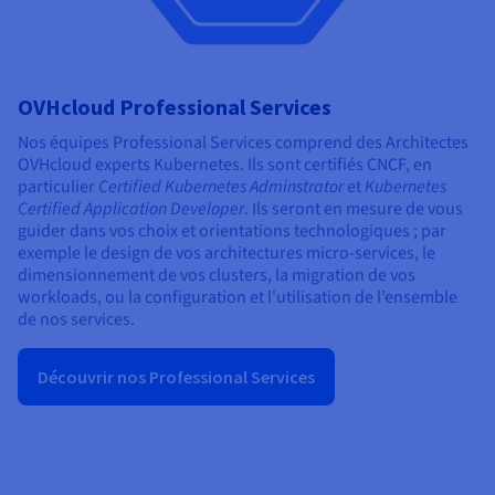
OVHcloud Professional Services
Nos équipes Professional Services comprend des Architectes
OVHcloud experts Kubernetes. Ils sont certifiés CNCF, en
particulier
Certified Kubernetes Adminstrator
et
Kubernetes
Certified Application Developer
. Ils seront en mesure de vous
guider dans vos choix et orientations technologiques ; par
exemple le design de vos architectures micro-services, le
dimensionnement de vos clusters, la migration de vos
workloads, ou la configuration et l'utilisation de l’ensemble
de nos services.
Découvrir nos Professional Services