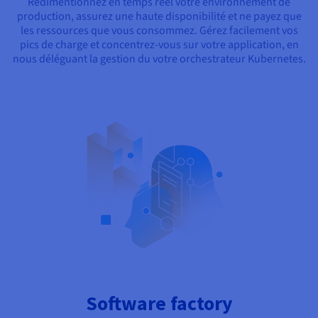
Redimentionnez en temps réel votre environnement de
production, assurez une haute disponibilité et ne payez que
les ressources que vous consommez. Gérez facilement vos
pics de charge et concentrez-vous sur votre application, en
nous déléguant la gestion du votre orchestrateur Kubernetes.
Software factory