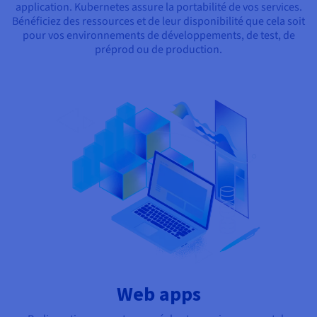
application. Kubernetes assure la portabilité de vos services.
Bénéficiez des ressources et de leur disponibilité que cela soit
pour vos environnements de développements, de test, de
préprod ou de production.
Web apps