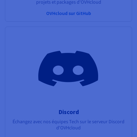
projets et packages d'OVHcloud
OVHcloud sur GitHub
Discord
Échangez avec nos équipes Tech sur le serveur Discord
d'OVHcloud