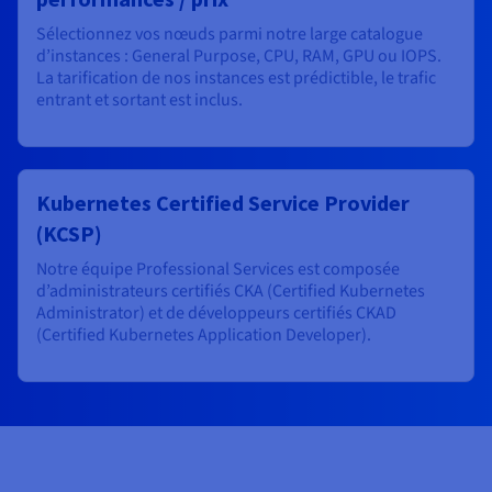
Sélectionnez vos nœuds parmi notre large catalogue
d’instances : General Purpose, CPU, RAM, GPU ou IOPS.
La tarification de nos instances est prédictible, le trafic
entrant et sortant est inclus.
Kubernetes Certified Service Provider
(KCSP)
Notre équipe Professional Services est composée
d’administrateurs certifiés CKA (Certified Kubernetes
Administrator) et de développeurs certifiés CKAD
(Certified Kubernetes Application Developer).