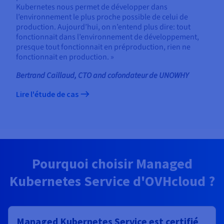
Kubernetes nous permet de développer dans
l’environnement le plus proche possible de celui de
production. Aujourd’hui, on n’entend plus dire: tout
fonctionnait dans l’environnement de développement,
presque tout fonctionnait en préproduction, rien ne
fonctionnait en production. »
Bertrand Caillaud, CTO and cofondateur de UNOWHY
Lire l'étude de cas
Pourquoi choisir Managed
Kubernetes Service d'OVHcloud ?
Managed Kubernetes Service est certifié