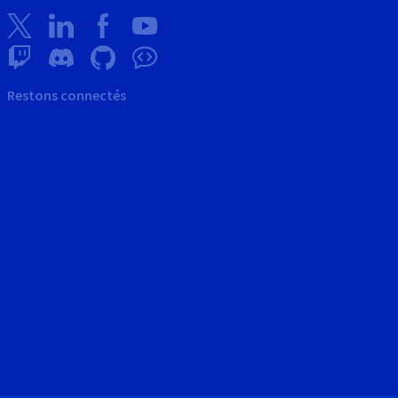
Restons connectés