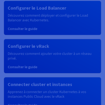
Configurer le Load Balancer
Découvrez comment déployer et configurer le Load
Balancer avec Kubernetes.
Consulter le guide
Configurer le vRack
Découvrez comment ajouter votre cluster à un réseau
privé.
Consulter le guide
Connecter cluster et instances
Apprenez à connecter un cluster Kubernetes à vos
instances Public Cloud avec le vRack