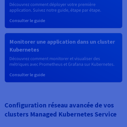
Découvrez comment déployer votre première
application. Suivez notre guide, étape par étape.
Consulter le guide
Monitorer une application dans un cluster
Kubernetes
Découvrez comment monitorer et visualiser des
métriques avec Prometheus et Grafana sur Kubernetes.
Consulter le guide
Configuration réseau avancée de vos
clusters Managed Kubernetes Service