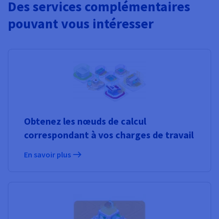
Des services complémentaires
pouvant vous intéresser
Obtenez les nœuds de calcul
correspondant à vos charges de travail
En savoir plus