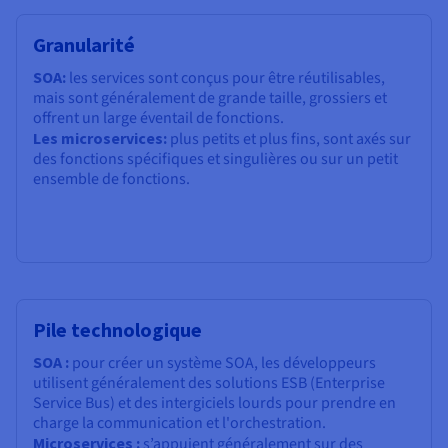
Granularité
SOA:
les services sont conçus pour être réutilisables,
mais sont généralement de grande taille, grossiers et
offrent un large éventail de fonctions.
Les microservices:
plus petits et plus fins, sont axés sur
des fonctions spécifiques et singulières ou sur un petit
ensemble de fonctions.
Pile technologique
SOA :
pour créer un système SOA, les développeurs
utilisent généralement des solutions ESB (Enterprise
Service Bus) et des intergiciels lourds pour prendre en
charge la communication et l'orchestration.
Microservices :
s’appuient généralement sur des