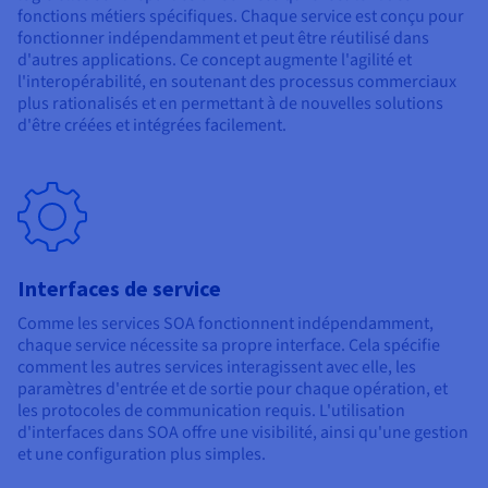
fonctions métiers spécifiques. Chaque service est conçu pour
fonctionner indépendamment et peut être réutilisé dans
d'autres applications. Ce concept augmente l'agilité et
l'interopérabilité, en soutenant des processus commerciaux
plus rationalisés et en permettant à de nouvelles solutions
d'être créées et intégrées facilement.
Interfaces de service
Comme les services SOA fonctionnent indépendamment,
chaque service nécessite sa propre interface. Cela spécifie
comment les autres services interagissent avec elle, les
paramètres d'entrée et de sortie pour chaque opération, et
les protocoles de communication requis. L'utilisation
d'interfaces dans SOA offre une visibilité, ainsi qu'une gestion
et une configuration plus simples.