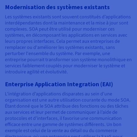
Modernisation des systèmes existants
Les systèmes existants sont souvent constitués d’applications
interdépendantes dont la maintenance et la mise à jour sont
complexes. SOA peut être utilisé pour moderniser ces
systèmes, en décomposant les applications en services avec
leurs propres interfaces. Cela permet aux entreprises de
remplacer ou d'améliorer les systèmes existants, sans
perturber l'ensemble du système. Par exemple, une
entreprise pourrait transformer son système monolithique en
services faiblement couplés pour moderniser le système et
introduire agilité et évolutivité.
Enterprise Application Integration (EAI)
L’intégration d’applications disparates au sein d’une
organisation est une autre utilisation courante du mode SOA.
Étant donné que le SOA attribue des fonctions ou des tâches
aux services et leur permet de communiquer à l’aide de
protocoles et d’interfaces, il favorise une communication
efficace entre une gamme de systèmes différents. Un bon
exemple est celui de la vente au détail ou du commerce
électronique, où une entreprise peut utiliser la SaaS pour