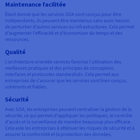
Maintenance facilitée
Étant donné que les services SOA sont conçus pour être
indépendants, ils peuvent être maintenus sans avoir besoin
de perturber d’autres services ou infrastructures. Cela permet
d’augmenter l’efficacité et d’économiser du temps et des
ressources.
Qualité
L’architecture orientée services favorise l’utilisation des
meilleures pratiques et des principes de conception,
interfaces et protocoles standardisés. Cela permet aux
entreprises de s'assurer que les services sont bien conçus,
cohérents et fiables.
Sécurité
Avec SOA, les entreprises peuvent centraliser la gestion de la
sécurité, ce qui permet d'appliquer les politiques, le contrôle
d'accès et la surveillance de manière beaucoup plus efficace.
Cela aide les entreprises à atténuer les risques de sécurité et à
assurer la conformité et la protection des données.