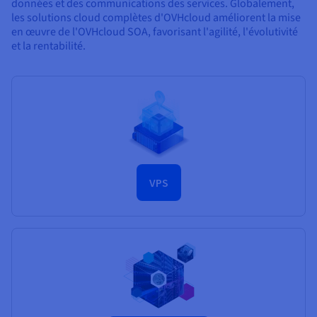
données et des communications des services. Globalement,
les solutions cloud complètes d'OVHcloud améliorent la mise
en œuvre de l'OVHcloud SOA, favorisant l'agilité, l'évolutivité
et la rentabilité.
VPS