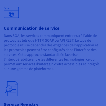
Communication de service
Dans SOA, les services communiquent entre eux à l'aide de
protocoles tels que HTTP, SOAP ou API REST. Le type de
protocole utilisé dépendra des exigences de l'application et
les protocoles peuvent être configurés dans l'interface des
services. Cette approche standardisée favorise
l’interopérabilité entre les différentes technologies, ce qui
permet aux services d’interagir, d’être accessibles et intégrés
sur une gamme de plateformes.
Service Registry