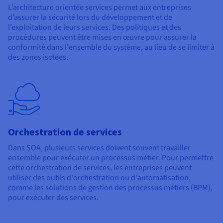
L’architecture orientée services permet aux entreprises
d’assurer la sécurité lors du développement et de
l’exploitation de leurs services. Des politiques et des
procédures peuvent être mises en œuvre pour assurer la
conformité dans l'ensemble du système, au lieu de se limiter à
des zones isolées.
Orchestration de services
Dans SOA, plusieurs services doivent souvent travailler
ensemble pour exécuter un processus métier. Pour permettre
cette orchestration de services, les entreprises peuvent
utiliser des outils d'orchestration ou d'automatisation,
comme les solutions de gestion des processus métiers (BPM),
pour exécuter des services.