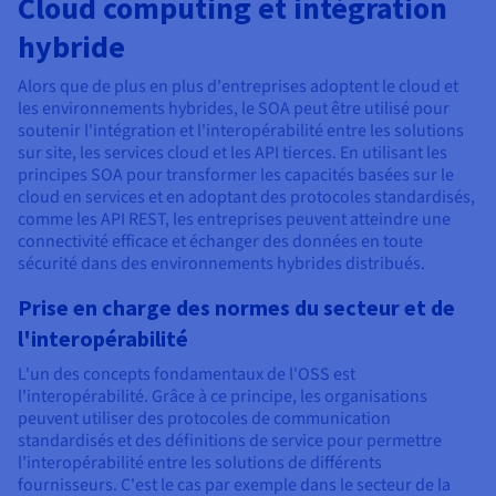
Cloud computing et intégration
hybride
Alors que de plus en plus d'entreprises adoptent le cloud et
les environnements hybrides, le SOA peut être utilisé pour
soutenir l'intégration et l'interopérabilité entre les solutions
sur site, les services cloud et les API tierces. En utilisant les
principes SOA pour transformer les capacités basées sur le
cloud en services et en adoptant des protocoles standardisés,
comme les API REST, les entreprises peuvent atteindre une
connectivité efficace et échanger des données en toute
sécurité dans des environnements hybrides distribués.
Prise en charge des normes du secteur et de
l'interopérabilité
L'un des concepts fondamentaux de l'OSS est
l'interopérabilité. Grâce à ce principe, les organisations
peuvent utiliser des protocoles de communication
standardisés et des définitions de service pour permettre
l’interopérabilité entre les solutions de différents
fournisseurs. C'est le cas par exemple dans le secteur de la