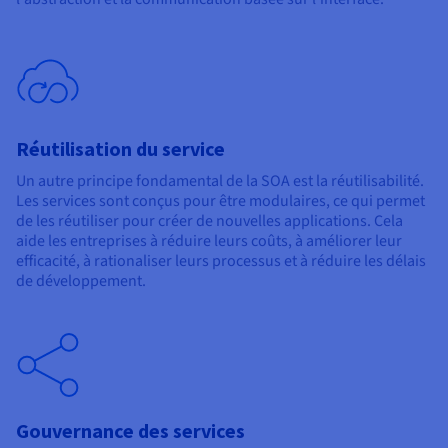
Réutilisation du service
Un autre principe fondamental de la SOA est la réutilisabilité.
Les services sont conçus pour être modulaires, ce qui permet
de les réutiliser pour créer de nouvelles applications. Cela
aide les entreprises à réduire leurs coûts, à améliorer leur
efficacité, à rationaliser leurs processus et à réduire les délais
de développement.
Gouvernance des services