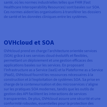
santé, où les normes industrielles telles que FHIR (Fast
Healthcare Interoperability Resources) sont basées sur SOA.
Ces normes aident les organisations à transférer les dossiers
de santé et les données cliniques entre les systèmes.
OVHcloud et SOA
OVHcloud prend en charge l'architecture orientée services
(SOA) grâce à ses services cloud évolutifs et flexibles,
permettant un déploiement et une gestion efficaces des
applications basées sur les services. En proposant
l’Infrastructure as a Service (IaaS) et la Plateforme as a Service
(PaaS), OVHcloud fournit les ressources nécessaires à la
construction et à l’exploitation de systèmes SOA. Sa prise en
charge de la conteneurisation et des microservices s'aligne
sur les pratiques SOA modernes, tandis que les outils de
gestion des API facilitent les interactions de services
transparentes. De plus, OVHcloud assure une sécurité et une
conformité robustes, essentielles pour la protection des