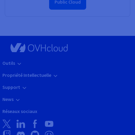
Public Cloud
Outils
Propriété Intellectuelle
Support
News
Réseaux sociaux