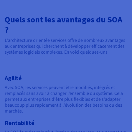
Quels sont les avantages du SOA
?
L'architecture orientée services offre de nombreux avantages
aux entreprises qui cherchent à développer efficacement des
systèmes logiciels complexes. En voici quelques-uns :
Agilité
Avec SOA, les services peuvent être modifiés, intégrés et
remplacés sans avoir à changer l’ensemble du système. Cela
permet aux entreprises d'être plus flexibles et de s'adapter
beaucoup plus rapidement à l'évolution des besoins ou des
marchés.
Rentabilité