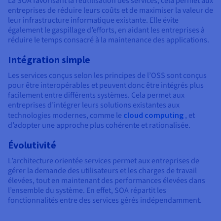
La SOA favorisant la réutilisation des services, cela permet aux
entreprises de réduire leurs coûts et de maximiser la valeur de
leur infrastructure informatique existante. Elle évite
également le gaspillage d’efforts, en aidant les entreprises à
réduire le temps consacré à la maintenance des applications.
Intégration simple
Les services conçus selon les principes de l’OSS sont conçus
pour être interopérables et peuvent donc être intégrés plus
facilement entre différents systèmes. Cela permet aux
entreprises d’intégrer leurs solutions existantes aux
technologies modernes, comme le
cloud computing
, et
d’adopter une approche plus cohérente et rationalisée.
Évolutivité
L’architecture orientée services permet aux entreprises de
gérer la demande des utilisateurs et les charges de travail
élevées, tout en maintenant des performances élevées dans
l’ensemble du système. En effet, SOA répartit les
fonctionnalités entre des services gérés indépendamment.