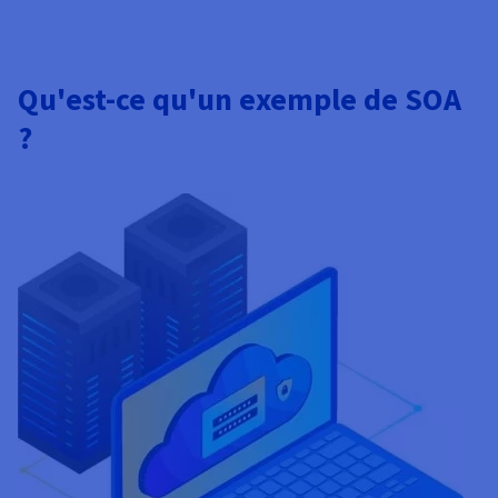
Qu'est-ce qu'un exemple de SOA
?