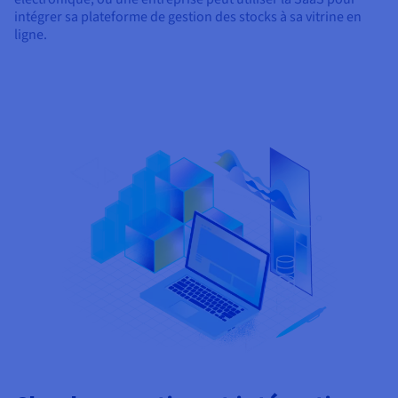
intégrer sa plateforme de gestion des stocks à sa vitrine en
ligne.