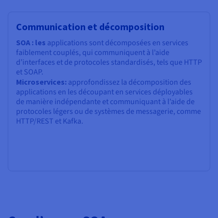
Communication et décomposition
SOA : les
applications sont décomposées en services
faiblement couplés, qui communiquent à l’aide
d’interfaces et de protocoles standardisés, tels que HTTP
et SOAP.
Microservices:
approfondissez la décomposition des
applications en les découpant en services déployables
de manière indépendante et communiquant à l’aide de
protocoles légers ou de systèmes de messagerie, comme
HTTP/REST et Kafka.