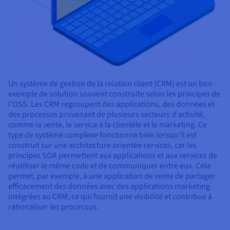
Un système de gestion de la relation client (CRM) est un bon
exemple de solution souvent construite selon les principes de
l’OSS. Les CRM regroupent des applications, des données et
des processus provenant de plusieurs secteurs d'activité,
comme la vente, le service à la clientèle et le marketing. Ce
type de système complexe fonctionne bien lorsqu'il est
construit sur une architecture orientée services, car les
principes SOA permettent aux applications et aux services de
réutiliser le même code et de communiquer entre eux. Cela
permet, par exemple, à une application de vente de partager
efficacement des données avec des applications marketing
intégrées au CRM, ce qui fournit une visibilité et contribue à
rationaliser les processus.