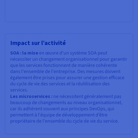
Impact sur l’activité
SOA : la mise
en œuvre d'un système SOA peut
nécessiter un changement organisationnel pour garantir
que les services fonctionnent de manière cohérente
dans l'ensemble de l'entreprise. Des mesures doivent
également être prises pour assurer une gestion efficace
du cycle de vie des services et la réutilisation des
services.
Les microservices :
ne nécessitent généralement pas
beaucoup de changements au niveau organisationnel,
car ils adhèrent souvent aux principes DevOps, qui
permettent à l'équipe de développement d’être
propriétaire de l'ensemble du cycle de vie du service.