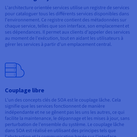
L'architecture orientée services utilise un registre de services
pour cataloguer tous les différents services disponibles dans
l'environnement. Ce registre contient des métadonnées sur
chaque service, telles que son interface, son emplacement et
ses dépendances. Il permet aux clients d'appeler des services
au moment de l'exécution, tout en aidant les utilisateurs à
gérer les services à partir d'un emplacement central.
Couplage libre
L'un des concepts clés de SOA est le couplage lâche. Cela
signifie que les services fonctionnent de manière
indépendante et ne se gênent pas les uns les autres, ce qui
facilite la maintenance, le dépannage et les mises à jour, sans
perturbation de l'ensemble du système. Le couplage lâche
dans SOA est réalisé en utilisant des principes tels que
l'abstraction et la communication basée sur l'interface.