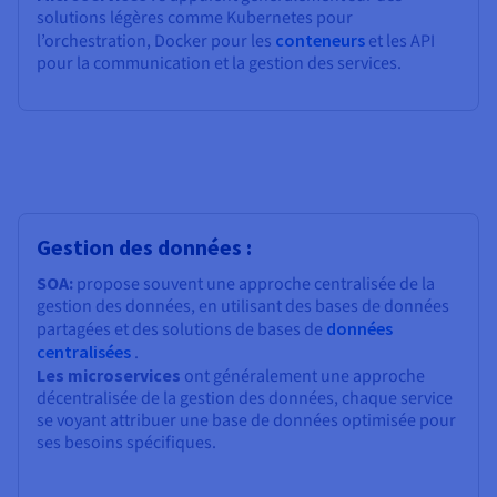
solutions légères comme Kubernetes pour
l’orchestration, Docker pour les
conteneurs
et les API
pour la communication et la gestion des services.
Gestion des données :
SOA:
propose souvent une approche centralisée de la
gestion des données, en utilisant des bases de données
partagées et des solutions de bases de
données
centralisées
.
Les microservices
ont généralement une approche
décentralisée de la gestion des données, chaque service
se voyant attribuer une base de données optimisée pour
ses besoins spécifiques.