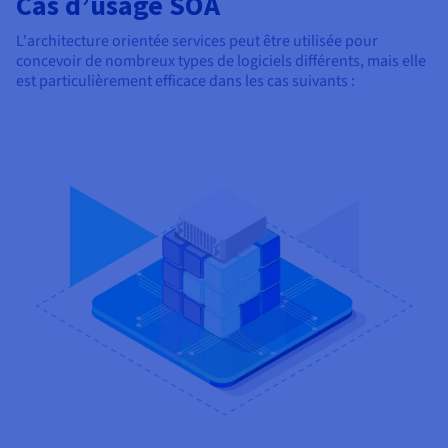
Cas d’usage SOA
L'architecture orientée services peut être utilisée pour
concevoir de nombreux types de logiciels différents, mais elle
est particulièrement efficace dans les cas suivants :