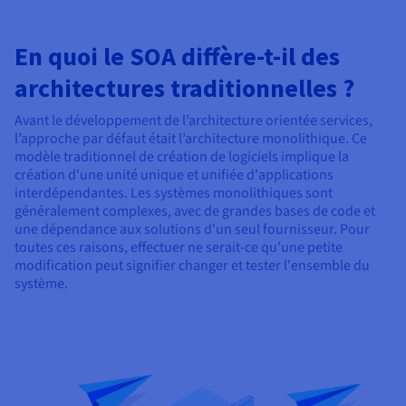
En quoi le SOA diffère-t-il des
architectures traditionnelles ?
Avant le développement de l’architecture orientée services,
l’approche par défaut était l’architecture monolithique. Ce
modèle traditionnel de création de logiciels implique la
création d'une unité unique et unifiée d'applications
interdépendantes. Les systèmes monolithiques sont
généralement complexes, avec de grandes bases de code et
une dépendance aux solutions d'un seul fournisseur. Pour
toutes ces raisons, effectuer ne serait-ce qu'une petite
modification peut signifier changer et tester l'ensemble du
système.