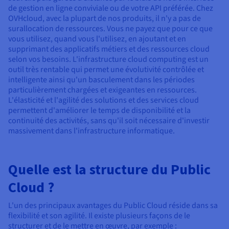
de gestion en ligne conviviale ou de votre API préférée. Chez
OVHcloud, avec la plupart de nos produits, il n'y a pas de
surallocation de ressources. Vous ne payez que pour ce que
vous utilisez, quand vous l'utilisez, en ajoutant et en
supprimant des applicatifs métiers et des ressources cloud
selon vos besoins. L'infrastructure cloud computing est un
outil très rentable qui permet une évolutivité contrôlée et
intelligente ainsi qu'un basculement dans les périodes
particulièrement chargées et exigeantes en ressources.
L'élasticité et l'agilité des solutions et des services cloud
permettent d'améliorer le temps de disponibilité et la
continuité des activités, sans qu'il soit nécessaire d'investir
massivement dans l'infrastructure informatique.
Quelle est la structure du Public
Cloud ?
L'un des principaux avantages du Public Cloud réside dans sa
flexibilité et son agilité. Il existe plusieurs façons de le
structurer et de le mettre en œuvre, par exemple :