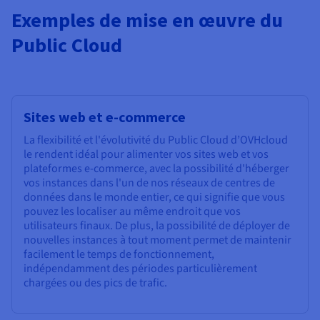
Exemples de mise en œuvre du
Public Cloud
Sites web et e-commerce
La flexibilité et l'évolutivité du Public Cloud d’OVHcloud
le rendent idéal pour alimenter vos sites web et vos
plateformes e-commerce, avec la possibilité d'héberger
vos instances dans l'un de nos réseaux de centres de
données dans le monde entier, ce qui signifie que vous
pouvez les localiser au même endroit que vos
utilisateurs finaux. De plus, la possibilité de déployer de
nouvelles instances à tout moment permet de maintenir
facilement le temps de fonctionnement,
indépendamment des périodes particulièrement
chargées ou des pics de trafic.