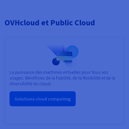
OVHcloud et Public Cloud
La puissance des machines virtuelles pour tous vos
usages. Bénéficiez de la fiabilité, de la flexibilité et de la
réversibilité du cloud.
Solutions cloud computing