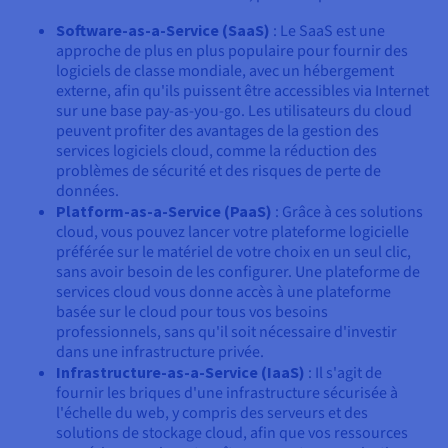
Software-as-a-Service (SaaS)
: Le SaaS est une
approche de plus en plus populaire pour fournir des
logiciels de classe mondiale, avec un hébergement
externe, afin qu'ils puissent être accessibles via Internet
sur une base pay-as-you-go. Les utilisateurs du cloud
peuvent profiter des avantages de la gestion des
services logiciels cloud, comme la réduction des
problèmes de sécurité et des risques de perte de
données.
Platform-as-a-Service (PaaS)
: Grâce à ces solutions
cloud, vous pouvez lancer votre plateforme logicielle
préférée sur le matériel de votre choix en un seul clic,
sans avoir besoin de les configurer. Une plateforme de
services cloud vous donne accès à une plateforme
basée sur le cloud pour tous vos besoins
professionnels, sans qu'il soit nécessaire d'investir
dans une infrastructure privée.
Infrastructure-as-a-Service (IaaS)
: Il s'agit de
fournir les briques d'une infrastructure sécurisée à
l'échelle du web, y compris des serveurs et des
solutions de stockage cloud, afin que vos ressources