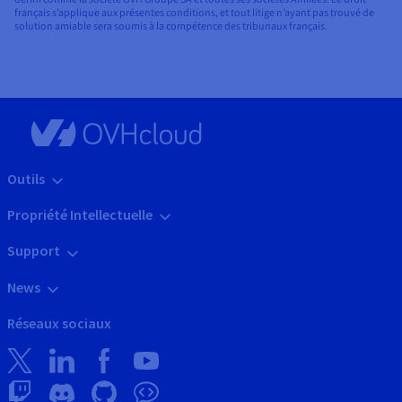
français s’applique aux présentes conditions, et tout litige n’ayant pas trouvé de
solution amiable sera soumis à la compétence des tribunaux français.
Outils
Propriété Intellectuelle
Support
News
Réseaux sociaux