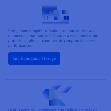
Une gamme complète de solutions pour stocker vos
données en toute sécurité. Assurez à vos données une
protection optimale sans faire de compromis sur vos
performances.
Solutions Cloud Storage
La puissance de l’intelligence artificielle à la portée de