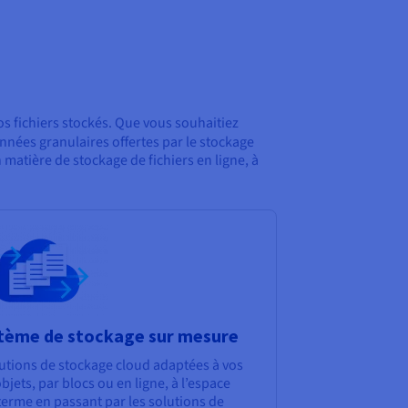
s fichiers stockés. Que vous souhaitiez
nées granulaires offertes par le stockage
matière de stockage de fichiers en ligne, à
stème de stockage sur mesure
tions de stockage cloud adaptées à vos
jets, par blocs ou en ligne, à l’espace
 terme en passant par les solutions de