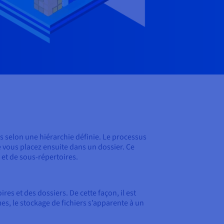
s selon une hiérarchie définie. Le processus
e vous placez ensuite dans un dossier. Ce
 et de sous-répertoires.
es et des dossiers. De cette façon, il est
es, le stockage de fichiers s’apparente à un