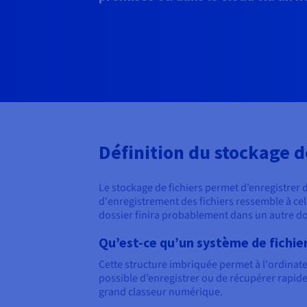
Définition du stockage d
Le stockage de fichiers permet d’enregistrer
d'enregistrement des fichiers ressemble à cel
dossier finira probablement dans un autre doss
Qu’est-ce qu’un système de fichier
Cette structure imbriquée permet à l'ordinateu
possible d’enregistrer ou de récupérer rapide
grand classeur numérique.