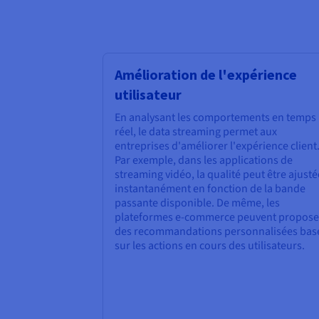
Amélioration de l'expérience
utilisateur
En analysant les comportements en temps
réel, le data streaming permet aux
entreprises d'améliorer l'expérience client
Par exemple, dans les applications de
streaming vidéo, la qualité peut être ajusté
instantanément en fonction de la bande
passante disponible. De même, les
plateformes e-commerce peuvent propose
des recommandations personnalisées bas
sur les actions en cours des utilisateurs.