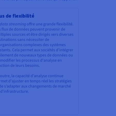
us de flexibilité
data streaming
offre une grande flexibilité.
s flux de données peuvent provenir de
tiples sources et être dirigés vers diverses
tinations sans nécessiter de
organisations complexes des systèmes
stants. Cela permet aux sociétés d’intégrer
cilement de nouveaux types de données ou
 modifier les processus d'analyse en
ction de leurs besoins.
outre, la capacité d'analyse continue
met d'ajuster en temps réel les stratégies
 de s’adapter aux changements de marché
d'infrastructure.