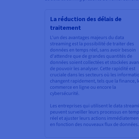
La réduction des délais de
traitement
L'un des avantages majeurs du data
streaming est la possibilité de traiter des
données en temps réel, sans avoir besoin
d'attendre que de grandes quantités de
données soient collectées et stockées avan
de pouvoir les analyser. Cette rapidité est
cruciale dans les secteurs où les informati
changent rapidement, tels que la finance, l
commerce en ligne ou encore la
cybersécurité.
Les entreprises qui utilisent le data stream
peuvent surveiller leurs processus en tem
réel et ajuster leurs actions immédiatemen
en fonction des nouveaux flux de données.