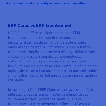
intensifs en capital aux dépenses opérationnelles.
ERP Cloud vs ERP traditionnel
L'ERP Cloud diffère considérablement de l'ERP
traditionnel, qui repose sur des serveurs sur site
nécessitant un investissement initial substantiel en
matériel et en personnel informatique. Les systèmes
traditionnels impliquent souvent de longs délais de mise
en œuvre et des personnalisations complexes,
entraînant des coûts plus élevés et un manque de
flexibilité. En revanche, l'ERP Cloud offre un déploiement
rapide, des mises à jour automatiques et une tarification
à l'utilisation, ce qui en fait une solution plus rentable et
adaptable.
Un avantage clé de l'ERP Cloud est son accessibilité ; les
utilisateurs peuvent se connecter de n'importe où,
soutenant le travail à distance, tandis que l'ERP
traditionnel est généralement confiné aux réseaux de