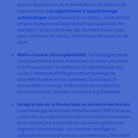
que les fluctuations de la demande ou les besoins de
maintenance.
Les algorithmes d'apprentissage
automatique
automatiseront les tâches, réduisant les
erreurs humaines et augmentant la productivité. Par
exemple, l'IA peut analyser des données historiques
pour optimiser les stocks, évitant ainsi les ruptures de
stock.
Multi-cloud et interopérabilité
: Les stratégies multi-
cloud permettront aux entreprises d'utiliser plusieurs
fournisseurs pour la résilience et l'optimisation des
coûts. L'interopérabilité garantit un échange de
données fluide entre les systèmes, favorisant un
écosystème connecté. Cette tendance soutient les
environnements hybrides, améliorant la flexibilité.
Intégration de la blockchain et sécurité renforcée
:
La technologie blockchain transformera l'ERP Cloud en
créant des enregistrements de transactions immuables
et en renforçant la sécurité des données grâce à des
registres décentralisés. Les contrats intelligents
automatiseront les processus commerciaux, réduisant