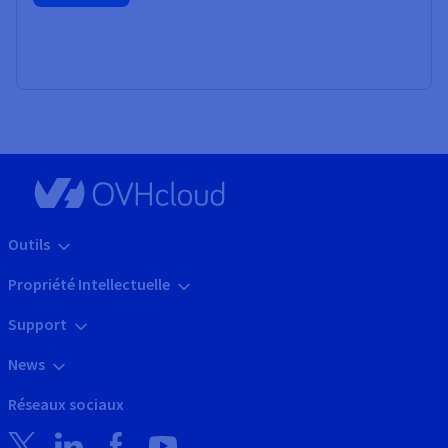
Outils
Propriété Intellectuelle
Support
News
Réseaux sociaux