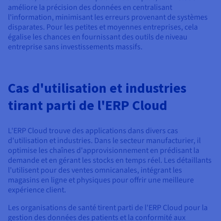
améliore la précision des données en centralisant
l'information, minimisant les erreurs provenant de systèmes
disparates. Pour les petites et moyennes entreprises, cela
égalise les chances en fournissant des outils de niveau
entreprise sans investissements massifs.
Cas d'utilisation et industries
tirant parti de l'ERP Cloud
L'ERP Cloud trouve des applications dans divers cas
d'utilisation et industries. Dans le secteur manufacturier, il
optimise les chaînes d'approvisionnement en prédisant la
demande et en gérant les stocks en temps réel. Les détaillants
l'utilisent pour des ventes omnicanales, intégrant les
magasins en ligne et physiques pour offrir une meilleure
expérience client.
Les organisations de santé tirent parti de l'ERP Cloud pour la
gestion des données des patients et la conformité aux