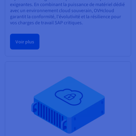
exigeantes. En combinant la puissance de matériel dédié
avec un environnement cloud souverain, OVHcloud
garantit la conformité, l'évolutivité et la résilience pour
vos charges de travail SAP critiques.
Voir plus