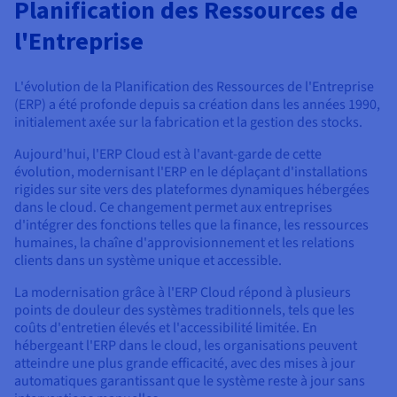
Planification des Ressources de
l'Entreprise
L'évolution de la Planification des Ressources de l'Entreprise
(ERP) a été profonde depuis sa création dans les années 1990,
initialement axée sur la fabrication et la gestion des stocks.
Aujourd'hui, l'ERP Cloud est à l'avant-garde de cette
évolution, modernisant l'ERP en le déplaçant d'installations
rigides sur site vers des plateformes dynamiques hébergées
dans le cloud. Ce changement permet aux entreprises
d'intégrer des fonctions telles que la finance, les ressources
humaines, la chaîne d'approvisionnement et les relations
clients dans un système unique et accessible.
La modernisation grâce à l'ERP Cloud répond à plusieurs
points de douleur des systèmes traditionnels, tels que les
coûts d'entretien élevés et l'accessibilité limitée. En
hébergeant l'ERP dans le cloud, les organisations peuvent
atteindre une plus grande efficacité, avec des mises à jour
automatiques garantissant que le système reste à jour sans