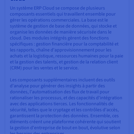
Un système ERP Cloud se compose de plusieurs
composants essentiels qui travaillent ensemble pour
gérer les opérations commerciales. La base est le
système de gestion de base de données, qui stocke et
organise les données de manière sécurisée dans le
cloud. Des modules intégrés gèrent des fonctions
spécifiques : gestion financière pour la comptabilité et
les rapports, chaîne d'approvisionnement pour les
achats et la logistique, ressources humaines pour la paie
et la gestion des talents, et gestion de la relation client
(CRM) pour les ventes et le service.
Les composants supplémentaires incluent des outils
d'analyse pour générer des insights à partir des
données, l'automatisation des flux de travail pour
rationaliser les processus, et des capacités d'intégration
avec des applications tierces. Les fonctionnalités de
sécurité, telles que le cryptage et les contrôles d'accès,
garantissent la protection des données. Ensemble, ces
éléments créent une plateforme cohérente qui soutient
la gestion d'entreprise de bout en bout, évolutive selon
les besoins des entreprises.