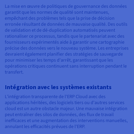
La mise en œuvre de politiques de gouvernance des données
garantit que les normes de qualité sont maintenues,
empêchant des problèmes tels que la prise de décision
erronée résultant de données de mauvaise qualité. Des outils
de validation et de dé-duplication automatisés peuvent
rationaliser ce processus, tandis que le partenariat avec des
fournisseurs expérimentés aide à garantir une cartographie
précise des données vers le nouveau système. Les entreprises
devraient également planifier des stratégies de sauvegarde
pour minimiser les temps d'arrêt, garantissant que les
opérations critiques continuent sans interruption pendant le
transfert.
Intégration avec les systèmes existants
L'intégration transparente de l'ERP Cloud avec des
applications héritées, des logiciels tiers ou d'autres services
cloud est un autre obstacle majeur. Une mauvaise intégration
peut entraîner des silos de données, des flux de travail
inefficaces et une augmentation des interventions manuelles,
annulant les efficacités prévues de l'ERP.