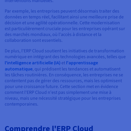
interventions manuelles.
Par exemple, les entreprises peuvent désormais traiter des
données en temps réel, facilitant ainsi une meilleure prise de
décision et une agilité opérationnelle. Cette modernisation
est particulièrement cruciale pour les entreprises opérant sur
des marchés mondiaux, où l'accès à distance et la
collaboration sont essentiels.
De plus, l'ERP Cloud soutient les initiatives de transformation
numérique en intégrant des technologies avancées, telles que
l'intelligence artificielle (IA)
et
l'apprentissage
automatique
, qui prédisent les tendances et automatisent
les tâches routinières. En conséquence, les entreprises ne se
contentent pas de gérer des ressources, mais les optimisent
pour une croissance future. Cette section met en évidence
comment l'ERP Cloud n'est pas simplement une mise à
niveau, mais une nécessité stratégique pour les entreprises
contemporaines.
Comprendre l'ERP Cloud