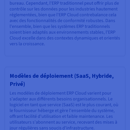
bureau. Cependant, l'ERP traditionnel peut offrir plus de
contrôle sur les données pour les industries hautement
réglementées, bien que l'ERP Cloud contrebalance cela
avec des fonctionnalités de conformité robustes. Dans
l'ensemble, bien que les systèmes ERP traditionnels
soient bien adaptés aux environnements stables, l'ERP
Cloud excelle dans des contextes dynamiques et orientés
vers la croissance.
Modèles de déploiement (SaaS, Hybride,
Privé)
Les modèles de déploiement ERP Cloud varient pour
s'adapter aux différents besoins organisationnels. Le
logiciel en tant que service (SaaS) est le plus courant, où
le fournisseur héberge et gère l'ensemble du système,
offrant facilité d'utilisation et faible maintenance. Les
utilisateurs s'abonnent au service, recevant des mises à
jour régulières sans soucis d'infrastructure.