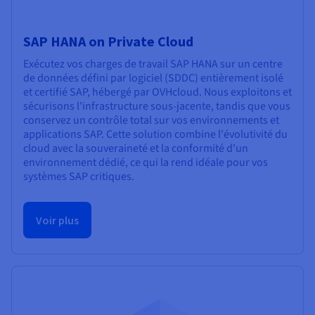
SAP HANA on Private Cloud
Exécutez vos charges de travail SAP HANA sur un centre
de données défini par logiciel (SDDC) entièrement isolé
et certifié SAP, hébergé par OVHcloud. Nous exploitons et
sécurisons l'infrastructure sous-jacente, tandis que vous
conservez un contrôle total sur vos environnements et
applications SAP. Cette solution combine l'évolutivité du
cloud avec la souveraineté et la conformité d'un
environnement dédié, ce qui la rend idéale pour vos
systèmes SAP critiques.
Voir plus