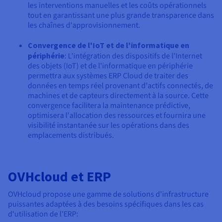
les interventions manuelles et les coûts opérationnels
tout en garantissant une plus grande transparence dans
les chaînes d'approvisionnement.
Convergence de l'IoT et de l'informatique en
périphérie
: L'intégration des dispositifs de l'Internet
des objets (IoT) et de l'informatique en périphérie
permettra aux systèmes ERP Cloud de traiter des
données en temps réel provenant d'actifs connectés, de
machines et de capteurs directement à la source. Cette
convergence facilitera la maintenance prédictive,
optimisera l'allocation des ressources et fournira une
visibilité instantanée sur les opérations dans des
emplacements distribués.
OVHcloud et ERP
OVHcloud propose une gamme de solutions d'infrastructure
puissantes adaptées à des besoins spécifiques dans les cas
d'utilisation de l'ERP: