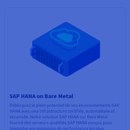
SAP HANA on Bare Metal
Débloquez le plein potentiel de vos environnements SAP
HANA avec une infrastructure certifiée, automatisée et
sécurisée. Notre solution SAP HANA sur Bare Metal
fournit des serveurs qualifiés SAP HANA conçus pour
répondre aux exigences de performance les plus