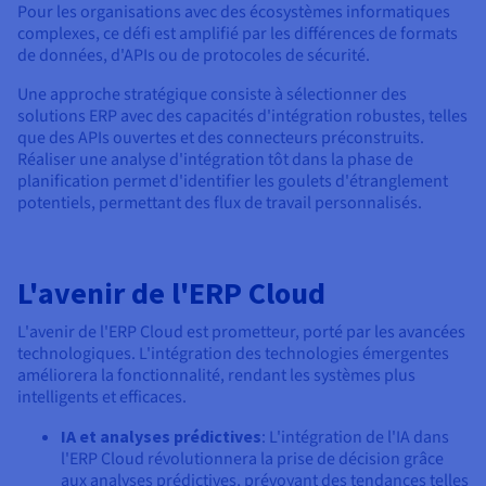
Pour les organisations avec des écosystèmes informatiques
complexes, ce défi est amplifié par les différences de formats
de données, d'APIs ou de protocoles de sécurité.
Une approche stratégique consiste à sélectionner des
solutions ERP avec des capacités d'intégration robustes, telles
que des APIs ouvertes et des connecteurs préconstruits.
Réaliser une analyse d'intégration tôt dans la phase de
planification permet d'identifier les goulets d'étranglement
potentiels, permettant des flux de travail personnalisés.
L'avenir de l'ERP Cloud
L'avenir de l'ERP Cloud est prometteur, porté par les avancées
technologiques. L'intégration des technologies émergentes
améliorera la fonctionnalité, rendant les systèmes plus
intelligents et efficaces.
IA et analyses prédictives
: L'intégration de l'IA dans
l'ERP Cloud révolutionnera la prise de décision grâce
aux analyses prédictives, prévoyant des tendances telles