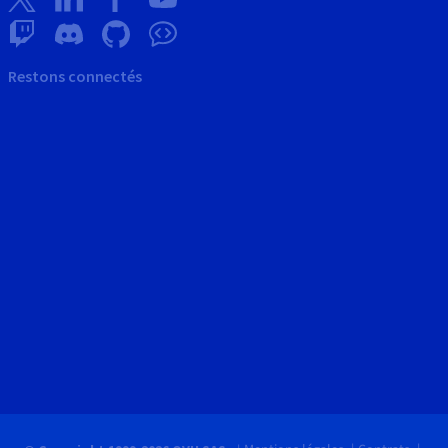
Restons connectés