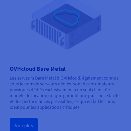
OVHcloud Bare Metal
Les serveurs Bare Metal d'OVHcloud, également connus
sous le nom de serveurs dédiés, sont des ordinateurs
physiques dédiés exclusivement à un seul client. Ce
modèle de location unique garantit une puissance brute
et des performances prévisibles, ce qui en fait le choix
idéal pour les applications critiques.
Voir plus