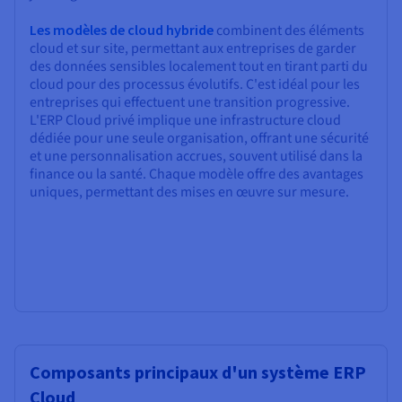
Les modèles de cloud hybride
combinent des éléments
cloud et sur site, permettant aux entreprises de garder
des données sensibles localement tout en tirant parti du
cloud pour des processus évolutifs. C'est idéal pour les
entreprises qui effectuent une transition progressive.
L'ERP Cloud privé implique une infrastructure cloud
dédiée pour une seule organisation, offrant une sécurité
et une personnalisation accrues, souvent utilisé dans la
finance ou la santé. Chaque modèle offre des avantages
uniques, permettant des mises en œuvre sur mesure.
Composants principaux d'un système ERP
Cloud