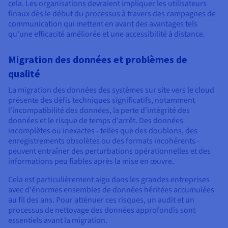
cela. Les organisations devraient impliquer les utilisateurs
finaux dès le début du processus à travers des campagnes de
communication qui mettent en avant des avantages tels
qu'une efficacité améliorée et une accessibilité à distance.
Migration des données et problèmes de
qualité
La migration des données des systèmes sur site vers le cloud
présente des défis techniques significatifs, notamment
l'incompatibilité des données, la perte d'intégrité des
données et le risque de temps d'arrêt. Des données
incomplètes ou inexactes - telles que des doublons, des
enregistrements obsolètes ou des formats incohérents -
peuvent entraîner des perturbations opérationnelles et des
informations peu fiables après la mise en œuvre.
Cela est particulièrement aigu dans les grandes entreprises
avec d'énormes ensembles de données héritées accumulées
au fil des ans. Pour atténuer ces risques, un audit et un
processus de nettoyage des données approfondis sont
essentiels avant la migration.