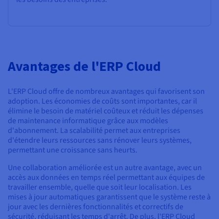
Avantages de l'ERP Cloud
L'ERP Cloud offre de nombreux avantages qui favorisent son
adoption. Les économies de coûts sont importantes, car il
élimine le besoin de matériel coûteux et réduit les dépenses
de maintenance informatique grâce aux modèles
d'abonnement. La scalabilité permet aux entreprises
d'étendre leurs ressources sans rénover leurs systèmes,
permettant une croissance sans heurts.
Une collaboration améliorée est un autre avantage, avec un
accès aux données en temps réel permettant aux équipes de
travailler ensemble, quelle que soit leur localisation. Les
mises à jour automatiques garantissent que le système reste à
jour avec les dernières fonctionnalités et correctifs de
sécurité, réduisant les temps d'arrêt. De plus, l'ERP Cloud