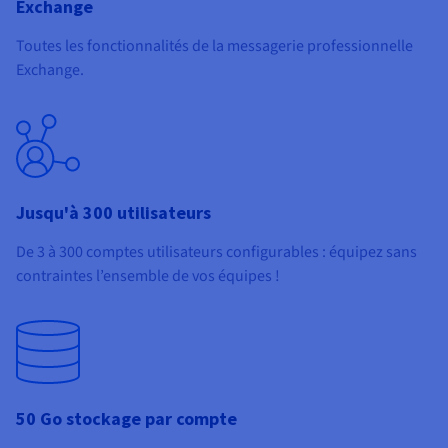
Exchange
Toutes les fonctionnalités de la messagerie professionnelle
Exchange.
Jusqu'à 300 utilisateurs
De 3 à 300 comptes utilisateurs configurables : équipez sans
contraintes l’ensemble de vos équipes !
50 Go stockage par compte