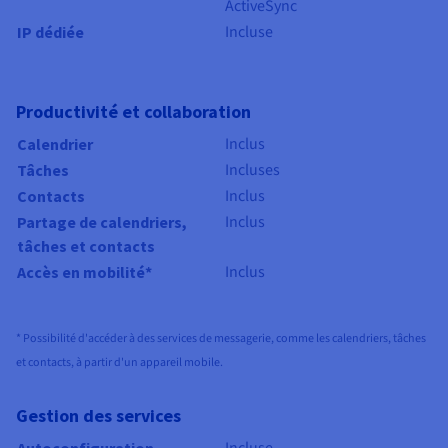
ActiveSync
Incluse
IP dédiée
Productivité et collaboration
Inclus
Calendrier
Incluses
Tâches
Inclus
Contacts
Inclus
Partage de calendriers,
tâches et contacts
Inclus
Accès en mobilité*
* Possibilité d'accéder à des services de messagerie, comme les calendriers, tâches
et contacts, à partir d'un appareil mobile.
Gestion des services
Incluse
Autoconfiguration