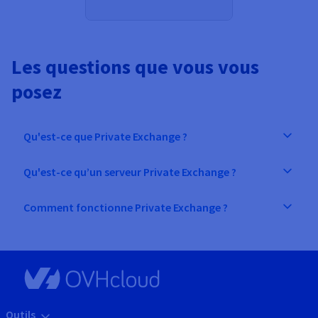
Les questions que vous vous
posez
Qu'est-ce que Private Exchange ?
Qu'est-ce qu’un serveur Private Exchange ?
Comment fonctionne Private Exchange ?
Outils