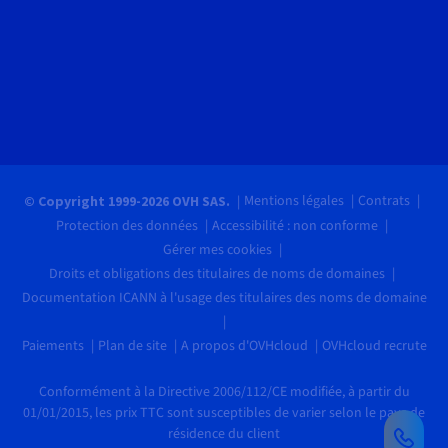
Mentions légales
Contrats
© Copyright 1999-2026 OVH SAS.
Protection des données
Accessibilité : non conforme
Gérer mes cookies
Droits et obligations des titulaires de noms de domaines
Documentation ICANN à l'usage des titulaires des noms de domaine
Paiements
Plan de site
A propos d'OVHcloud
OVHcloud recrute
Conformément à la Directive 2006/112/CE modifiée, à partir du
01/01/2015, les prix TTC sont susceptibles de varier selon le pays de
résidence du client