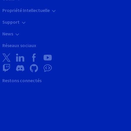
Propriété Intellectuelle
Support
News
Réseaux sociaux
Restons connectés