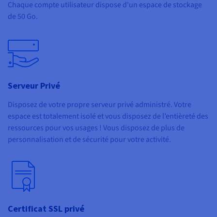
Chaque compte utilisateur dispose d'un espace de stockage
de 50 Go.
Serveur Privé
Disposez de votre propre serveur privé administré. Votre
espace est totalement isolé et vous disposez de l’entièreté des
ressources pour vos usages ! Vous disposez de plus de
personnalisation et de sécurité pour votre activité.
Certificat SSL privé