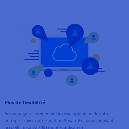
Plus de flexibilité
Accompagnez sereinement le développement de votre
entreprise avec notre solution Private Exchange pouvant
accueillir jusqu'à 300 comptes utilisateurs.