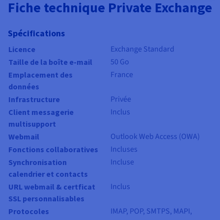
Fiche technique Private Exchange
Spécifications
Exchange Standard
Licence
50 Go
Taille de la boîte e-mail
France
Emplacement des
données
Privée
Infrastructure
Inclus
Client messagerie
multisupport
Outlook Web Access (OWA)
Webmail
Incluses
Fonctions collaboratives
Incluse
Synchronisation
calendrier et contacts
Inclus
URL webmail & certficat
SSL personnalisables
IMAP, POP, SMTPS, MAPI,
Protocoles