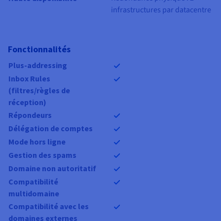
infrastructures par datacentre
Fonctionnalités
Plus-addressing
Inbox Rules
(filtres/règles de
réception)
Répondeurs
Délégation de comptes
Mode hors ligne
Gestion des spams
Domaine non autoritatif
Compatibilité
multidomaine
Compatibilité avec les
domaines externes