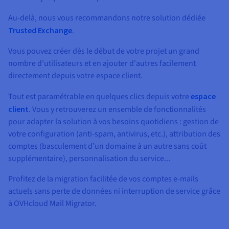
Au-delà, nous vous recommandons notre solution dédiée
Trusted Exchange
.
Vous pouvez créer dès le début de votre projet un grand
nombre d'utilisateurs et en ajouter d'autres facilement
directement depuis votre espace client.
Tout est paramétrable en quelques clics depuis votre
espace
client
. Vous y retrouverez un ensemble de fonctionnalités
pour adapter la solution à vos besoins quotidiens : gestion de
votre configuration (anti-spam, antivirus, etc.), attribution des
comptes (basculement d’un domaine à un autre sans coût
supplémentaire), personnalisation du service...
Profitez de la migration facilitée de vos comptes e-mails
actuels sans perte de données ni interruption de service grâce
à OVHcloud Mail Migrator.