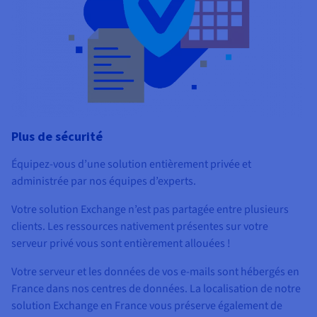
Plus de sécurité
Équipez-vous d’une solution entièrement privée et
administrée par nos équipes d’experts.
Votre solution Exchange n’est pas partagée entre plusieurs
clients. Les ressources nativement présentes sur votre
serveur privé vous sont entièrement allouées !
Votre serveur et les données de vos e-mails sont hébergés en
France dans nos centres de données. La localisation de notre
solution Exchange en France vous préserve également de