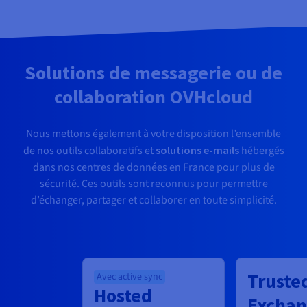
Solutions de messagerie ou de
collaboration OVHcloud
Nous mettons également à votre disposition l’ensemble
de nos outils collaboratifs et
solutions e-mails
hébergés
dans nos centres de données en France pour plus de
sécurité. Ces outils sont reconnus pour permettre
d’échanger, partager et collaborer en toute simplicité.
Truste
Avec active sync
Hosted
Excha