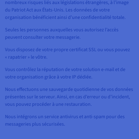
nombreux risques liés aux législations étrangères, à l’image
du Patriot Act aux États-Unis. Les données de votre
organisation bénéficient ainsi d’une confidentialité totale.
Seules les personnes auxquelles vous autorisez l’accès
peuvent consulter votre messagerie.
Vous disposez de votre propre certificat SSL ou vous pouvez
« rapatrier » le vôtre.
Vous contrôlez la réputation de votre solution e-mail et de
votre organisation grâce à votre IP dédiée.
Nous effectuons une sauvegarde quotidienne de vos données
présentes sur le serveur. Ainsi, en cas d’erreur ou d’incident,
vous pouvez procéder à une restauration.
Nous intégrons un service antivirus et anti-spam pour des
messageries plus sécurisées.