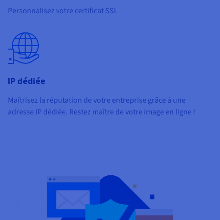
Personnalisez votre certificat SSL
IP dédiée
Maîtrisez la réputation de votre entreprise grâce à une
adresse IP dédiée. Restez maître de votre image en ligne !