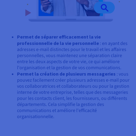
Permet de séparer efficacement la vie
professionnelle de la vie personnelle
: en ayant des
adresses e-mail distinctes pour le travail et les affaires
personnelles, vous maintenez une séparation claire
entre les deux aspects de votre vie, ce qui améliore
l'organisation et la gestion de vos communications.
Permet la création de plusieurs messageries
: vous
pouvez facilement créer plusieurs adresses e-mail pour
vos collaboratrices et collaborateurs ou pour la gestion
interne de votre entreprise, telles que des messageries
pour les contacts client, les fournisseurs, ou différents
départements. Cela simplifie la gestion des
communications et améliore l'efficacité
organisationnelle.