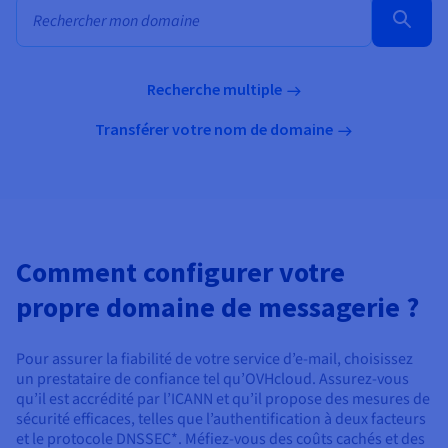
Recherche en masse de noms de domaine
Recherche multiple
Transférer votre nom de domaine
Comment configurer votre
propre domaine de messagerie ?
Pour assurer la fiabilité de votre service d’e-mail, choisissez
un prestataire de confiance tel qu’OVHcloud. Assurez-vous
qu’il est accrédité par l’ICANN et qu’il propose des mesures de
sécurité efficaces, telles que l’authentification à deux facteurs
et le protocole DNSSEC*. Méfiez-vous des coûts cachés et des