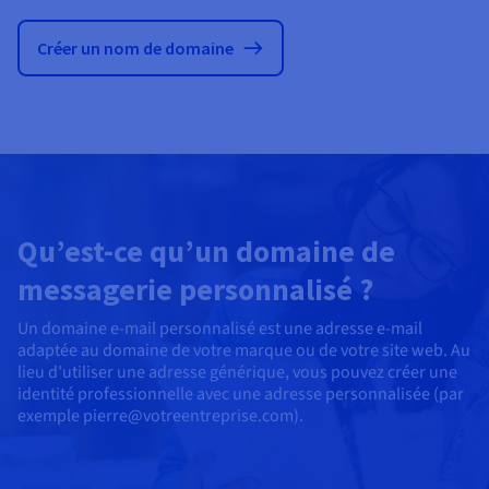
Créer un nom de domaine
Qu’est-ce qu’un domaine de
messagerie personnalisé ?
Un domaine e-mail personnalisé est une adresse e-mail
adaptée au domaine de votre marque ou de votre site web. Au
lieu d'utiliser une adresse générique, vous pouvez créer une
identité professionnelle avec une adresse personnalisée (par
exemple pierre@votreentreprise.com).