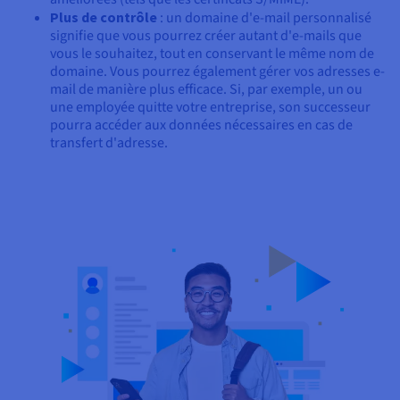
Plus de contrôle
: un domaine d'e-mail personnalisé
signifie que vous pourrez créer autant d'e-mails que
vous le souhaitez, tout en conservant le même nom de
domaine. Vous pourrez également gérer vos adresses e-
mail de manière plus efficace. Si, par exemple, un ou
une employée quitte votre entreprise, son successeur
pourra accéder aux données nécessaires en cas de
transfert d'adresse.