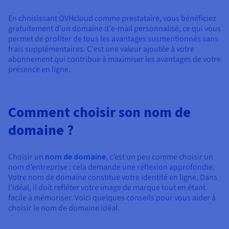
En choisissant OVHcloud comme prestataire, vous bénéficiez
gratuitement d'un domaine d'e-mail personnalisé, ce qui vous
permet de profiter de tous les avantages susmentionnés sans
frais supplémentaires. C'est une valeur ajoutée à votre
abonnement qui contribue à maximiser les avantages de votre
présence en ligne.
Comment choisir son nom de
domaine ?
Choisir un
nom de domaine
, c’est un peu comme choisir un
nom d’entreprise : cela demande une réflexion approfondie.
Votre nom de domaine constitue votre identité en ligne. Dans
l’idéal, il doit refléter votre image de marque tout en étant
facile à mémoriser. Voici quelques conseils pour vous aider à
choisir le nom de domaine idéal.