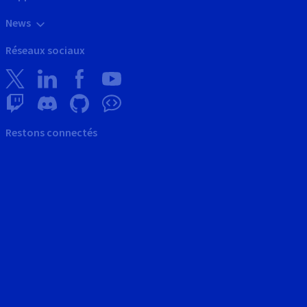
News
Réseaux sociaux
Restons connectés