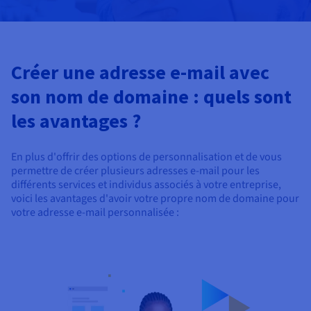
Créer une adresse e-mail avec
son nom de domaine : quels sont
les avantages ?
En plus d'offrir des options de personnalisation et de vous
permettre de créer plusieurs adresses e-mail pour les
différents services et individus associés à votre entreprise,
voici les avantages d'avoir votre propre nom de domaine pour
votre adresse e-mail personnalisée :