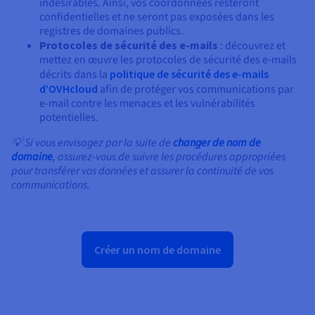
indésirables. Ainsi, vos coordonnées resteront
confidentielles et ne seront pas exposées dans les
registres de domaines publics.
Protocoles de sécurité des e-mails
: découvrez et
mettez en œuvre les protocoles de sécurité des e-mails
décrits dans la
politique de sécurité des e-mails
d’OVHcloud
afin de protéger vos communications par
e-mail contre les menaces et les vulnérabilités
potentielles.
💡 Si vous envisagez par la suite de
changer de nom de
domaine
, assurez-vous de suivre les procédures appropriées
pour transférer vos données et assurer la continuité de vos
communications.
Créer un nom de domaine