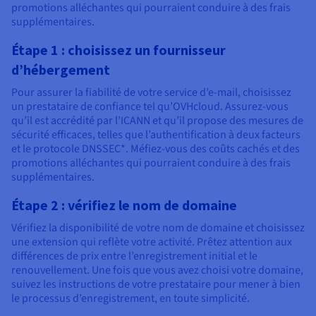
promotions alléchantes qui pourraient conduire à des frais
supplémentaires.
Étape 1 : choisissez un fournisseur
d’hébergement
Pour assurer la fiabilité de votre service d’e-mail, choisissez
un prestataire de confiance tel qu’OVHcloud. Assurez-vous
qu’il est accrédité par l’ICANN et qu’il propose des mesures de
sécurité efficaces, telles que l’authentification à deux facteurs
et le protocole DNSSEC*. Méfiez-vous des coûts cachés et des
promotions alléchantes qui pourraient conduire à des frais
supplémentaires.
Étape 2 : vérifiez le nom de domaine
Vérifiez la disponibilité de votre nom de domaine et choisissez
une extension qui reflète votre activité. Prêtez attention aux
différences de prix entre l’enregistrement initial et le
renouvellement. Une fois que vous avez choisi votre domaine,
suivez les instructions de votre prestataire pour mener à bien
le processus d’enregistrement, en toute simplicité.