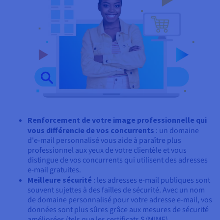
Renforcement de votre image professionnelle qui
vous différencie de vos concurrents
: un domaine
d'e-mail personnalisé vous aide à paraître plus
professionnel aux yeux de votre clientèle et vous
distingue de vos concurrents qui utilisent des adresses
e-mail gratuites.
Meilleure sécurité
: les adresses e-mail publiques sont
souvent sujettes à des failles de sécurité. Avec un nom
de domaine personnalisé pour votre adresse e-mail, vos
données sont plus sûres grâce aux mesures de sécurité
améliorées (tels que les certificats S/MIME).