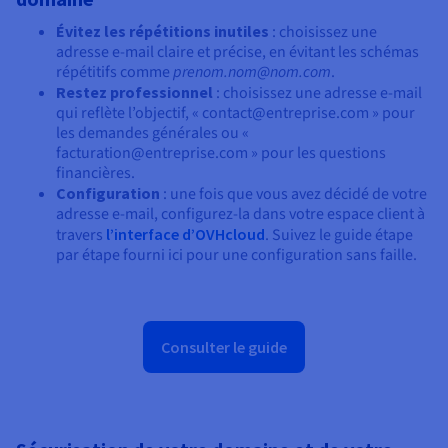
Évitez les répétitions inutiles
: choisissez une
adresse e-mail claire et précise, en évitant les schémas
répétitifs comme
prenom.nom@nom.com
.
Restez professionnel
: choisissez une adresse e-mail
qui reflète l’objectif, « contact@entreprise.com » pour
les demandes générales ou «
facturation@entreprise.com » pour les questions
financières.
Configuration
: une fois que vous avez décidé de votre
adresse e-mail, configurez-la dans votre espace client à
travers
l’interface d’OVHcloud
. Suivez le guide étape
par étape fourni ici pour une configuration sans faille.
Consulter le guide