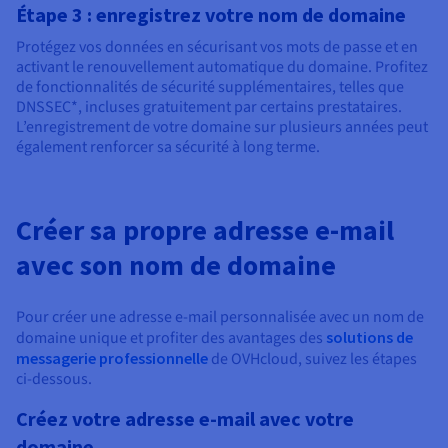
Étape 3 : enregistrez votre nom de domaine
Protégez vos données en sécurisant vos mots de passe et en
activant le renouvellement automatique du domaine. Profitez
de fonctionnalités de sécurité supplémentaires, telles que
DNSSEC*, incluses gratuitement par certains prestataires.
L’enregistrement de votre domaine sur plusieurs années peut
également renforcer sa sécurité à long terme.
Créer sa propre adresse e-mail
avec son nom de domaine
Pour créer une adresse e-mail personnalisée avec un nom de
domaine unique et profiter des avantages des
solutions de
messagerie professionnelle
de OVHcloud, suivez les étapes
ci-dessous.
Créez votre adresse e-mail avec votre
domaine