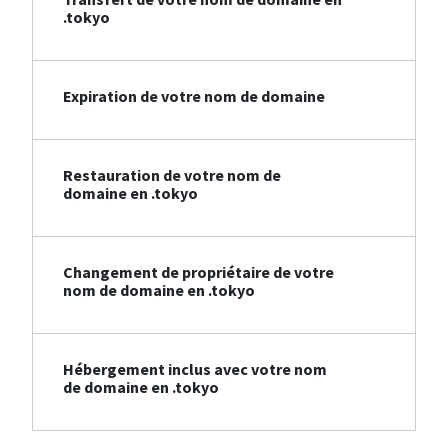
.tokyo
Expiration de votre nom de domaine
Restauration de votre nom de
domaine en .tokyo
Changement de propriétaire de votre
nom de domaine en .tokyo
Hébergement inclus avec votre nom
de domaine en .tokyo