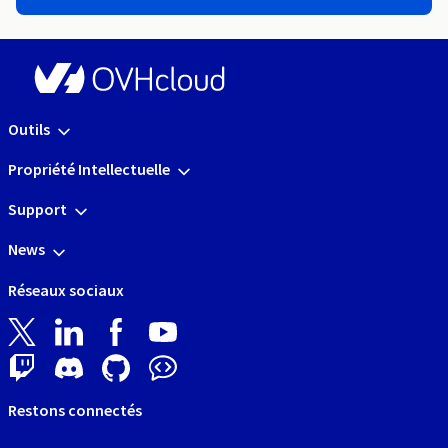
Outils
Propriété Intellectuelle
Support
News
Réseaux sociaux
Restons connectés