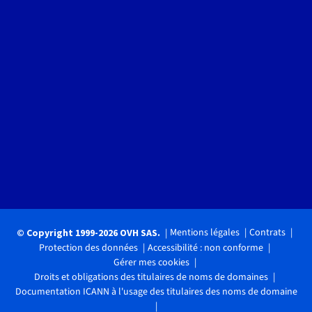
Mentions légales
Contrats
© Copyright 1999-2026 OVH SAS.
Protection des données
Accessibilité : non conforme
Gérer mes cookies
Droits et obligations des titulaires de noms de domaines
Documentation ICANN à l'usage des titulaires des noms de domaine