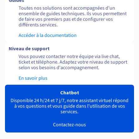
Guides
Toutes nos solutions sont accompagnées d'un
ensemble de guides techniques. Ils vous permettent
de faire vos premiers pas et de configurer vos
différents services.
Accéder à la documentation
Niveau de support
Vous pouvez contacter notre équipe via live chat,
ticket et téléphone. Adaptez votre niveau de support
selon vos besoins d'accompagnement.
En savoir plus
Chatbot
Disponible 24 h/24 et 7 j/7, notre assistant virtuel répond
à vos questions et vous guide dans l'utilisation de vos
services.
Contactez-nous