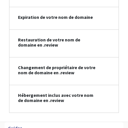
Expiration de votre nom de domaine
Restauration de votre nom de
domaine en .review
Changement de propriétaire de votre
nom de domaine en .review
Hébergement inclus avec votre nom
de domaine en .review