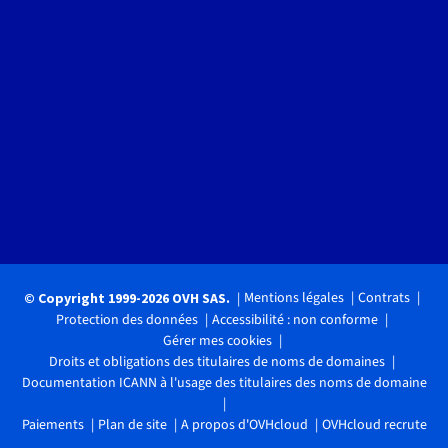
Mentions légales
Contrats
© Copyright 1999-2026 OVH SAS.
Protection des données
Accessibilité : non conforme
Gérer mes cookies
Droits et obligations des titulaires de noms de domaines
Documentation ICANN à l'usage des titulaires des noms de domaine
Paiements
Plan de site
A propos d'OVHcloud
OVHcloud recrute