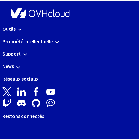
Outils
Propriété Intellectuelle
Support
News
Réseaux sociaux
Restons connectés