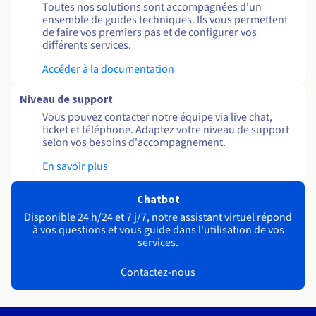
Toutes nos solutions sont accompagnées d'un
ensemble de guides techniques. Ils vous permettent
de faire vos premiers pas et de configurer vos
différents services.
Accéder à la documentation
Niveau de support
Vous pouvez contacter notre équipe via live chat,
ticket et téléphone. Adaptez votre niveau de support
selon vos besoins d'accompagnement.
En savoir plus
Chatbot
Disponible 24 h/24 et 7 j/7, notre assistant virtuel répond
à vos questions et vous guide dans l'utilisation de vos
services.
Contactez-nous