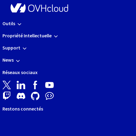
Outils
Propriété Intellectuelle
Support
News
Réseaux sociaux
Restons connectés