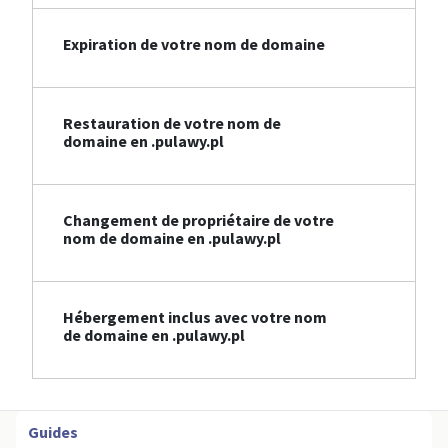
Expiration de votre nom de domaine
Restauration de votre nom de
domaine en .pulawy.pl
Changement de propriétaire de votre
nom de domaine en .pulawy.pl
Hébergement inclus avec votre nom
de domaine en .pulawy.pl
Guides