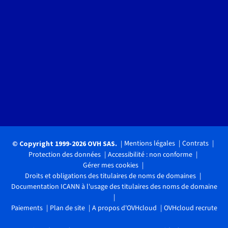
Mentions légales
Contrats
© Copyright 1999-2026 OVH SAS.
Protection des données
Accessibilité : non conforme
Gérer mes cookies
Droits et obligations des titulaires de noms de domaines
Documentation ICANN à l'usage des titulaires des noms de domaine
Paiements
Plan de site
A propos d'OVHcloud
OVHcloud recrute