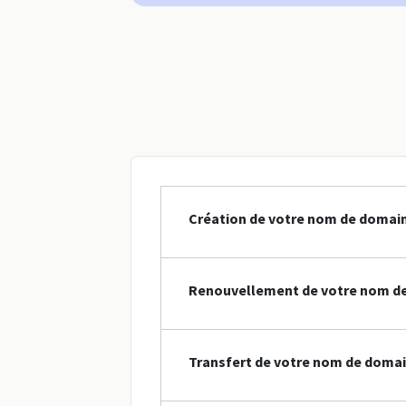
Création de votre nom de domain
Renouvellement de votre nom de
Transfert de votre nom de domain