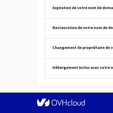
Expiration de votre nom de doma
Restauration de votre nom de do
Changement de propriétaire de v
Hébergement inclus avec votre n