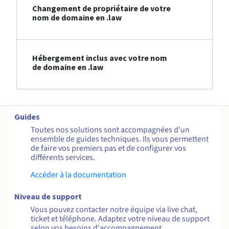
Changement de propriétaire de votre
nom de domaine en .law
Hébergement inclus avec votre nom
de domaine en .law
Guides
Toutes nos solutions sont accompagnées d'un
ensemble de guides techniques. Ils vous permettent
de faire vos premiers pas et de configurer vos
différents services.
Accéder à la documentation
Niveau de support
Vous pouvez contacter notre équipe via live chat,
ticket et téléphone. Adaptez votre niveau de support
selon vos besoins d'accompagnement.