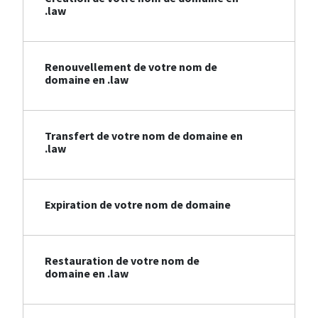
.law
Renouvellement de votre nom de
domaine en .law
Transfert de votre nom de domaine en
.law
Expiration de votre nom de domaine
Restauration de votre nom de
domaine en .law