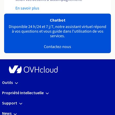
En savoir plus
Chatbot
Disponible 24 h/24 et 7 j/7, notre assistant virtuel répond
à vos questions et vous guide dans l'utilisation de vos
services.
Contactez-nous
Outils
Propriété Intellectuelle
Support
News