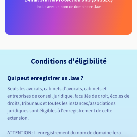
Inclus avec un nom de domaine en .law
Conditions d'éligibilité
Qui peut enregistrer un .law ?
Seuls les avocats, cabinets d'avocats, cabinets et
entreprises de conseil juridique, facultés de droit, écoles de
droits, tribunaux et toutes les instances/associations
juridiques sont éligibles à l'enregistrement de cette
extension.
ATTENTION : L'enregistrement du nom de domaine fera