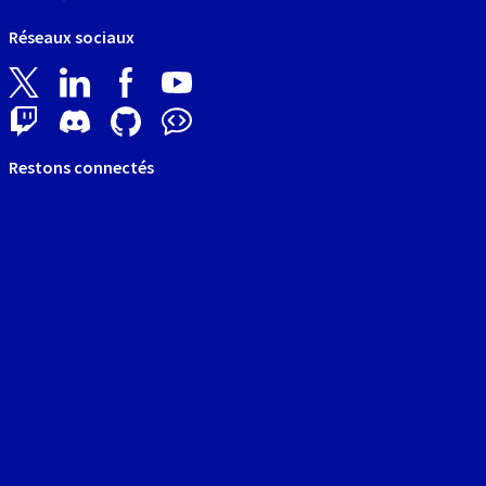
Réseaux sociaux
Restons connectés