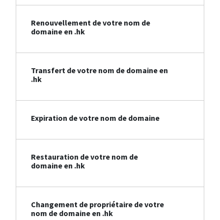
Renouvellement de votre nom de
domaine en .hk
Transfert de votre nom de domaine en
.hk
Expiration de votre nom de domaine
Restauration de votre nom de
domaine en .hk
Changement de propriétaire de votre
nom de domaine en .hk