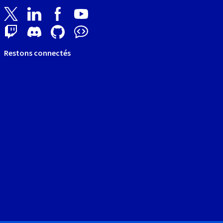
Restons connectés