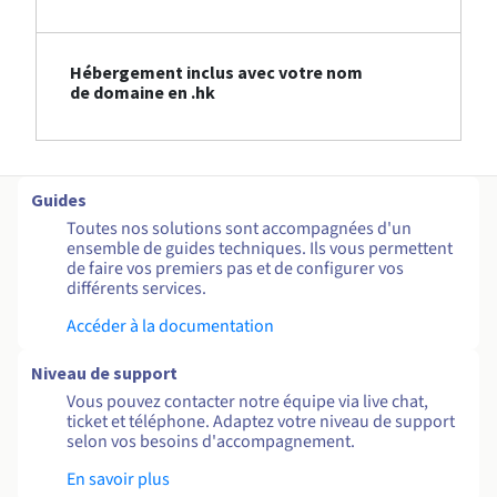
Hébergement inclus avec votre nom
de domaine en .hk
Guides
Toutes nos solutions sont accompagnées d'un
ensemble de guides techniques. Ils vous permettent
de faire vos premiers pas et de configurer vos
différents services.
Accéder à la documentation
Niveau de support
Vous pouvez contacter notre équipe via live chat,
ticket et téléphone. Adaptez votre niveau de support
selon vos besoins d'accompagnement.
En savoir plus