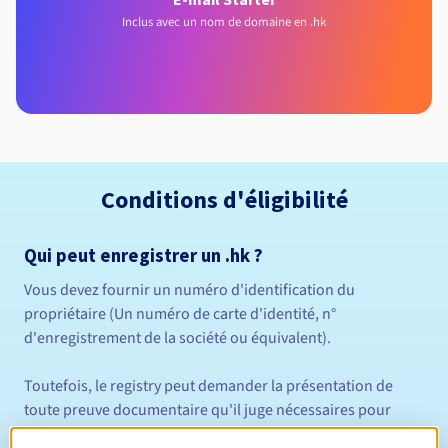
Inclus avec un nom de domaine en .hk
Conditions d'éligibilité
Qui peut enregistrer un .hk ?
Vous devez fournir un numéro d'identification du
propriétaire (Un numéro de carte d'identité, n°
d'enregistrement de la société ou équivalent).
Toutefois, le registry peut demander la présentation de
toute preuve documentaire qu'il juge nécessaires pour
vérifier votre identité pour déterminer s'il doit accepter