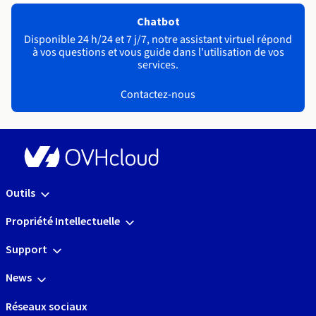
Chatbot
Disponible 24 h/24 et 7 j/7, notre assistant virtuel répond
à vos questions et vous guide dans l'utilisation de vos
services.
Contactez-nous
Outils
Propriété Intellectuelle
Support
News
Réseaux sociaux