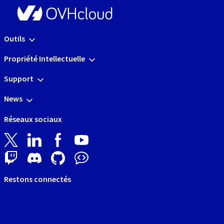
Outils
Propriété Intellectuelle
Support
News
Réseaux sociaux
Restons connectés