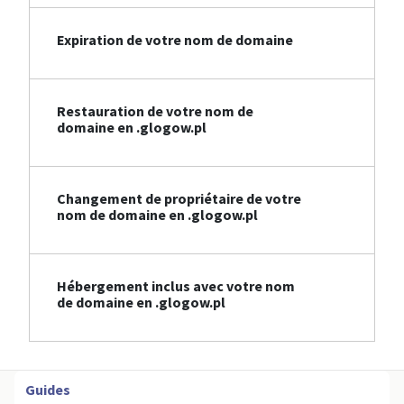
Expiration de votre nom de domaine
Restauration de votre nom de
domaine en .glogow.pl
Changement de propriétaire de votre
nom de domaine en .glogow.pl
Hébergement inclus avec votre nom
de domaine en .glogow.pl
Guides