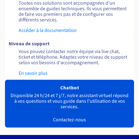
Toutes nos solutions sont accompagnées d'un
ensemble de guides techniques. Ils vous permettent
de faire vos premiers pas et de configurer vos
différents services.
Accéder à la documentation
Niveau de support
Vous pouvez contacter notre équipe via live chat,
ticket et téléphone. Adaptez votre niveau de support
selon vos besoins d'accompagnement.
En savoir plus
Chatbot
Disponible 24 h/24 et 7 j/7, notre assistant virtuel répond
à vos questions et vous guide dans l'utilisation de vos
services.
Contactez-nous