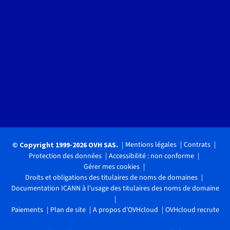
Mentions légales
Contrats
© Copyright 1999-2026 OVH SAS.
Protection des données
Accessibilité : non conforme
Gérer mes cookies
Droits et obligations des titulaires de noms de domaines
Documentation ICANN à l'usage des titulaires des noms de domaine
Paiements
Plan de site
A propos d'OVHcloud
OVHcloud recrute