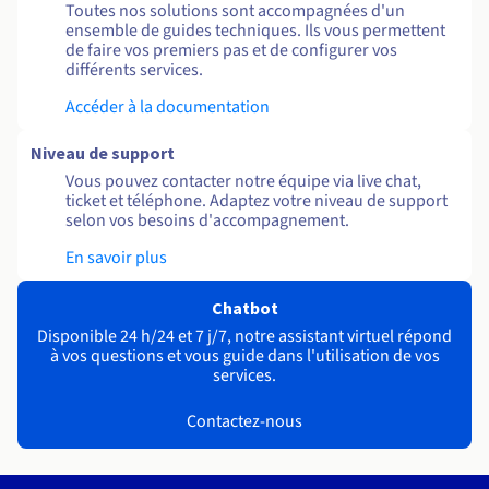
Toutes nos solutions sont accompagnées d'un
ensemble de guides techniques. Ils vous permettent
de faire vos premiers pas et de configurer vos
différents services.
Accéder à la documentation
Niveau de support
Vous pouvez contacter notre équipe via live chat,
ticket et téléphone. Adaptez votre niveau de support
selon vos besoins d'accompagnement.
En savoir plus
Chatbot
Disponible 24 h/24 et 7 j/7, notre assistant virtuel répond
à vos questions et vous guide dans l'utilisation de vos
services.
Contactez-nous