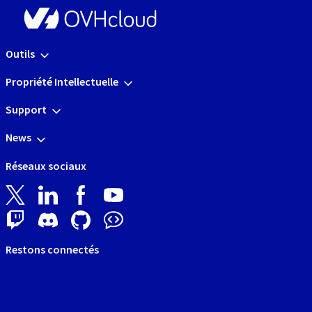
Outils
Propriété Intellectuelle
Support
News
Réseaux sociaux
Restons connectés