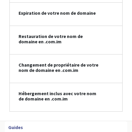
Expiration de votre nom de domaine
Restauration de votre nom de
domaine en .com.im
Changement de propriétaire de votre
nom de domaine en .com.im
Hébergement inclus avec votre nom
de domaine en .com.im
Guides