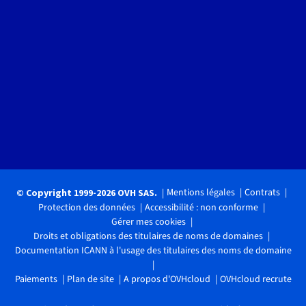
Mentions légales
Contrats
© Copyright 1999-2026 OVH SAS.
Protection des données
Accessibilité : non conforme
Gérer mes cookies
Droits et obligations des titulaires de noms de domaines
Documentation ICANN à l'usage des titulaires des noms de domaine
Paiements
Plan de site
A propos d'OVHcloud
OVHcloud recrute