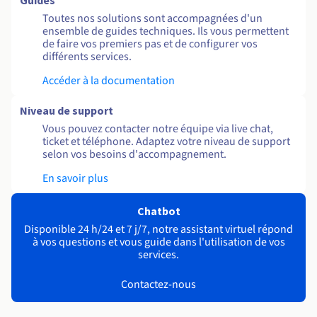
Guides
Toutes nos solutions sont accompagnées d'un
ensemble de guides techniques. Ils vous permettent
de faire vos premiers pas et de configurer vos
différents services.
Accéder à la documentation
Niveau de support
Vous pouvez contacter notre équipe via live chat,
ticket et téléphone. Adaptez votre niveau de support
selon vos besoins d'accompagnement.
En savoir plus
Chatbot
Disponible 24 h/24 et 7 j/7, notre assistant virtuel répond
à vos questions et vous guide dans l'utilisation de vos
services.
Contactez-nous