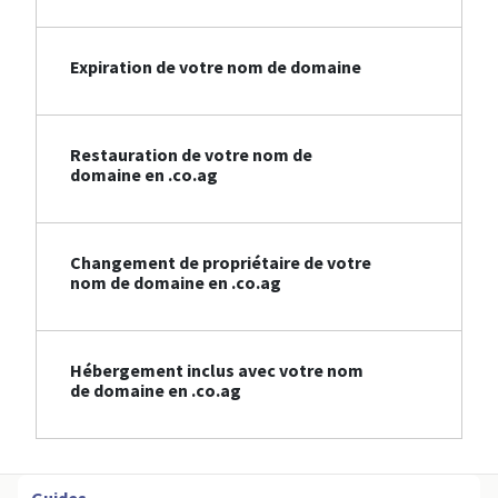
Expiration de votre nom de domaine
Restauration de votre nom de
domaine en .co.ag
Changement de propriétaire de votre
nom de domaine en .co.ag
Hébergement inclus avec votre nom
de domaine en .co.ag