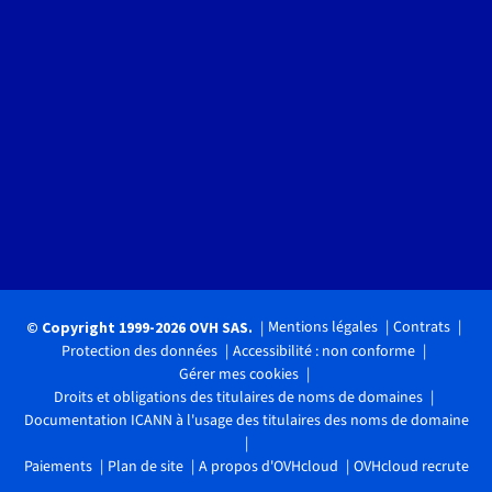
Mentions légales
Contrats
© Copyright 1999-2026 OVH SAS.
Protection des données
Accessibilité : non conforme
Gérer mes cookies
Droits et obligations des titulaires de noms de domaines
Documentation ICANN à l'usage des titulaires des noms de domaine
Paiements
Plan de site
A propos d'OVHcloud
OVHcloud recrute