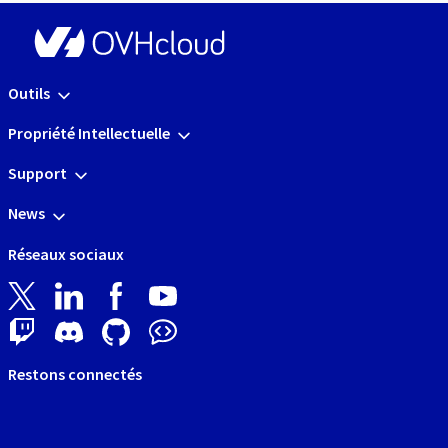
Outils
Propriété Intellectuelle
Support
News
Réseaux sociaux
Restons connectés