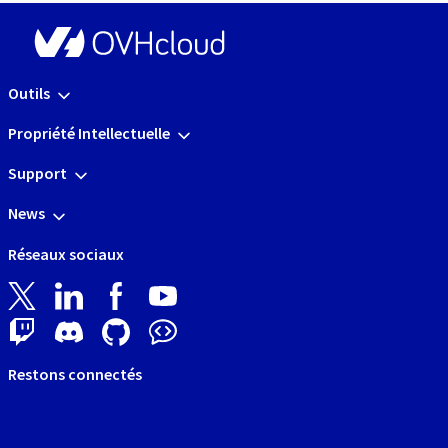
Outils
Propriété Intellectuelle
Support
News
Réseaux sociaux
Restons connectés