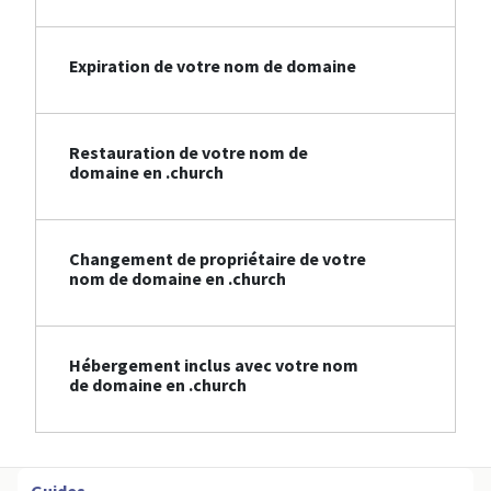
Expiration de votre nom de domaine
Restauration de votre nom de
domaine en .church
Changement de propriétaire de votre
nom de domaine en .church
Hébergement inclus avec votre nom
de domaine en .church