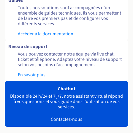
Guides
Toutes nos solutions sont accompagnées d'un
ensemble de guides techniques. Ils vous permettent
de faire vos premiers pas et de configurer vos
différents services.
Accéder à la documentation
Niveau de support
Vous pouvez contacter notre équipe via live chat,
ticket et téléphone. Adaptez votre niveau de support
selon vos besoins d'accompagnement.
En savoir plus
Chatbot
Disponible 24 h/24 et 7 j/7, notre assistant virtuel répond
à vos questions et vous guide dans l'utilisation de vos
services.
Contactez-nous