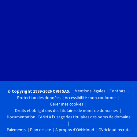
Mentions légales
Contrats
© Copyright 1999-2026 OVH SAS.
Protection des données
Accessibilité : non conforme
Gérer mes cookies
Droits et obligations des titulaires de noms de domaines
Documentation ICANN à l'usage des titulaires des noms de domaine
Paiements
Plan de site
A propos d'OVHcloud
OVHcloud recrute