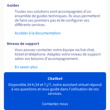
Guides
Toutes nos solutions sont accompagnées d'un
ensemble de guides techniques. Ils vous permettent
de faire vos premiers pas et de configurer vos
différents services.
Accéder à la documentation
Niveau de support
Vous pouvez contacter notre équipe via live chat,
ticket et téléphone. Adaptez votre niveau de support
selon vos besoins d'accompagnement.
En savoir plus
Chatbot
Disponible 24 h/24 et 7 j/7, notre assistant virtuel répond
à vos questions et vous guide dans l'utilisation de vos
services.
Contactez-nous