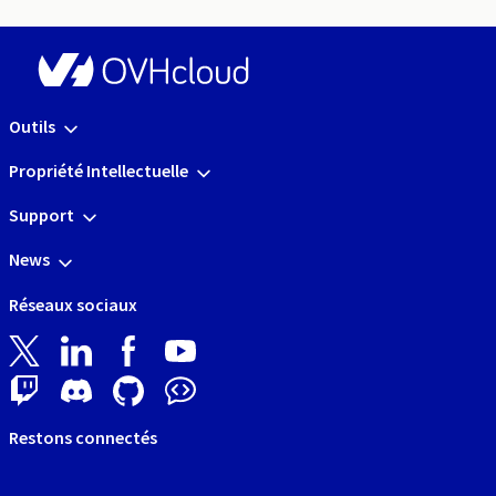
Outils
Propriété Intellectuelle
Support
News
Réseaux sociaux
Restons connectés