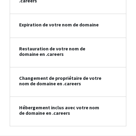
.careers
Expiration de votre nom de domaine
Restauration de votre nom de
domaine en .careers
Changement de propriétaire de votre
nom de domaine en .careers
Hébergement inclus avec votre nom
de domaine en .careers