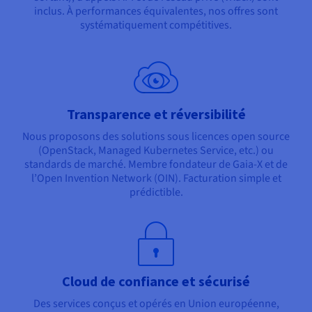
inclus. À performances équivalentes, nos offres sont
systématiquement compétitives.
Transparence et réversibilité
Nous proposons des solutions sous licences open source
(OpenStack, Managed Kubernetes Service, etc.) ou
standards de marché. Membre fondateur de Gaia-X et de
l’Open Invention Network (OIN). Facturation simple et
prédictible.
Cloud de confiance et sécurisé
Des services conçus et opérés en Union européenne,