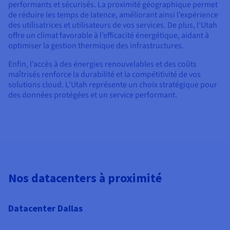
performants et sécurisés. La proximité géographique permet
de réduire les temps de latence, améliorant ainsi l’expérience
des utilisatrices et utilisateurs de vos services. De plus, l’Utah
offre un climat favorable à l’efficacité énergétique, aidant à
optimiser la gestion thermique des infrastructures.
Enfin, l’accès à des énergies renouvelables et des coûts
maîtrisés renforce la durabilité et la compétitivité de vos
solutions cloud. L’Utah représente un choix stratégique pour
des données protégées et un service performant.
Nos datacenters à proximité
Datacenter Dallas