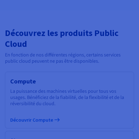
Découvrez les produits Public
Cloud
En fonction de nos différentes régions, certains services
public cloud peuvent ne pas être disponibles.
Compute
La puissance des machines virtuelles pour tous vos
usages. Bénéficiez de la fiabilité, de la flexibilité et de la
réversibilité du cloud.
Découvrir Compute