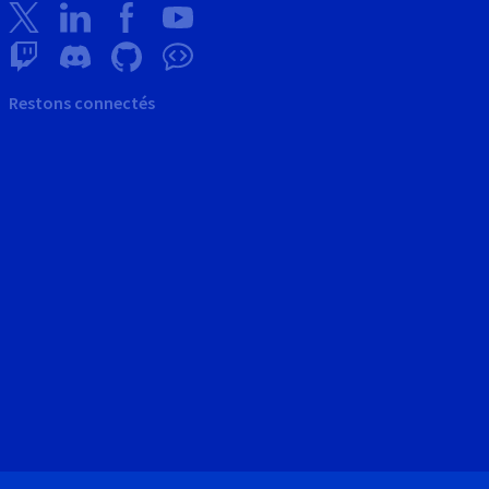
Restons connectés