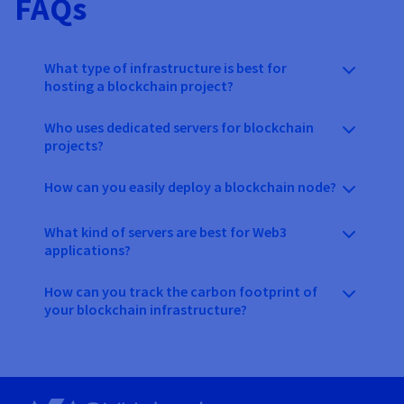
FAQs
What type of infrastructure is best for
hosting a blockchain project?
Who uses dedicated servers for blockchain
projects?
How can you easily deploy a blockchain node?
What kind of servers are best for Web3
applications?
How can you track the carbon footprint of
your blockchain infrastructure?