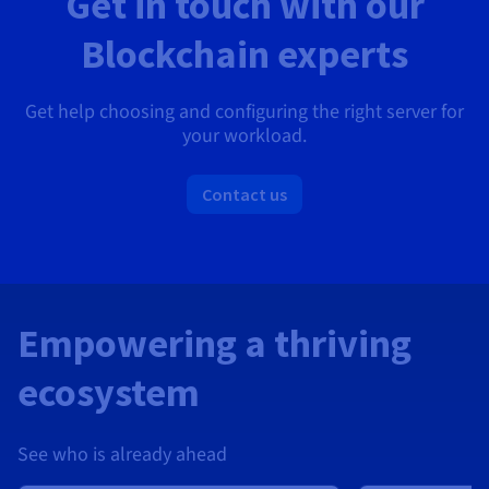
Get in touch with our
Blockchain experts
Get help choosing and configuring the right server for
your workload.
Contact us
Empowering a thriving
ecosystem
See who is already ahead