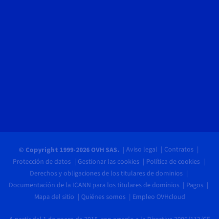
Aviso legal
Contratos
© Copyright 1999-2026 OVH SAS.
Protección de datos
Gestionar las cookies
Política de cookies
Derechos y obligaciones de los titulares de dominios
Documentación de la ICANN para los titulares de dominios
Pagos
Mapa del sitio
Quiénes somos
Empleo OVHcloud