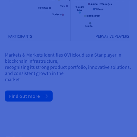
Markets & Markets identifies OVHcloud as a Star player in
blockchain infrastructure,
recognising its strong product portfolio, innovative solutions,
and consistent growth in the
market
Find out more