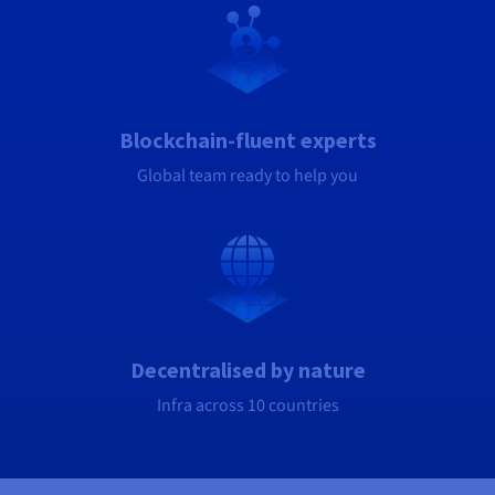
Blockchain-fluent experts
Global team ready to help you
Decentralised by nature
Infra across 10 countries