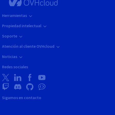
Herramientas
Propiedad intelectual
Soporte
Atención al cliente OVHcloud
Noticias
Redes sociales
Sigamos en contacto