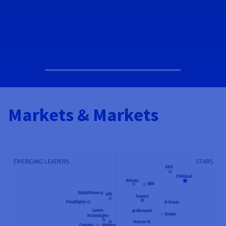
Markets & Markets