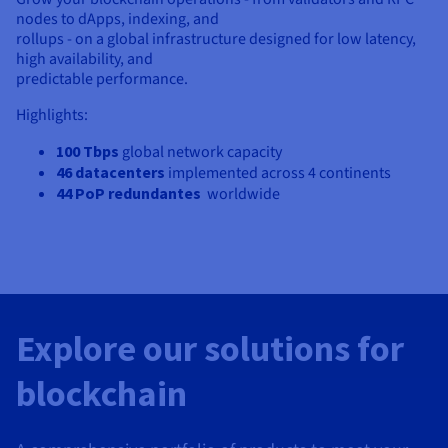
nodes to dApps, indexing, and
rollups - on a global infrastructure designed for low latency,
high availability, and
predictable performance.
Highlights:
100 Tbps
global network capacity
46 datacenters
implemented across 4 continents
44 PoP redundantes
worldwide
Explore our solutions for
blockchain