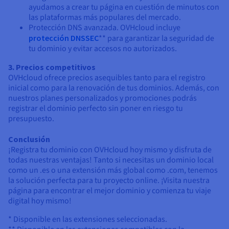
ayudamos a crear tu página en cuestión de minutos con
las plataformas más populares del mercado.
Protección DNS avanzada. OVHcloud incluye
protección DNSSEC
** para garantizar la seguridad de
tu dominio y evitar accesos no autorizados.
3. Precios competitivos
OVHcloud ofrece precios asequibles tanto para el registro
inicial como para la renovación de tus dominios. Además, con
nuestros planes personalizados y promociones podrás
registrar el dominio perfecto sin poner en riesgo tu
presupuesto.
Conclusión
¡Registra tu dominio con OVHcloud hoy mismo y disfruta de
todas nuestras ventajas! Tanto si necesitas un dominio local
como un .es o una extensión más global como .com, tenemos
la solución perfecta para tu proyecto online. ¡Visita nuestra
página para encontrar el mejor dominio y comienza tu viaje
digital hoy mismo!
* Disponible en las extensiones seleccionadas.