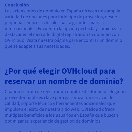
Conclusión
Las extensiones de dominio en España ofrecen una amplia
variedad de opciones para todo tipo de proyectos, desde
pequeñas empresas locales hasta grandes marcas
internacionales. Encuentra la opción perfecta y comienza a
destacar en el mercado digital registrando tu dominio con
OVHcloud. Visita nuestra página para encontrar un dominio
que se adapte a sus necesidades.
¿Por qué elegir OVHcloud para
reservar un nombre de dominio?
Cuando se trata de registrar un nombre de dominio, elegir un
proveedor fiable es clave para garantizar un servicio de
calidad, soporte técnico y herramientas adicionales que
impulsen el éxito de nuestra sitio web. OVHcloud ofrece
múltiples beneficios a los usuarios en España que buscan
optimizar su experiencia de gestión de dominios.