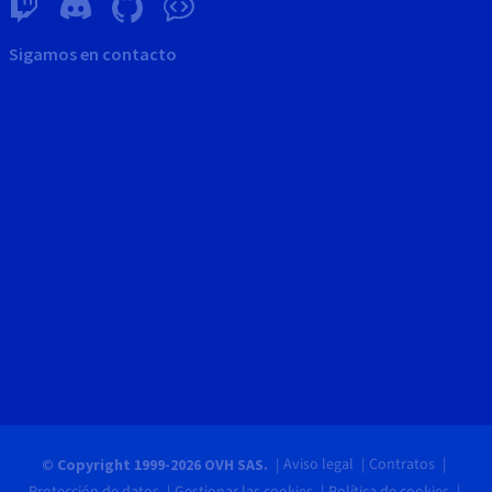
Sigamos en contacto
Aviso legal
Contratos
© Copyright 1999-2026 OVH SAS.