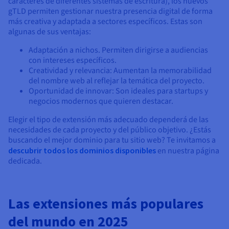
caracteres de diferentes sistemas de escritura), los nuevos
gTLD permiten gestionar nuestra presencia digital de forma
más creativa y adaptada a sectores específicos. Estas son
algunas de sus ventajas:
Adaptación a nichos. Permiten dirigirse a audiencias
con intereses específicos.
Creatividad y relevancia: Aumentan la memorabilidad
del nombre web al reflejar la temática del proyecto.
Oportunidad de innovar: Son ideales para startups y
negocios modernos que quieren destacar.
Elegir el tipo de extensión más adecuado dependerá de las
necesidades de cada proyecto y del público objetivo. ¿Estás
buscando el mejor dominio para tu sitio web? Te invitamos a
descubrir todos los dominios disponibles
en nuestra página
dedicada.
Las extensiones más populares
del mundo en 2025