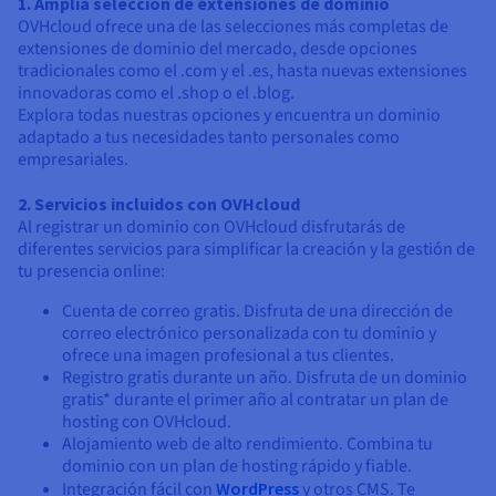
1. Amplia selección de extensiones de dominio
OVHcloud ofrece una de las selecciones más completas de
extensiones de dominio del mercado, desde opciones
tradicionales como el .com y el .es, hasta nuevas extensiones
innovadoras como el .shop o el .blog.
Explora todas nuestras opciones y encuentra un dominio
adaptado a tus necesidades tanto personales como
empresariales.
2. Servicios incluidos con OVHcloud
Al registrar un dominio con OVHcloud disfrutarás de
diferentes servicios para simplificar la creación y la gestión de
tu presencia online:
Cuenta de correo gratis. Disfruta de una dirección de
correo electrónico personalizada con tu dominio y
ofrece una imagen profesional a tus clientes.
Registro gratis durante un año. Disfruta de un dominio
gratis* durante el primer año al contratar un plan de
hosting con OVHcloud.
Alojamiento web de alto rendimiento. Combina tu
dominio con un plan de hosting rápido y fiable.
Integración fácil con
WordPress
y otros CMS. Te