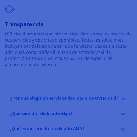
Transparencia
OVHcloud proporciona información clara sobre los precios de
sus servicios y opciones disponibles. Todas las soluciones
incluyen por defecto una serie de funcionalidades sin coste
adicional, como tráfico ilimitado de entrada y salida,
protección anti-DDoS e incluso 500 GB de espacio de
almacenamiento externo.
¿Por qué elegir un servidor dedicado de OVHcloud?
¿Qué servidor dedicado elijo?
¿Qué es un servidor dedicado AMD?