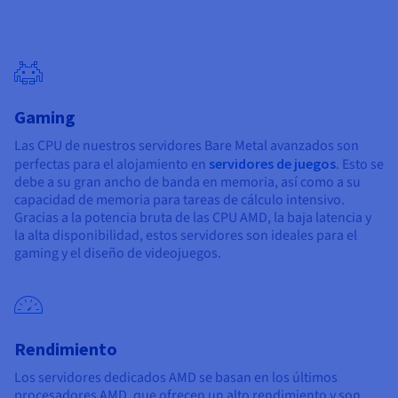
Gaming
Las CPU de nuestros servidores Bare Metal avanzados son
perfectas para el alojamiento en
servidores de juegos
. Esto se
debe a su gran ancho de banda en memoria, así como a su
capacidad de memoria para tareas de cálculo intensivo.
Gracias a la potencia bruta de las CPU AMD, la baja latencia y
la alta disponibilidad, estos servidores son ideales para el
gaming y el diseño de videojuegos.
Rendimiento
Los servidores dedicados AMD se basan en los últimos
procesadores AMD, que ofrecen un alto rendimiento y son