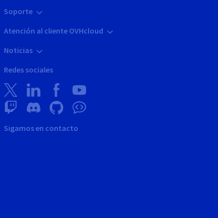
Soporte
Atención al cliente OVHcloud
Noticias
Redes sociales
Sigamos en contacto