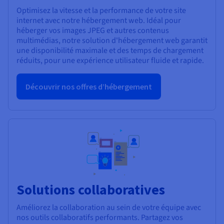
Optimisez la vitesse et la performance de votre site
internet avec notre hébergement web. Idéal pour
héberger vos images JPEG et autres contenus
multimédias, notre solution d'hébergement web garantit
une disponibilité maximale et des temps de chargement
réduits, pour une expérience utilisateur fluide et rapide.
Découvrir nos offres d’hébergement
Solutions collaboratives
Améliorez la collaboration au sein de votre équipe avec
nos outils collaboratifs performants. Partagez vos