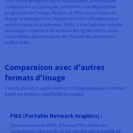
JPEG est ré-enregistré après modification, une nouvelle
compression est appliquée, entraînant une dégradation
progressive de l'image. De plus, le JPEG ne prend pas en
charge la transparence, limitant ainsi son utilisation pour
certains types de graphiques. Enfin, il n’est pas bien adapté
aux images contenant du texte ou des lignes nettes, où la
compression peut entraîner des flous et des distorsions
indésirables.
Comparaison avec d'autres
formats d'image
Il existe plusieurs autres formats d'image populaires, chacun
ayant ses propres spécificités et usages.
PNG (Portable Network Graphics) :
Contrairement au JPEG, le format PNG utilise une
compression sans perte, ce qui signifie que la qualité de