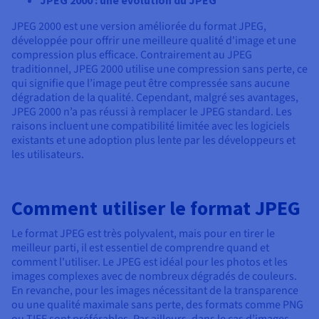
JPEG 2000 : une évolution du JPEG
JPEG 2000 est une version améliorée du format JPEG,
développée pour offrir une meilleure qualité d'image et une
compression plus efficace. Contrairement au JPEG
traditionnel, JPEG 2000 utilise une compression sans perte, ce
qui signifie que l’image peut être compressée sans aucune
dégradation de la qualité. Cependant, malgré ses avantages,
JPEG 2000 n’a pas réussi à remplacer le JPEG standard. Les
raisons incluent une compatibilité limitée avec les logiciels
existants et une adoption plus lente par les développeurs et
les utilisateurs.
Comment utiliser le format JPEG
Le format JPEG est très polyvalent, mais pour en tirer le
meilleur parti, il est essentiel de comprendre quand et
comment l'utiliser. Le JPEG est idéal pour les photos et les
images complexes avec de nombreux dégradés de couleurs.
En revanche, pour les images nécessitant de la transparence
ou une qualité maximale sans perte, des formats comme PNG