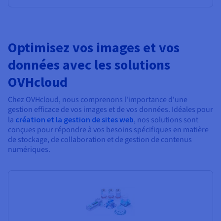
Optimisez vos images et vos
données avec les solutions
OVHcloud
Chez OVHcloud, nous comprenons l'importance d'une
gestion efficace de vos images et de vos données. Idéales pour
la
création et la gestion de sites web
, nos solutions sont
conçues pour répondre à vos besoins spécifiques en matière
de stockage, de collaboration et de gestion de contenus
numériques.