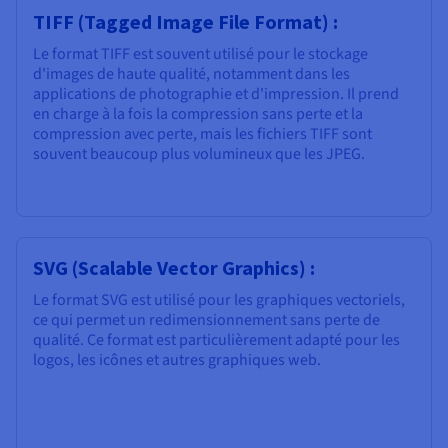
TIFF (Tagged Image File Format) :
Le format TIFF est souvent utilisé pour le stockage
d'images de haute qualité, notamment dans les
applications de photographie et d'impression. Il prend
en charge à la fois la compression sans perte et la
compression avec perte, mais les fichiers TIFF sont
souvent beaucoup plus volumineux que les JPEG.
SVG (Scalable Vector Graphics) :
Le format SVG est utilisé pour les graphiques vectoriels,
ce qui permet un redimensionnement sans perte de
qualité. Ce format est particulièrement adapté pour les
logos, les icônes et autres graphiques web.