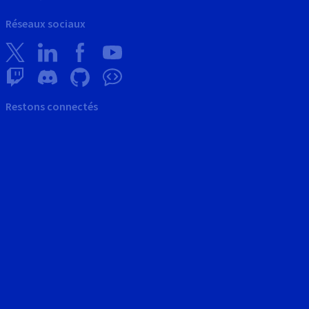
Réseaux sociaux
Restons connectés