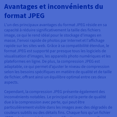
Avantages et inconvénients du
format JPEG
L'un des principaux avantages du format JPEG réside en sa
capacité à réduire significativement la taille des fichiers
image, ce qui le rend idéal pour le stockage d’images en
masse, l'envoi rapide de photos par Internet et l'affichage
rapide sur les sites web. Grâce à sa compatibilité étendue, le
format JPEG est supporté par presque tous les logiciels de
visualisation d'images, les appareils photo numériques et les
plateformes en ligne. De plus, la compression JPEG est
adaptable, ce qui permet d’ajuster le niveau de compression
selon les besoins spécifiques en matière de qualité et de taille
de fichier, offrant ainsi un équilibre optimal entre ces deux
aspects.
Cependant, la compression JPEG présente également des
inconvénients notables. Le principal est la perte de qualité
due à la compression avec perte, qui peut être
particulièrement visible dans les images avec des dégradés de
couleurs subtils ou des détails fins. Chaque fois qu'un fichier