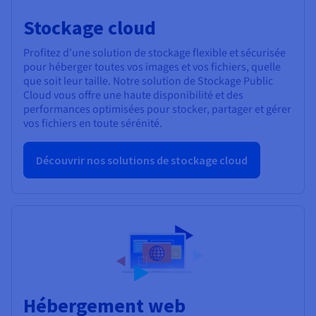
Stockage cloud
Profitez d'une solution de stockage flexible et sécurisée
pour héberger toutes vos images et vos fichiers, quelle
que soit leur taille. Notre solution de Stockage Public
Cloud vous offre une haute disponibilité et des
performances optimisées pour stocker, partager et gérer
vos fichiers en toute sérénité.
Découvrir nos solutions de stockage cloud
Hébergement web