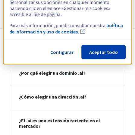
personalizar sus opciones en cualquier momento
haciendo clic en el enlace «Gestionar mis cookies»
Información sobre .ai
accesible al pie de página.
Para más información, puede consultar nuestra
política
de información y uso de cookies.
Comprar un dominio .ai
Configurar
Aceptar todo
¿Por qué elegir un dominio .ai?
¿Cómo elegir una dirección .ai?
¿El .ai es una extensión reciente en el
mercado?