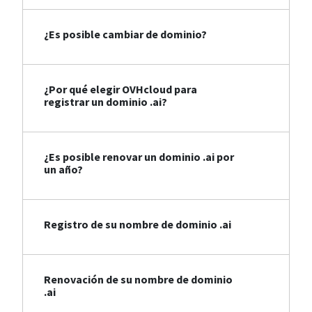
¿Es posible cambiar de dominio?
¿Por qué elegir OVHcloud para
registrar un dominio .ai?
¿Es posible renovar un dominio .ai por
un año?
Registro de su nombre de dominio .ai
Renovación de su nombre de dominio
.ai