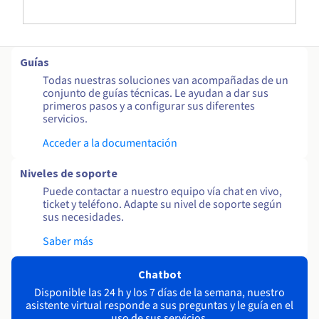
Guías
Todas nuestras soluciones van acompañadas de un
conjunto de guías técnicas. Le ayudan a dar sus
primeros pasos y a configurar sus diferentes
servicios.
Acceder a la documentación
Niveles de soporte
Puede contactar a nuestro equipo vía chat en vivo,
ticket y teléfono. Adapte su nivel de soporte según
sus necesidades.
Saber más
Chatbot
Disponible las 24 h y los 7 días de la semana, nuestro
asistente virtual responde a sus preguntas y le guía en el
uso de sus servicios.