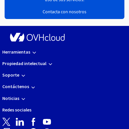
Contacta con nosotros
Herramientas
Propiedad intelectual
Soporte
Contáctenos
Noticias
Redes sociales