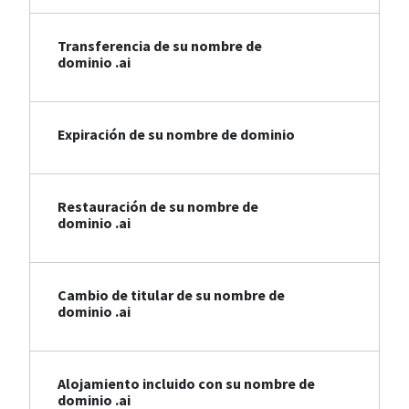
Transferencia de su nombre de
dominio .ai
Expiración de su nombre de dominio
Restauración de su nombre de
dominio .ai
Cambio de titular de su nombre de
dominio .ai
Alojamiento incluido con su nombre de
dominio .ai