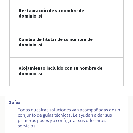
Restauración de su nombre de
dominio .si
Cambio de titular de su nombre de
dominio .si
Alojamiento incluido con su nombre de
dominio .si
Guías
Todas nuestras soluciones van acompañadas de un
conjunto de guías técnicas. Le ayudan a dar sus
primeros pasos y a configurar sus diferentes
servicios.