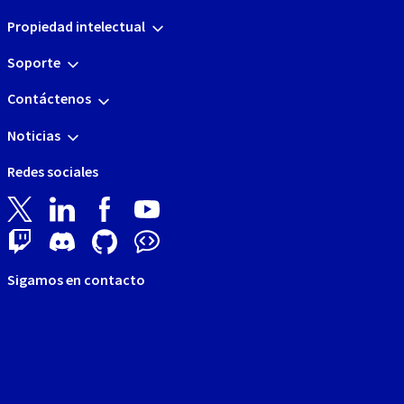
Propiedad intelectual
Soporte
Contáctenos
Noticias
Redes sociales
Sigamos en contacto