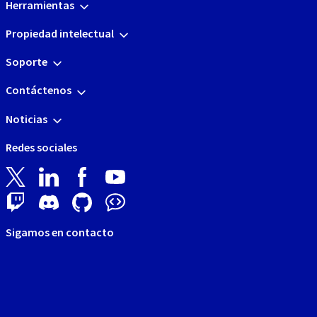
Herramientas
Propiedad intelectual
Soporte
Contáctenos
Noticias
Redes sociales
Sigamos en contacto