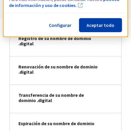
Información sobre .digital
de información y uso de cookies.
Configurar
Aceptar todo
Registro de su nombre de dominio
.digital
Renovación de su nombre de dominio
.digital
Transferencia de su nombre de
dominio .digital
Expiración de su nombre de dominio