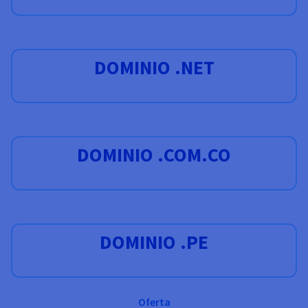
DOMINIO .NET
DOMINIO .COM.CO
DOMINIO .PE
Oferta