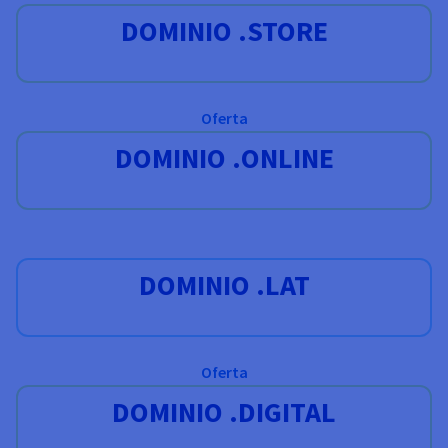
DOMINIO .STORE
Oferta
DOMINIO .ONLINE
DOMINIO .LAT
Oferta
DOMINIO .DIGITAL