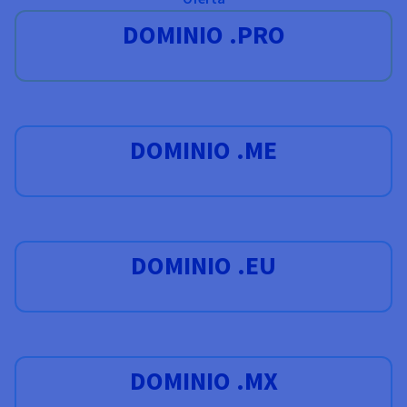
DOMINIO .PRO
DOMINIO .ME
DOMINIO .EU
DOMINIO .MX