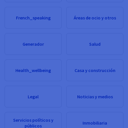
French_speaking
Áreas de ocio y otros
Generador
Salud
Health_wellbeing
Casa y construcción
Legal
Noticias y medios
Servicios políticos y
Inmobiliaria
públicos