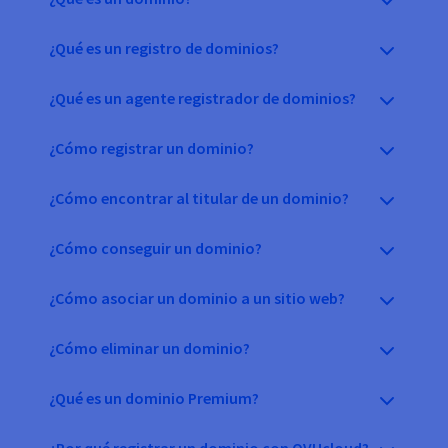
¿Qué es un registro de dominios?
¿Qué es un agente registrador de dominios?
¿Cómo registrar un dominio?
¿Cómo encontrar al titular de un dominio?
¿Cómo conseguir un dominio?
¿Cómo asociar un dominio a un sitio web?
¿Cómo eliminar un dominio?
¿Qué es un dominio Premium?