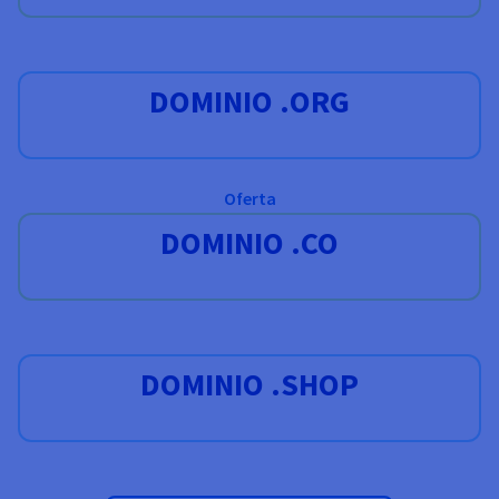
DOMINIO .ORG
Oferta
DOMINIO .CO
DOMINIO .SHOP