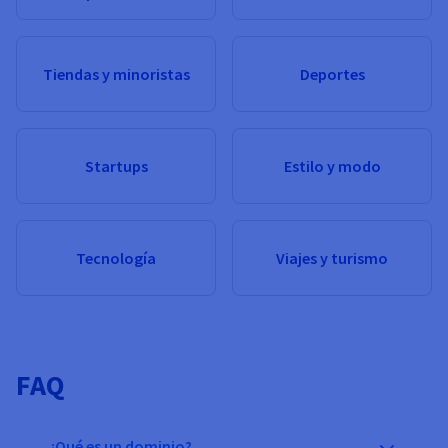
Tiendas y minoristas
Deportes
Startups
Estilo y modo
Tecnología
Viajes y turismo
FAQ
¿Qué es un dominio?