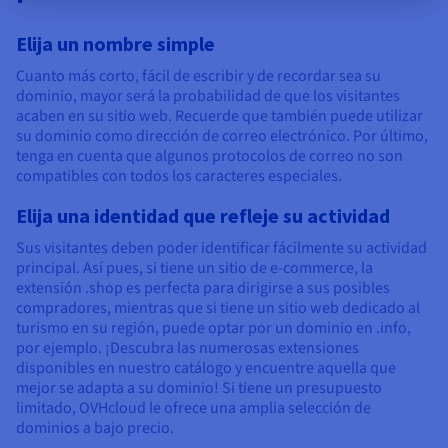
Elija un nombre simple
Cuanto más corto, fácil de escribir y de recordar sea su
dominio, mayor será la probabilidad de que los visitantes
acaben en su sitio web. Recuerde que también puede utilizar
su dominio como dirección de correo electrónico. Por último,
tenga en cuenta que algunos protocolos de correo no son
compatibles con todos los caracteres especiales.
Elija una identidad que refleje su actividad
Sus visitantes deben poder identificar fácilmente su actividad
principal. Así pues, si tiene un sitio de e-commerce, la
extensión .shop es perfecta para dirigirse a sus posibles
compradores, mientras que si tiene un sitio web dedicado al
turismo en su región, puede optar por un dominio en .info,
por ejemplo. ¡Descubra las numerosas extensiones
disponibles en nuestro catálogo y encuentre aquella que
mejor se adapta a su dominio! Si tiene un presupuesto
limitado, OVHcloud le ofrece una amplia selección de
dominios a bajo precio.