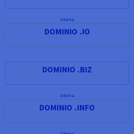
Oferta
DOMINIO .IO
DOMINIO .BIZ
Oferta
DOMINIO .INFO
Oferta