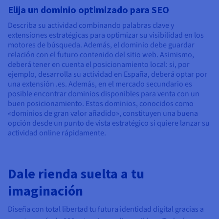
Elija un dominio optimizado para SEO
Describa su actividad combinando palabras clave y
extensiones estratégicas para optimizar su visibilidad en los
motores de búsqueda. Además, el dominio debe guardar
relación con el futuro contenido del sitio web. Asimismo,
deberá tener en cuenta el posicionamiento local: si, por
ejemplo, desarrolla su actividad en España, deberá optar por
una extensión .es. Además, en el mercado secundario es
posible encontrar dominios disponibles para venta con un
buen posicionamiento. Estos dominios, conocidos como
«dominios de gran valor añadido», constituyen una buena
opción desde un punto de vista estratégico si quiere lanzar su
actividad online rápidamente.
Dale rienda suelta a tu
imaginación
Diseña con total libertad tu futura identidad digital gracias a