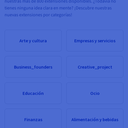
nuestras más de 800 extensiones disponibles. ¿Todavía no
tienes ninguna idea clara en mente? ¡Descubre nuestras
nuevas extensiones por categorías!
Arte y cultura
Empresas y servicios
Business_founders
Creative_project
Educación
Ocio
Finanzas
Alimentación y bebidas