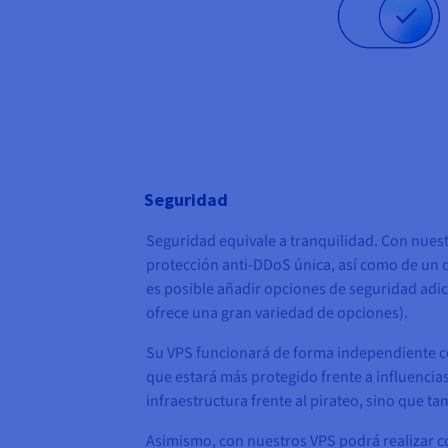
Seguridad
Seguridad equivale a tranquilidad. Con nues
protección anti-DDoS única, así como de un 
es posible añadir opciones de seguridad adi
ofrece una gran variedad de opciones).
Su VPS funcionará de forma independiente con
que estará más protegido frente a influencia
infraestructura frente al pirateo, sino que ta
Asimismo, con nuestros VPS podrá realizar 