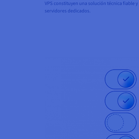
VPS constituyen una solución técnica fiable y
servidores dedicados.