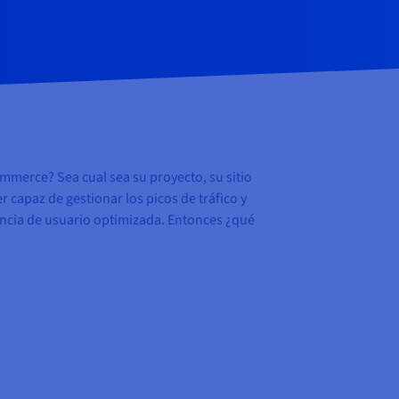
ommerce? Sea cual sea su proyecto, su sitio
 capaz de gestionar los picos de tráfico y
iencia de usuario optimizada. Entonces ¿qué