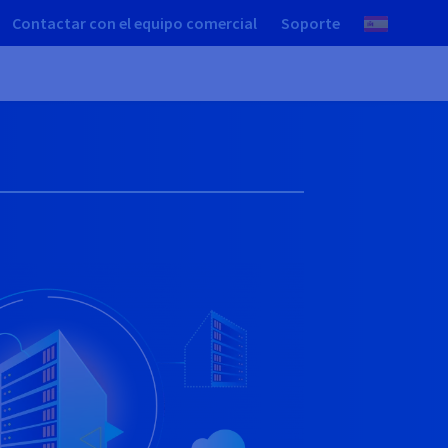
Contactar con el equipo comercial
Soporte