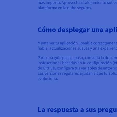
más importa. Aprovecha el alojamiento soberan
plataforma en la nube seguros.
Cómo desplegar una apli
Mantener tu aplicación Lovable correctament
fiable, actualizaciones suaves y una experien
Para una guía paso a paso, consulta la docum
instrucciones basadas en tu configuración (V
de GitHub, configura tus variables de entorno
Las versiones regulares ayudan a que tu apli
evoluciona.
La respuesta a sus preg