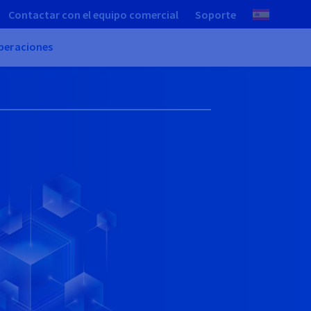
Contactar con el equipo comercial
Soporte
peraciones