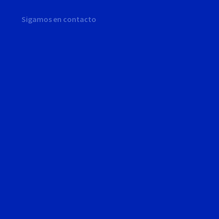
Sigamos en contacto