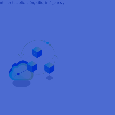
tener tu aplicación, sitio, imágenes y