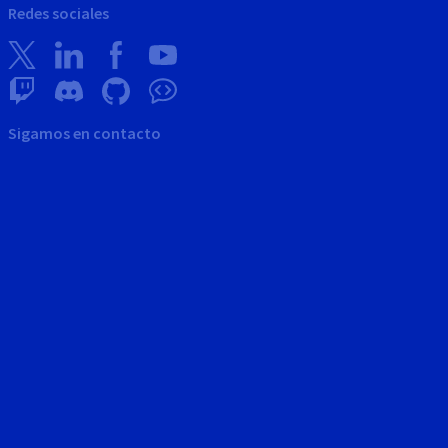
Redes sociales
Sigamos en contacto