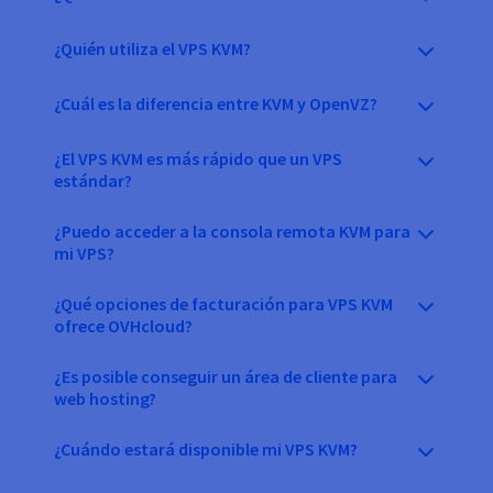
¿Quién utiliza el VPS KVM?
¿Cuál es la diferencia entre KVM y OpenVZ?
¿El VPS KVM es más rápido que un VPS
estándar?
¿Puedo acceder a la consola remota KVM para
mi VPS?
¿Qué opciones de facturación para VPS KVM
ofrece OVHcloud?
¿Es posible conseguir un área de cliente para
web hosting?
¿Cuándo estará disponible mi VPS KVM?