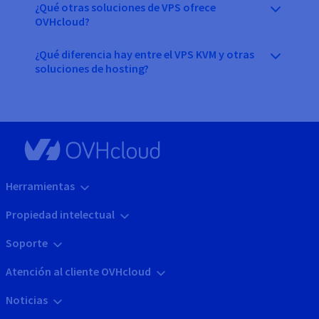
¿Qué otras soluciones de VPS ofrece
OVHcloud?
¿Qué diferencia hay entre el VPS KVM y otras
soluciones de hosting?
Herramientas
Propiedad intelectual
Soporte
Atención al cliente OVHcloud
Noticias