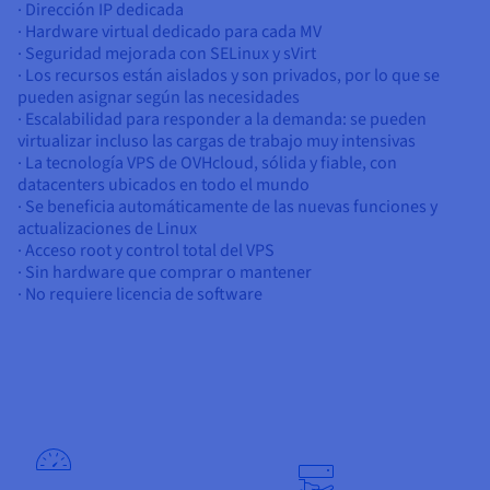
· Dirección IP dedicada
· Hardware virtual dedicado para cada MV
· Seguridad mejorada con SELinux y sVirt
· Los recursos están aislados y son privados, por lo que se
pueden asignar según las necesidades
· Escalabilidad para responder a la demanda: se pueden
virtualizar incluso las cargas de trabajo muy intensivas
· La tecnología VPS de OVHcloud, sólida y fiable, con
datacenters ubicados en todo el mundo
· Se beneficia automáticamente de las nuevas funciones y
actualizaciones de Linux
· Acceso root y control total del VPS
· Sin hardware que comprar o mantener
· No requiere licencia de software