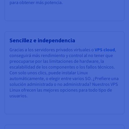
para obtener más potencia.
Sencillez e independencia
Gracias a los servidores privados virtuales o
VPS cloud
,
conseguirá más rendimiento y control al no tener que
preocuparse por las limitaciones de hardware, la
escalabilidad de los componentes o los fallos técnicos.
Con solo unos clics, puede instalar Linux
automáticamente, o elegir entre varios SO. ¿Prefiere una
solución administrada o no administrada? Nuestros VPS
Linux ofrecen las mejores opciones para todo tipo de
usuarios.