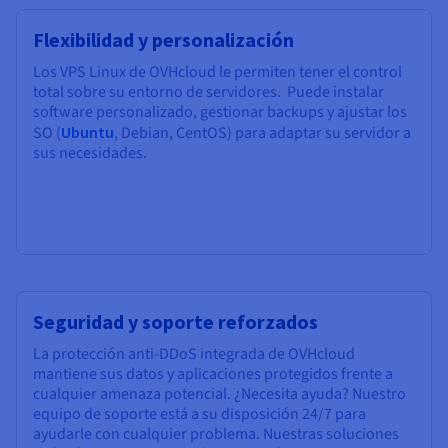
Flexibilidad y personalización
Los VPS Linux de OVHcloud le permiten tener el control
total sobre su entorno de servidores. Puede instalar
software personalizado, gestionar backups y ajustar los
SO (
Ubuntu
, Debian, CentOS) para adaptar su servidor a
sus necesidades.
Seguridad y soporte reforzados
La protección anti-DDoS integrada de OVHcloud
mantiene sus datos y aplicaciones protegidos frente a
cualquier amenaza potencial. ¿Necesita ayuda? Nuestro
equipo de soporte está a su disposición 24/7 para
ayudarle con cualquier problema. Nuestras soluciones