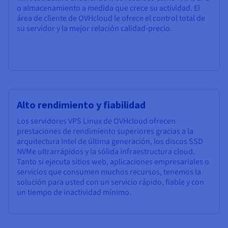
o almacenamiento a medida que crece su actividad. El
área de cliente de OVHcloud le ofrece el control total de
su servidor y la mejor relación calidad-precio.
Alto rendimiento y fiabilidad
Los servidores VPS Linux de OVHcloud ofrecen
prestaciones de rendimiento superiores gracias a la
arquitectura Intel de última generación, los discos SSD
NVMe ultrarrápidos y la sólida infraestructura cloud.
Tanto si ejecuta sitios web, aplicaciones empresariales o
servicios que consumen muchos recursos, tenemos la
solución para usted con un servicio rápido, fiable y con
un tiempo de inactividad mínimo.