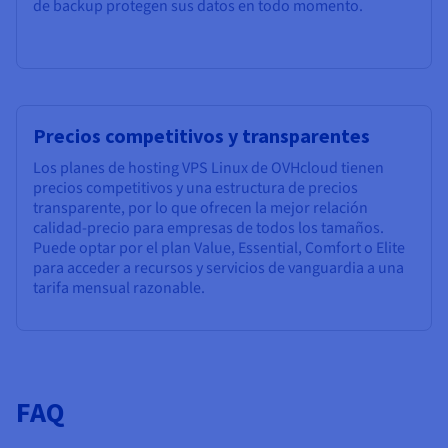
de backup protegen sus datos en todo momento.
Precios competitivos y transparentes
Los planes de hosting VPS Linux de OVHcloud tienen
precios competitivos y una estructura de precios
transparente, por lo que ofrecen la mejor relación
calidad-precio para empresas de todos los tamaños.
Puede optar por el plan Value, Essential, Comfort o Elite
para acceder a recursos y servicios de vanguardia a una
tarifa mensual razonable.
FAQ