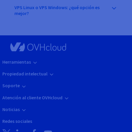
VPS Linux o VPS Windows: ¿qué opción es
mejor?
Herramientas
Propiedad intelectual
Soporte
Atención al cliente OVHcloud
Noticias
Redes sociales