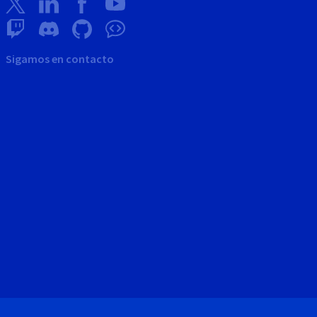
Sigamos en contacto