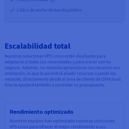
2 Gb/s de ancho de banda público
Escalabilidad total
Nuestras soluciones VPS Linux están diseñadas para
adaptarse a todas sus necesidades y para crecer con su
negocio. Además, no necesita aprovisionar los recursos con
antelación, lo que le permitirá añadir recursos cuando los
necesite, directamente desde el área de cliente de OVHcloud.
Esto le ayudará también a controlar su presupuesto.
Rendimiento optimizado
Nuestros equipos han optimizado nuestras soluciones
VPS Linux para ofrecer el mejor rendimiento a sus