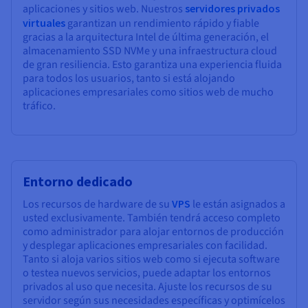
aplicaciones y sitios web. Nuestros
servidores privados
virtuales
garantizan un rendimiento rápido y fiable
gracias a la arquitectura Intel de última generación, el
almacenamiento SSD NVMe y una infraestructura cloud
de gran resiliencia. Esto garantiza una experiencia fluida
para todos los usuarios, tanto si está alojando
aplicaciones empresariales como sitios web de mucho
tráfico.
Entorno dedicado
Los recursos de hardware de su
VPS
le están asignados a
usted exclusivamente. También tendrá acceso completo
como administrador para alojar entornos de producción
y desplegar aplicaciones empresariales con facilidad.
Tanto si aloja varios sitios web como si ejecuta software
o testea nuevos servicios, puede adaptar los entornos
privados al uso que necesita. Ajuste los recursos de su
servidor según sus necesidades específicas y optimícelos