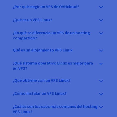
¿Por qué elegir un VPS de OVHcloud?
¿Qué es un VPS Linux?
¿En qué se diferencia un VPS de un hosting
compartido?
Qué es un alojamiento VPS Linux
¿Qué sistema operativo Linux es mejor para
un VPS?
¿Qué obtiene con un VPS Linux?
¿Cómo instalar un VPS Linux?
¿Cuáles son los usos más comunes del hosting
VPS Linux?