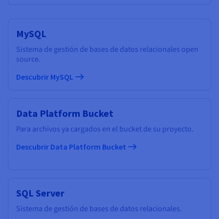
MySQL
Sistema de gestión de bases de datos relacionales open
source.
Descubrir MySQL
Data Platform Bucket
Para archivos ya cargados en el bucket de su proyecto.
Descubrir Data Platform Bucket
SQL Server
Sistema de gestión de bases de datos relacionales.