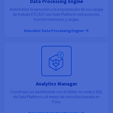
Data Processing Engine
Automatice la ejecución y la orquestación de sus cargas
de trabajo ETL/ELT con Data Platform: extracciones,
transformaciones y cargas.
Descubrir Data Processing Engine
Analytics Manager
Construya sus dashboards con el editor no-code y SQL
de Data Platform y el motor de consultas basado en
Trino.
Descubrir Analytics Manager