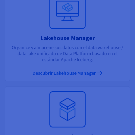
Lakehouse Manager
Organice y almacene sus datos con el data warehouse /
data lake unificado de Data Platform basado en el
estándar Apache Iceberg.
Descubrir Lakehouse Manager