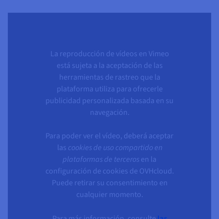
La reproducción de vídeos en Vimeo
está sujeta a la aceptación de las
herramientas de rastreo que la
plataforma utiliza para ofrecerle
publicidad personalizada basada en su
navegación.
Para poder ver el vídeo, deberá aceptar
las
cookies de uso compartido en
plataformas de terceros
en la
configuración de cookies de OVHcloud.
Puede retirar su consentimiento en
cualquier momento.
Para más información, consulte
las