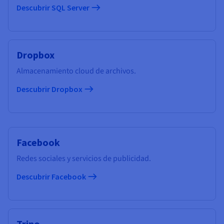
Descubrir SQL Server
Dropbox
Almacenamiento cloud de archivos.
Descubrir Dropbox
Facebook
Redes sociales y servicios de publicidad.
Descubrir Facebook
Trino