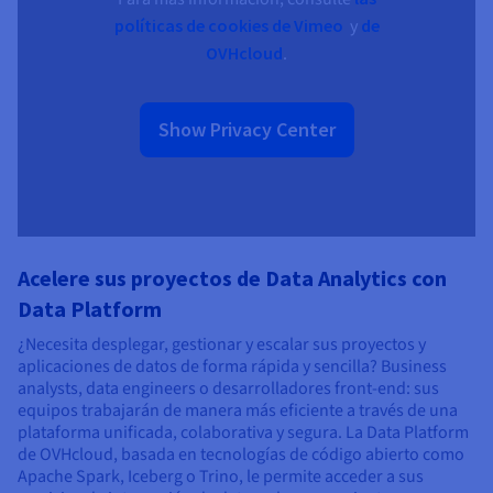
políticas de cookies de Vimeo
y
de
OVHcloud
.
Show Privacy Center
Acelere sus proyectos de Data Analytics con
Data Platform
¿Necesita desplegar, gestionar y escalar sus proyectos y
aplicaciones de datos de forma rápida y sencilla? Business
analysts, data engineers o desarrolladores front-end: sus
equipos trabajarán de manera más eficiente a través de una
plataforma unificada, colaborativa y segura. La Data Platform
de OVHcloud, basada en tecnologías de código abierto como
Apache Spark, Iceberg o Trino, le permite acceder a sus