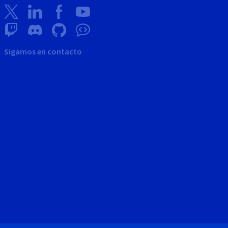
Sigamos en contacto