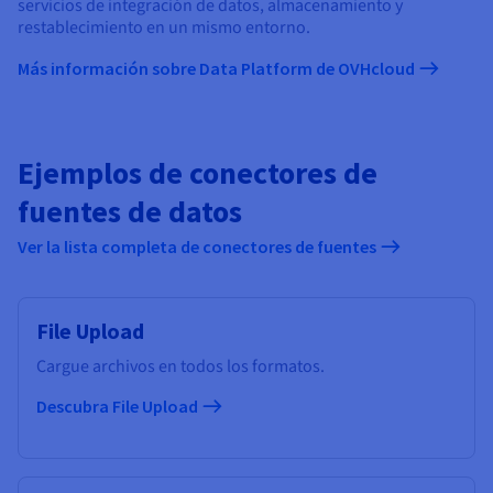
servicios de integración de datos, almacenamiento y
restablecimiento en un mismo entorno.
Más información sobre Data Platform de OVHcloud
Ejemplos de conectores de
fuentes de datos
Ver la lista completa de conectores de fuentes
File Upload
Cargue archivos en todos los formatos.
Descubra File Upload