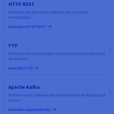
HTTP REST
Protocolo de aplicación estándar para archivos
compartidos.
Descubrir HTTP REST
FTP
Protocolo de red estándar utilizado para la transferencia
de archivos.
Descubrir FTP
Apache Kafka
Plataforma de software de procesamiento de flujos open
source.
Descubrir Apache Kafka