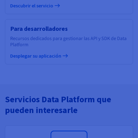
Descubrir el servicio
Para desarrolladores
Recursos dedicados para gestionar las API y SDK de Data
Platform
Desplegar su aplicación
Servicios Data Platform que
pueden interesarle