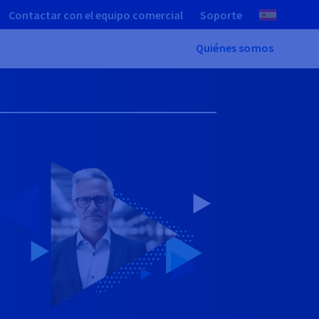
Contactar con el equipo comercial
Soporte
Quiénes somos