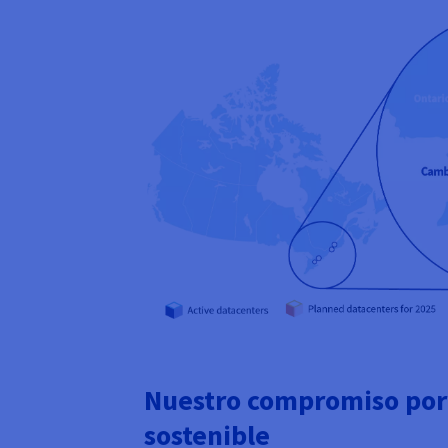
Nuestro compromiso por
sostenible