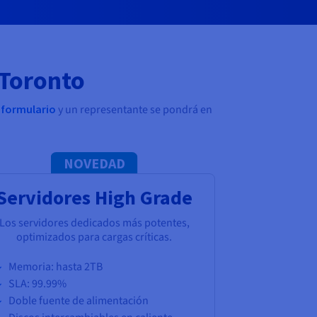
 Toronto
l formulario
y un representante se pondrá en
NOVEDAD
Servidores High Grade
Los servidores dedicados más potentes,
optimizados para cargas críticas.
Memoria: hasta 2TB
SLA: 99.99%
Doble fuente de alimentación