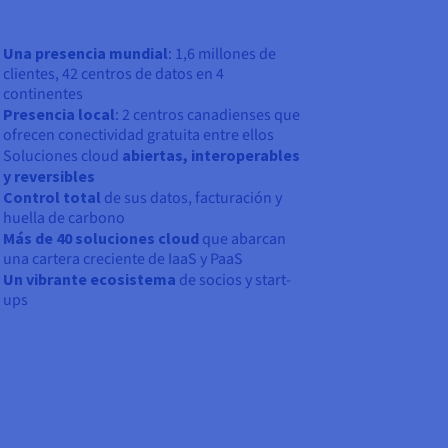
Una presencia mundial
: 1,6 millones de
clientes, 42 centros de datos en 4
continentes
Presencia local
: 2 centros canadienses que
ofrecen conectividad gratuita entre ellos
Soluciones cloud
abiertas, interoperables
y reversibles
Control total
de sus datos, facturación y
huella de carbono
Más de 40 soluciones cloud
que abarcan
una cartera creciente de IaaS y PaaS
Un vibrante ecosistema
de socios y start-
ups