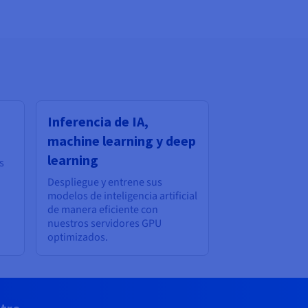
Inferencia de IA,
machine learning y deep
learning
s
Despliegue y entrene sus
modelos de inteligencia artificial
de manera eficiente con
nuestros servidores GPU
optimizados.