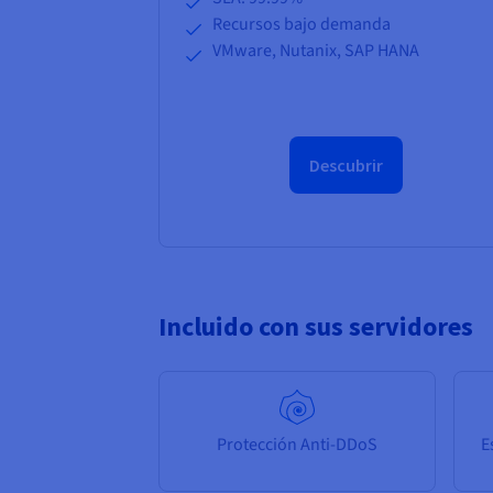
Recursos bajo demanda
VMware, Nutanix, SAP HANA
Descubrir
Incluido con sus servidores
Protección Anti-DDoS
E