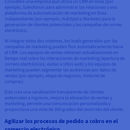
Considere una empresa que utiliza un CRM en línea (por
ejemplo, Salesforce) para administrar las relaciones y una
plataforma de automatización de marketing en línea
independiente (por ejemplo, HubSpot o Marketo) para la
generación de clientes potenciales y las campañas de correo
electrónico.
Al integrar estos dos sistemas, los leads generados por las
campañas de marketing pueden fluir automáticamente hacia
el CRM. Los equipos de ventas obtienen actualizaciones en
tiempo real sobre las interacciones de marketing (apertura de
correos electrónicos, visitas a sitios web) y los equipos de
marketing pueden segmentar las audiencias por datos de
ventas (por ejemplo, etapa de negocios, historial de
compras).
Esto crea una canalización transparente de clientes
potenciales a ingresos, mejora la alineación de ventas y
marketing, permite una comunicación personalizada y
proporciona una vista de 360 grados del recorrido del cliente.
Agilizar los procesos de pedido a cobro en el
comercio electrónico