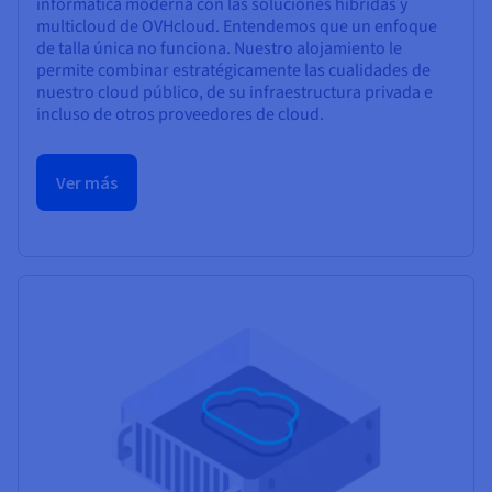
informática moderna con las soluciones híbridas y
multicloud de OVHcloud. Entendemos que un enfoque
de talla única no funciona. Nuestro alojamiento le
permite combinar estratégicamente las cualidades de
nuestro cloud público, de su infraestructura privada e
incluso de otros proveedores de cloud.
Ver más