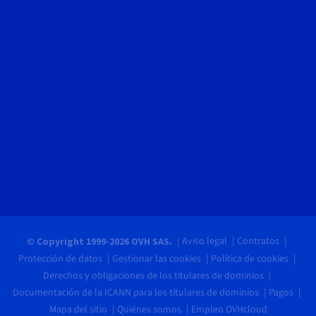
Aviso legal
Contratos
© Copyright 1999-2026 OVH SAS.
Protección de datos
Gestionar las cookies
Política de cookies
Derechos y obligaciones de los titulares de dominios
Documentación de la ICANN para los titulares de dominios
Pagos
Mapa del sitio
Quiénes somos
Empleo OVHcloud