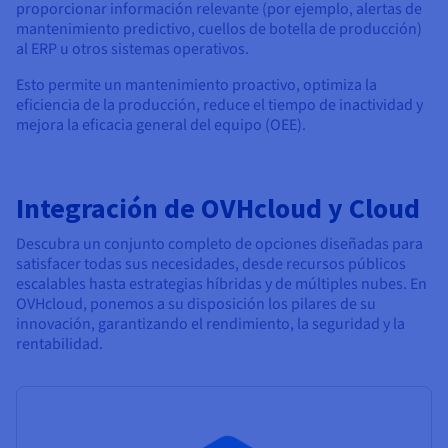
proporcionar información relevante (por ejemplo, alertas de
mantenimiento predictivo, cuellos de botella de producción)
al ERP u otros sistemas operativos.
Esto permite un mantenimiento proactivo, optimiza la
eficiencia de la producción, reduce el tiempo de inactividad y
mejora la eficacia general del equipo (OEE).
Integración de OVHcloud y Cloud
Descubra un conjunto completo de opciones diseñadas para
satisfacer todas sus necesidades, desde recursos públicos
escalables hasta estrategias híbridas y de múltiples nubes. En
OVHcloud, ponemos a su disposición los pilares de su
innovación, garantizando el rendimiento, la seguridad y la
rentabilidad.