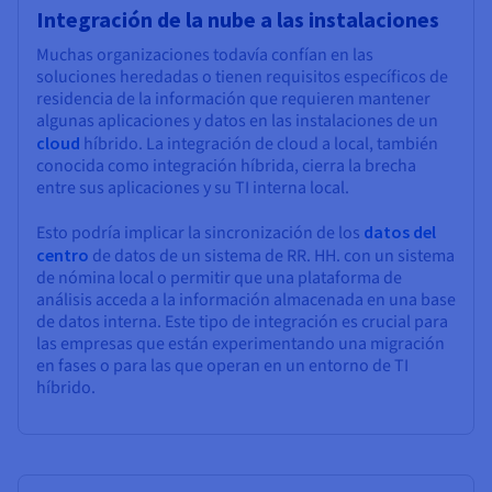
Integración de la nube a las instalaciones
Muchas organizaciones todavía confían en las
soluciones heredadas o tienen requisitos específicos de
residencia de la información que requieren mantener
algunas aplicaciones y datos en las instalaciones de un
cloud
híbrido. La integración de cloud a local, también
conocida como integración híbrida, cierra la brecha
entre sus aplicaciones y su TI interna local.
Esto podría implicar la sincronización de los
datos del
centro
de datos de un sistema de RR. HH. con un sistema
de nómina local o permitir que una plataforma de
análisis acceda a la información almacenada en una base
de datos interna. Este tipo de integración es crucial para
las empresas que están experimentando una migración
en fases o para las que operan en un entorno de TI
híbrido.