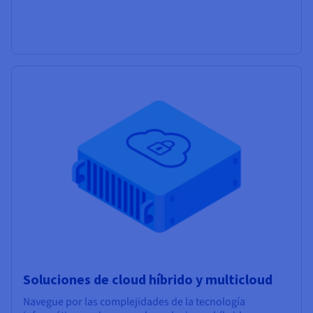
Soluciones de cloud híbrido y multicloud
Navegue por las complejidades de la tecnología