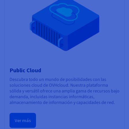
Public Cloud
Descubra todo un mundo de posibilidades con las
soluciones cloud de OVHcloud. Nuestra plataforma
sólida y versátil ofrece una amplia gama de recursos bajo
demanda, incluidas instancias informáticas,
almacenamiento de información y capacidades de red.
Ver más