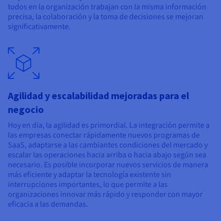
todos en la organización trabajan con la misma información
precisa, la colaboración y la toma de decisiones se mejoran
significativamente.
Agilidad y escalabilidad mejoradas para el
negocio
Hoy en día, la agilidad es primordial. La integración permite a
las empresas conectar rápidamente nuevos programas de
SaaS, adaptarse a las cambiantes condiciones del mercado y
escalar las operaciones hacia arriba o hacia abajo según sea
necesario. Es posible incorporar nuevos servicios de manera
más eficiente y adaptar la tecnología existente sin
interrupciones importantes, lo que permite a las
organizaciones innovar más rápido y responder con mayor
eficacia a las demandas.