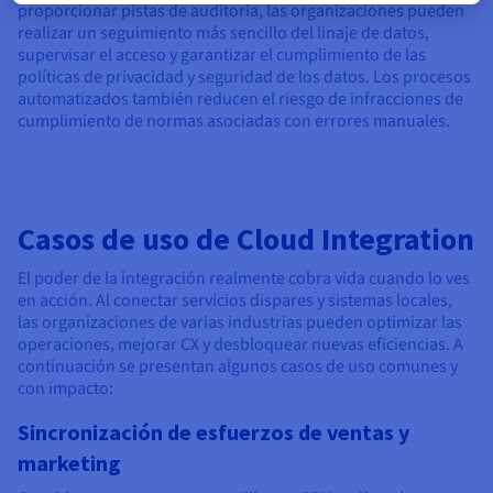
proporcionar pistas de auditoría, las organizaciones pueden
realizar un seguimiento más sencillo del linaje de datos,
supervisar el acceso y garantizar el cumplimiento de las
políticas de privacidad y seguridad de los datos. Los procesos
automatizados también reducen el riesgo de infracciones de
cumplimiento de normas asociadas con errores manuales.
Casos de uso de Cloud Integration
El poder de la integración realmente cobra vida cuando lo ves
en acción. Al conectar servicios dispares y sistemas locales,
las organizaciones de varias industrias pueden optimizar las
operaciones, mejorar CX y desbloquear nuevas eficiencias. A
continuación se presentan algunos casos de uso comunes y
con impacto:
Sincronización de esfuerzos de ventas y
marketing