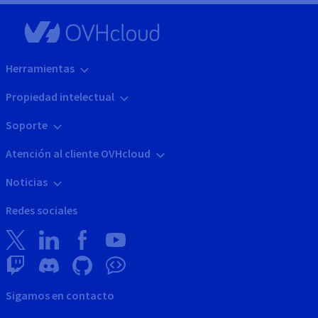
Herramientas
Propiedad intelectual
Soporte
Atención al cliente OVHcloud
Noticias
Redes sociales
Sigamos en contacto