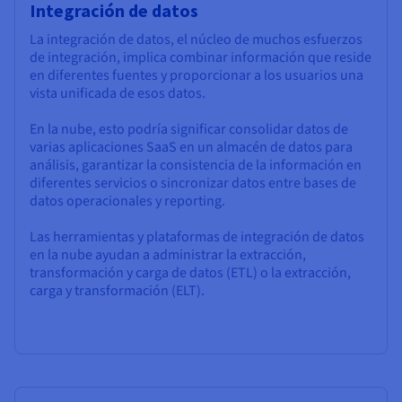
Integración de datos
La integración de datos, el núcleo de muchos esfuerzos
de integración, implica combinar información que reside
en diferentes fuentes y proporcionar a los usuarios una
vista unificada de esos datos.
En la nube, esto podría significar consolidar datos de
varias aplicaciones SaaS en un almacén de datos para
análisis, garantizar la consistencia de la información en
diferentes servicios o sincronizar datos entre bases de
datos operacionales y reporting.
Las herramientas y plataformas de integración de datos
en la nube ayudan a administrar la extracción,
transformación y carga de datos (ETL) o la extracción,
carga y transformación (ELT).