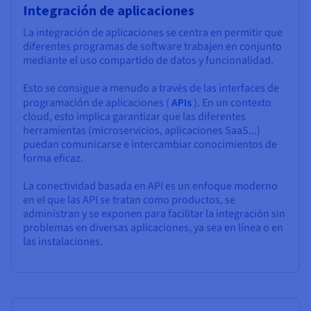
Integración de aplicaciones
La integración de aplicaciones se centra en permitir que
diferentes programas de software trabajen en conjunto
mediante el uso compartido de datos y funcionalidad.
Esto se consigue a menudo a través de las interfaces de
programación de aplicaciones (
APIs
). En un contexto
cloud, esto implica garantizar que las diferentes
herramientas (microservicios, aplicaciones SaaS...)
puedan comunicarse e intercambiar conocimientos de
forma eficaz.
La conectividad basada en API es un enfoque moderno
en el que las API se tratan como productos, se
administran y se exponen para facilitar la integración sin
problemas en diversas aplicaciones, ya sea en línea o en
las instalaciones.