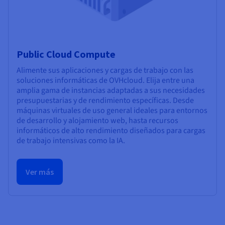
Public Cloud Compute
Alimente sus aplicaciones y cargas de trabajo con las
soluciones informáticas de OVHcloud. Elija entre una
amplia gama de instancias adaptadas a sus necesidades
presupuestarias y de rendimiento específicas. Desde
máquinas virtuales de uso general ideales para entornos
de desarrollo y alojamiento web, hasta recursos
informáticos de alto rendimiento diseñados para cargas
de trabajo intensivas como la IA.
Ver más