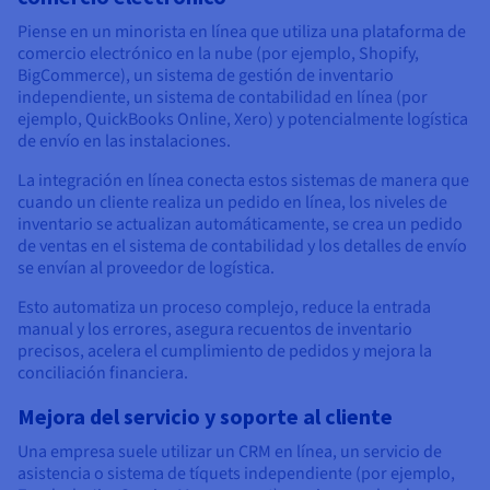
Piense en un minorista en línea que utiliza una plataforma de
comercio electrónico en la nube (por ejemplo, Shopify,
BigCommerce), un sistema de gestión de inventario
independiente, un sistema de contabilidad en línea (por
ejemplo, QuickBooks Online, Xero) y potencialmente logística
de envío en las instalaciones.
La integración en línea conecta estos sistemas de manera que
cuando un cliente realiza un pedido en línea, los niveles de
inventario se actualizan automáticamente, se crea un pedido
de ventas en el sistema de contabilidad y los detalles de envío
se envían al proveedor de logística.
Esto automatiza un proceso complejo, reduce la entrada
manual y los errores, asegura recuentos de inventario
precisos, acelera el cumplimiento de pedidos y mejora la
conciliación financiera.
Mejora del servicio y soporte al cliente
Una empresa suele utilizar un CRM en línea, un servicio de
asistencia o sistema de tíquets independiente (por ejemplo,