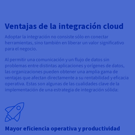
Ventajas de la integración cloud
Adoptar la integración no consiste sólo en conectar
herramientas, sino también en liberar un valor significativo
para el negocio.
Al permitir una comunicación y un flujo de datos sin
problemas entre distintas aplicaciones y orígenes de datos,
las organizaciones pueden obtener una amplia gama de
ventajas que afectan directamente a su rentabilidad y eficacia
operativa. Estas son algunas de las cualidades clave de la
implementación de una estrategia de integración sólida:
Mayor eficiencia operativa y productividad