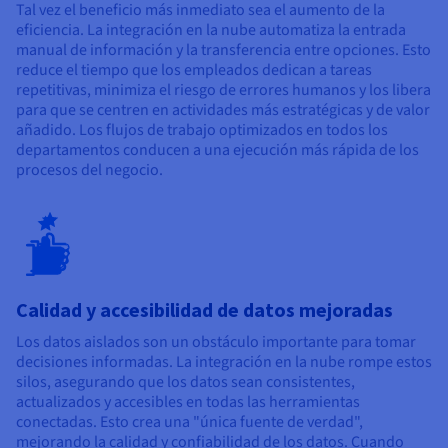
Tal vez el beneficio más inmediato sea el aumento de la
eficiencia. La integración en la nube automatiza la entrada
manual de información y la transferencia entre opciones. Esto
reduce el tiempo que los empleados dedican a tareas
repetitivas, minimiza el riesgo de errores humanos y los libera
para que se centren en actividades más estratégicas y de valor
añadido. Los flujos de trabajo optimizados en todos los
departamentos conducen a una ejecución más rápida de los
procesos del negocio.
Calidad y accesibilidad de datos mejoradas
Los datos aislados son un obstáculo importante para tomar
decisiones informadas. La integración en la nube rompe estos
silos, asegurando que los datos sean consistentes,
actualizados y accesibles en todas las herramientas
conectadas. Esto crea una "única fuente de verdad",
mejorando la calidad y confiabilidad de los datos. Cuando