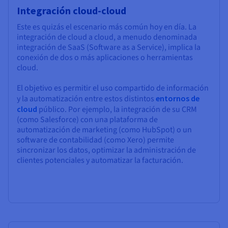
Integración cloud-cloud
Este es quizás el escenario más común hoy en día. La
integración de cloud a cloud, a menudo denominada
integración de SaaS (Software as a Service), implica la
conexión de dos o más aplicaciones o herramientas
cloud.
El objetivo es permitir el uso compartido de información
y la automatización entre estos distintos
entornos de
cloud
público. Por ejemplo, la integración de su CRM
(como Salesforce) con una plataforma de
automatización de marketing (como HubSpot) o un
software de contabilidad (como Xero) permite
sincronizar los datos, optimizar la administración de
clientes potenciales y automatizar la facturación.