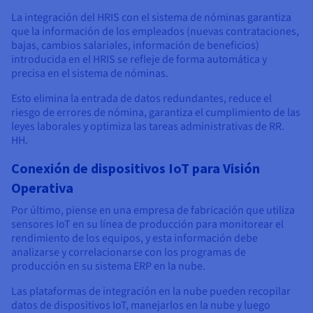
La integración del HRIS con el sistema de nóminas garantiza
que la información de los empleados (nuevas contrataciones,
bajas, cambios salariales, información de beneficios)
introducida en el HRIS se refleje de forma automática y
precisa en el sistema de nóminas.
Esto elimina la entrada de datos redundantes, reduce el
riesgo de errores de nómina, garantiza el cumplimiento de las
leyes laborales y optimiza las tareas administrativas de RR.
HH.
Conexión de dispositivos IoT para Visión
Operativa
Por último, piense en una empresa de fabricación que utiliza
sensores IoT en su línea de producción para monitorear el
rendimiento de los equipos, y esta información debe
analizarse y correlacionarse con los programas de
producción en su sistema ERP en la nube.
Las plataformas de integración en la nube pueden recopilar
datos de dispositivos IoT, manejarlos en la nube y luego