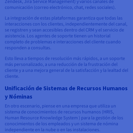
Zendesk, Jira Service Management) y varios canales de
comunicación (correo electrónico, chat, redes sociales).
La integración de estas plataformas garantiza que todas las
interacciones con los clientes, independientemente del canal,
se registren y sean accesibles dentro del CRM y el servicio de
asistencia. Los agentes de soporte tienen un historial
completo de problemas e interacciones del cliente cuando
responden a consultas.
Esto lleva a tiempos de resolución más rápidos, a un soporte
más personalizado, a una reducción de la frustración del
cliente y a una mejora general de la satisfacción y la lealtad del
cliente.
Unificación de Sistemas de Recursos Humanos
y Nóminas
En otro escenario, piense en una empresa que utiliza un
sistema de conocimientos de recursos humanos (HRIS,
Human Resource Knowledge System ) para la gestión de los
conocimientos de los empleados y un sistema de nómina
independiente en la nube o en las instalaciones.