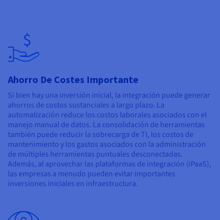
Ahorro De Costes Importante
Si bien hay una inversión inicial, la integración puede generar
ahorros de costos sustanciales a largo plazo. La
automatización reduce los costos laborales asociados con el
manejo manual de datos. La consolidación de herramientas
también puede reducir la sobrecarga de TI, los costos de
mantenimiento y los gastos asociados con la administración
de múltiples herramientas puntuales desconectadas.
Además, al aprovechar las plataformas de integración (iPaaS),
las empresas a menudo pueden evitar importantes
inversiones iniciales en infraestructura.