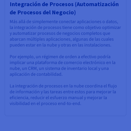
Integración de Procesos (Automatización
de Procesos del Negocio)
Más allá de simplemente conectar aplicaciones o datos,
la integración de procesos tiene como objetivo optimizar
y automatizar procesos de negocios completos que
abarcan múltiples aplicaciones, algunas de las cuales
pueden estar en la nube y otras en las instalaciones.
Por ejemplo, un régimen de orden a efectivo podría
implicar una plataforma de comercio electrónico en la
nube, un CRM, un sistema de inventario local y una
aplicación de contabilidad.
La integración de procesos en la nube coordina el flujo
de información y las tareas entre estos para mejorar la
eficiencia, reducir el esfuerzo manual y mejorar la
visibilidad en el proceso end-to-end.