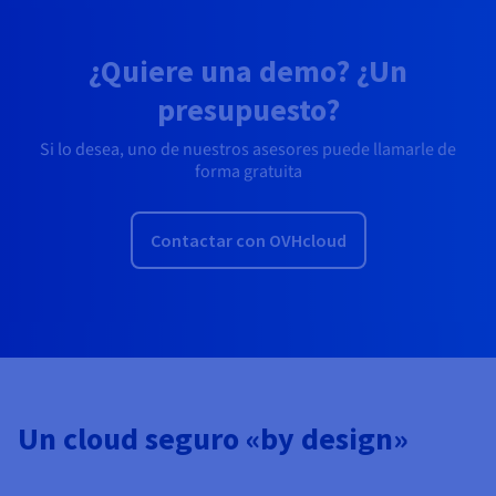
¿Quiere una demo? ¿Un
presupuesto?
Si lo desea, uno de nuestros asesores puede llamarle de
forma gratuita
Contactar con OVHcloud
Un cloud seguro «by design»