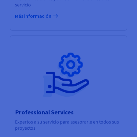
servicio
Más información
Professional Services
Expertos a su servicio para asesorarle en todos sus
proyectos