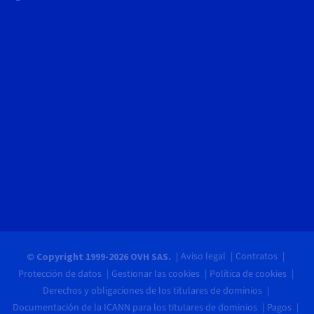
Aviso legal
Contratos
© Copyright 1999-2026 OVH SAS.
Protección de datos
Gestionar las cookies
Política de cookies
Derechos y obligaciones de los titulares de dominios
Documentación de la ICANN para los titulares de dominios
Pagos