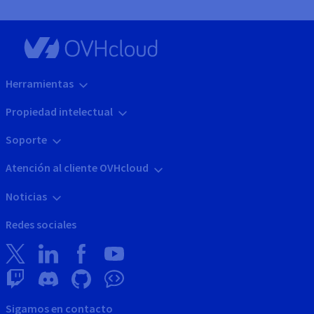
Herramientas
Propiedad intelectual
Soporte
Atención al cliente OVHcloud
Noticias
Redes sociales
Sigamos en contacto