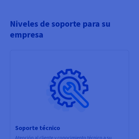
Niveles de soporte para su
empresa
Soporte técnico
Atención al cliente y conocimiento técnico a su