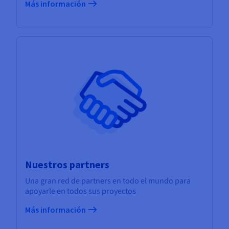
Más información
Nuestros partners
Una gran red de partners en todo el mundo para
apoyarle en todos sus proyectos
Más información