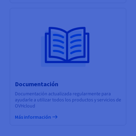
Documentación
Documentación actualizada regularmente para
ayudarle a utilizar todos los productos y servicios de
OVHcloud
Más información