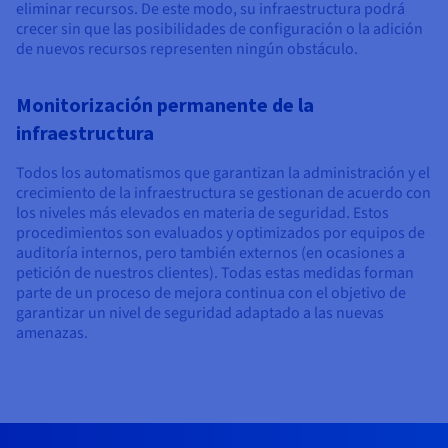
eliminar recursos. De este modo, su infraestructura podrá
crecer sin que las posibilidades de configuración o la adición
de nuevos recursos representen ningún obstáculo.
Monitorización permanente de la
infraestructura
Todos los automatismos que garantizan la administración y el
crecimiento de la infraestructura se gestionan de acuerdo con
los niveles más elevados en materia de seguridad. Estos
procedimientos son evaluados y optimizados por equipos de
auditoría internos, pero también externos (en ocasiones a
petición de nuestros clientes). Todas estas medidas forman
parte de un proceso de mejora continua con el objetivo de
garantizar un nivel de seguridad adaptado a las nuevas
amenazas.