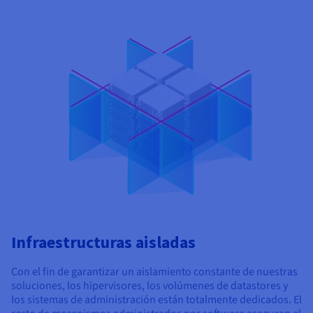
Infraestructuras aisladas
Con el fin de garantizar un aislamiento constante de nuestras
soluciones, los hipervisores, los volúmenes de datastores y
los sistemas de administración están totalmente dedicados. El