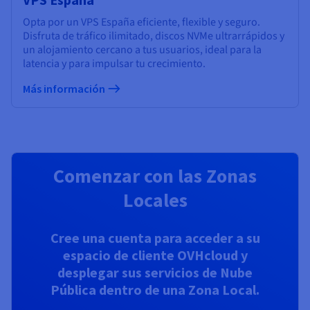
Opta por un VPS España eficiente, flexible y seguro.
Disfruta de tráfico ilimitado, discos NVMe ultrarrápidos y
un alojamiento cercano a tus usuarios, ideal para la
latencia y para impulsar tu crecimiento.
Más información
Comenzar con las Zonas
Locales
Cree una cuenta para acceder a su
espacio de cliente OVHcloud y
desplegar sus servicios de Nube
Pública dentro de una Zona Local.