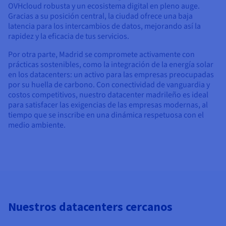
OVHcloud robusta y un ecosistema digital en pleno auge.
Gracias a su posición central, la ciudad ofrece una baja
latencia para los intercambios de datos, mejorando así la
rapidez y la eficacia de tus servicios.
Por otra parte, Madrid se compromete activamente con
prácticas sostenibles, como la integración de la energía solar
en los datacenters: un activo para las empresas preocupadas
por su huella de carbono. Con conectividad de vanguardia y
costos competitivos, nuestro datacenter madrileño es ideal
para satisfacer las exigencias de las empresas modernas, al
tiempo que se inscribe en una dinámica respetuosa con el
medio ambiente.
Nuestros datacenters cercanos