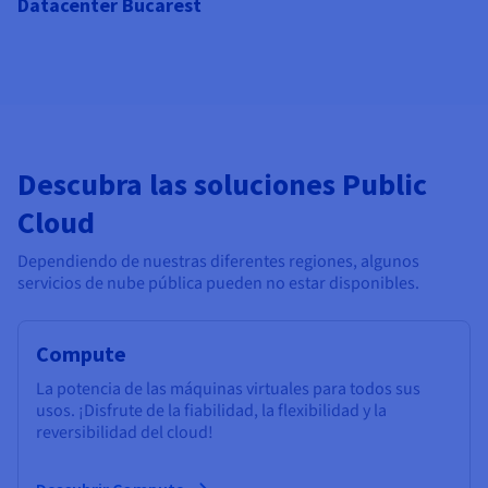
Datacenter Bucarest
Descubra las soluciones Public
Cloud
Dependiendo de nuestras diferentes regiones, algunos
servicios de nube pública pueden no estar disponibles.
Compute
La potencia de las máquinas virtuales para todos sus
usos. ¡Disfrute de la fiabilidad, la flexibilidad y la
reversibilidad del cloud!