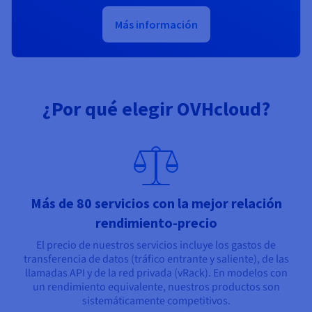
Más información
¿Por qué elegir OVHcloud?
Más de 80 servicios con la mejor relación
rendimiento-precio
El precio de nuestros servicios incluye los gastos de
transferencia de datos (tráfico entrante y saliente), de las
llamadas API y de la red privada (vRack). En modelos con
un rendimiento equivalente, nuestros productos son
sistemáticamente competitivos.