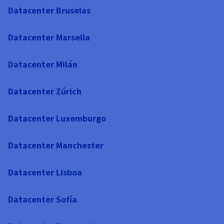
Datacenter Bruselas
Datacenter Marsella
Datacenter Milán
Datacenter Zúrich
Datacenter Luxemburgo
Datacenter Manchester
Datacenter Lisboa
Datacenter Sofía