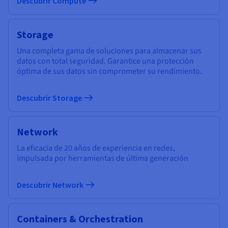
Descubrir Compute
Storage
Una completa gama de soluciones para almacenar sus
datos con total seguridad. Garantice una protección
óptima de sus datos sin comprometer su rendimiento.
Descubrir Storage
Network
La eficacia de 20 años de experiencia en redes,
impulsada por herramientas de última generación
Descubrir Network
Containers & Orchestration