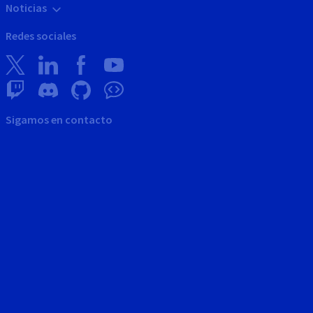
Noticias
Redes sociales
Sigamos en contacto