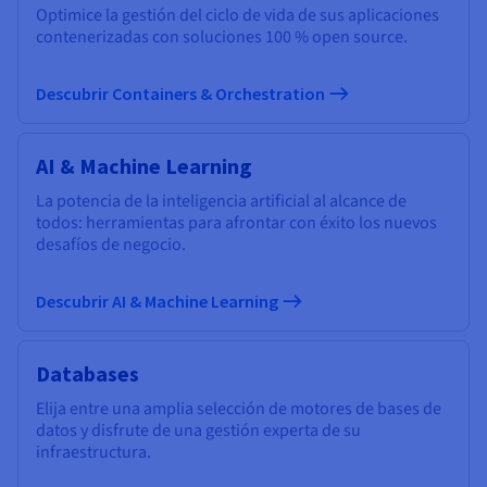
Optimice la gestión del ciclo de vida de sus aplicaciones
contenerizadas con soluciones 100 % open source.
Descubrir Containers & Orchestration
AI & Machine Learning
La potencia de la inteligencia artificial al alcance de
todos: herramientas para afrontar con éxito los nuevos
desafíos de negocio.
Descubrir AI & Machine Learning
Databases
Elija entre una amplia selección de motores de bases de
datos y disfrute de una gestión experta de su
infraestructura.