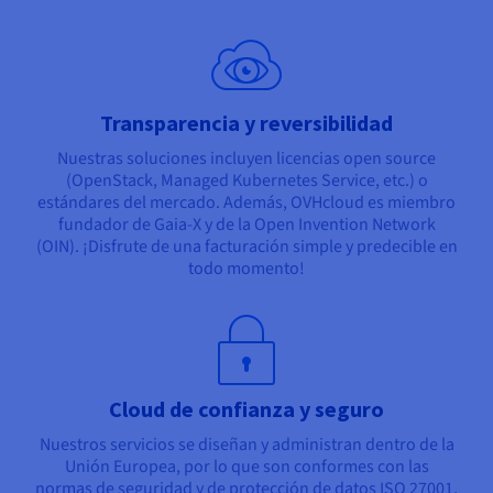
Transparencia y reversibilidad
Nuestras soluciones incluyen licencias open source
(OpenStack, Managed Kubernetes Service, etc.) o
estándares del mercado. Además, OVHcloud es miembro
fundador de Gaia-X y de la Open Invention Network
(OIN). ¡Disfrute de una facturación simple y predecible en
todo momento!
Cloud de confianza y seguro
Nuestros servicios se diseñan y administran dentro de la
Unión Europea, por lo que son conformes con las
normas de seguridad y de protección de datos ISO 27001,